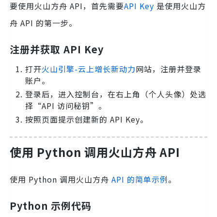
要使用火山方舟 API，首先需要
API Key
是使用火山方
舟 API 的第一步。
注册并获取 API Key
打开
火山引擎-云上增长新动力
网站，注册并登录
账户。
登录后，进入控制台，在右上角（个人头像）处选
择“API 访问秘钥”。
按照页面提示创建新的 API Key。
使用 Python 调用火山方舟 API
使用 Python 调用火山方舟
API 的简单示例
。
Python 示例代码