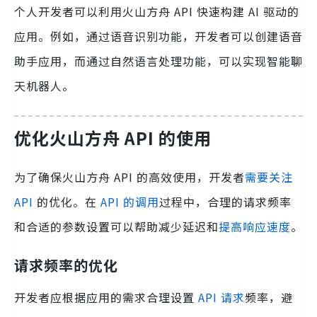
个人开发者可以利用火山方舟 API 快速构建 AI 驱动的
应用。例如，通过语音识别功能，开发者可以创建语音
助手应用，而通过自然语言处理功能，可以实现智能聊
天机器人。
优化火山方舟 API 的使用
为了确保火山方舟 API 的高效使用，开发者
需要关注
API
的优化。在
API 的调用
过程中，合理的请求频率
和合适的参数设置可以帮助减少延迟和
提高响应速度
。
请求频率的优化
开发者应根据应用的需求合理设置
API 请求
频率，避