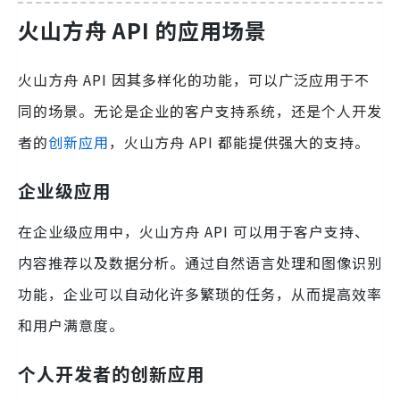
火山方舟 API 的应用场景
火山方舟 API 因其多样化的功能，可以广泛应用于不
同的场景。无论是企业的客户支持系统，还是个人开发
者的
创新应用
，火山方舟 API 都能提供强大的支持。
企业级应用
在企业级应用中，火山方舟 API 可以用于客户支持、
内容推荐以及数据分析。通过自然语言处理和图像识别
功能，企业可以自动化许多繁琐的任务，从而提高效率
和用户满意度。
个人开发者的创新应用