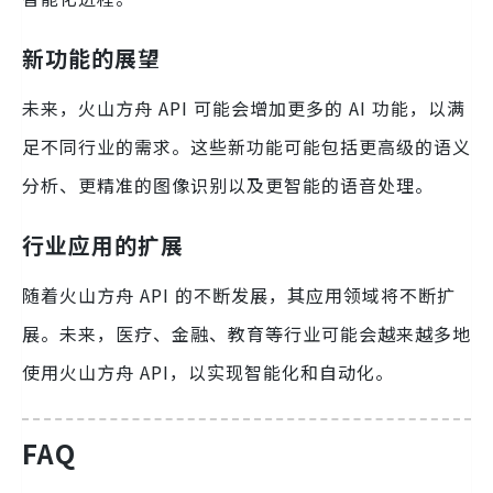
新功能的展望
未来，火山方舟 API 可能会增加更多的 AI 功能，以满
足不同行业的需求。这些新功能可能包括更高级的语义
分析、更精准的图像识别以及更智能的语音处理。
行业应用的扩展
随着火山方舟 API 的不断发展，其应用领域将不断扩
展。未来，医疗、金融、教育等行业可能会越来越多地
使用火山方舟 API，以实现智能化和自动化。
FAQ