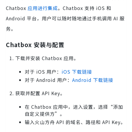
Chatbox
应用进行集成
。Chatbox 支持 iOS 和
Android 平台，用户可以随时随地通过手机调用 AI 服
务。
Chatbox 安装与配置
下载并安装 Chatbox 应用。
对于 iOS 用户：
iOS 下载链接
对于 Android 用户：
Android 下载链接
获取并配置 API Key。
在 Chatbox 应用中，进入设置，选择“添加
自定义提供方”。
输入火山方舟 API 的域名、路径和 API Key。