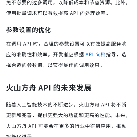
免不必要的过多调用，以降低成本和节省资源。此外，
使用批量请求可以有效提高 API 的处理效率。
参数设置的优化
在调用 API 时，合理的参数设置可以有效提高服务响
应的准确性和效率。开发者应根据
API 文档
指导，选
择合适的参数值，以获得最佳的调用效果。
火山方舟 API 的未来发展
随着人工智能技术的不断进步，火山方舟 API 将不断
更新和完善，提供更强大的功能和更高的性能。未来，
火山方舟 API 可能会在更多的行业中得到应用，推动
智能化进程。