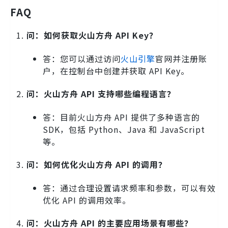
FAQ
问：如何获取火山方舟 API Key？
答：您可以通过访问
火山引擎
官网并注册账
户，在控制台中创建并获取 API Key。
问：火山方舟 API 支持哪些编程语言？
答：目前火山方舟 API 提供了多种语言的
SDK，包括 Python、Java 和 JavaScript
等。
问：如何优化火山方舟 API 的调用？
答：通过合理设置请求频率和参数，可以有效
优化 API 的调用效率。
问：火山方舟 API 的主要应用场景有哪些？