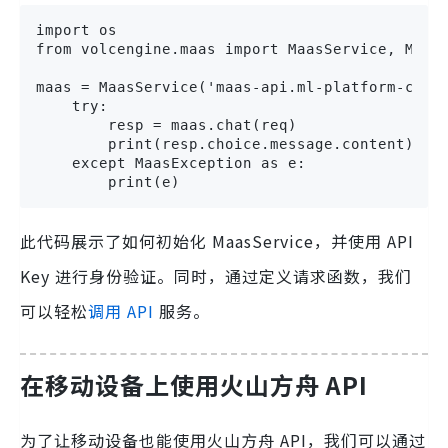
import os

from volcengine.maas import MaasService, MaasE
maas = MaasService('maas-api.ml-platform-cn-be
    try:

        resp = maas.chat(req)

        print(resp.choice.message.content)

    except MaasException as e:

        print(e)
此代码展示了如何初始化 MaasService，并使用 API
Key 进行身份验证。同时，通过定义请求函数，我们
可以轻松
调用 API
服务。
在移动设备上使用火山方舟 API
为了让移动设备也能使用火山方舟 API，我们可以通过