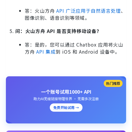
答：火山方舟
API 广泛应用于自然语言处理
、
图像识别、语音识别等领域。
问：火山方舟 API 是否支持移动设备？
答：是的，您可以通过 Chatbox 应用将火山
方舟
API 集成
到 iOS 和 Android 设备中。
热门推荐
一个账号试用1000+ API
助力AI无缝链接物理世界 · 无需多次注册
免费开始试用 →