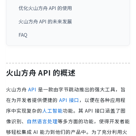
优化火山方舟 API 的使用
火山方舟 API 的未来发展
FAQ
火山方舟 API 的概述
火山方舟
API
是一款由字节跳动推出的强大工具，旨
在为开发者提供便捷的
API 接口
，以便在各种应用程
序中实现复杂的
人工智能
功能。其 API 接口涵盖了图
像识别、
自然语言处理
等多方面的功能，使得开发者能
够轻松集成 AI 能力到他们的产品中。为了充分利用火