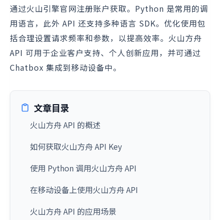
通过火山引擎官网注册账户获取。Python 是常用的调
用语言，此外 API 还支持多种语言 SDK。优化使用包
括合理设置请求频率和参数，以提高效率。火山方舟
API 可用于企业客户支持、个人创新应用，并可通过
Chatbox 集成到移动设备中。
文章目录
火山方舟 API 的概述
如何获取火山方舟 API Key
使用 Python 调用火山方舟 API
在移动设备上使用火山方舟 API
火山方舟 API 的应用场景