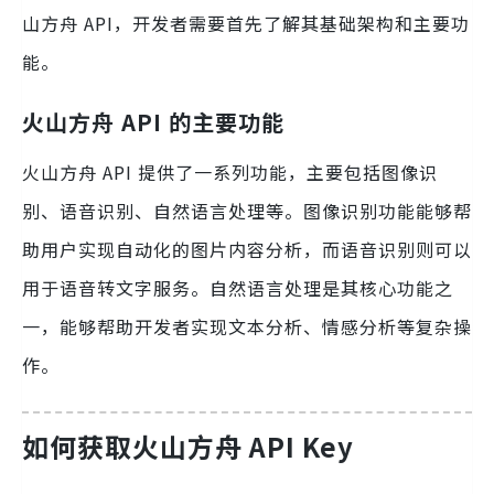
山方舟 API，开发者需要首先了解其基础架构和主要功
能。
火山方舟 API 的主要功能
火山方舟 API 提供了一系列功能，主要包括图像识
别、语音识别、自然语言处理等。图像识别功能能够帮
助用户实现自动化的图片内容分析，而语音识别则可以
用于语音转文字服务。自然语言处理是其核心功能之
一，能够帮助开发者实现文本分析、情感分析等复杂操
作。
如何获取火山方舟 API Key