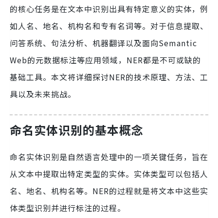
的核心任务是在文本中识别出具有特定意义的实体，例
如人名、地名、机构名和专有名词等。对于信息提取、
问答系统、句法分析、机器翻译以及面向Semantic
Web的元数据标注等应用领域，NER都是不可或缺的
基础工具。本文将详细探讨NER的技术原理、方法、工
具以及未来挑战。
命名实体识别的基本概念
命名实体识别是自然语言处理中的一项关键任务，旨在
从文本中提取出特定类型的实体。实体类型可以包括人
名、地名、机构名等。NER的过程就是将文本中这些实
体类型识别并进行标注的过程。