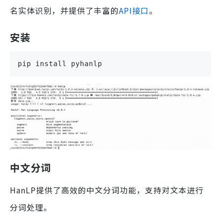
名实体识别，并提供了丰富的
API接口
。
安装
pip install pyhanlp
中文分词
HanLP提供了高效的中文分词功能，支持对文本进行
分词处理。