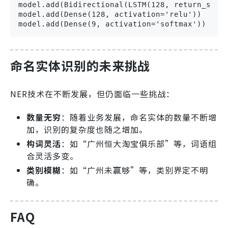
model.add(Bidirectional(LSTM(128, return_seque
model.add(Dense(128, activation='relu'))

model.add(Dense(9, activation='softmax'))
命名实体识别的未来挑战
NER技术在不断发展，但仍面临一些挑战：
数量无穷
：随着业务发展，命名实体的数量不断增
加，识别的复杂度也随之增加。
构词灵活
：如“广州恒大淘宝俱乐部”等，词语组
合灵活多变。
类别模糊
：如“广州未赢够”等，类别界定不明
确。
FAQ