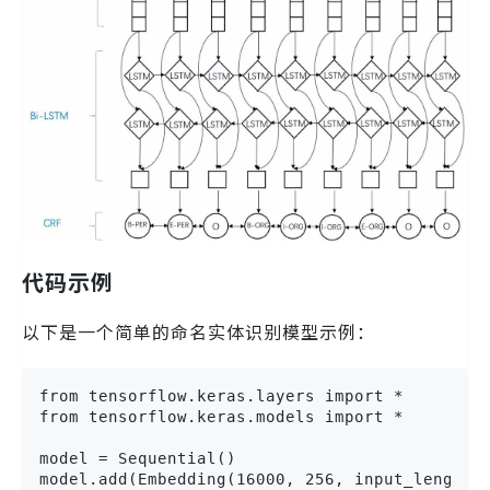
代码示例
以下是一个简单的命名实体识别模型示例：
from tensorflow.keras.layers import *

from tensorflow.keras.models import *

model = Sequential()

model.add(Embedding(16000, 256, input_length=8