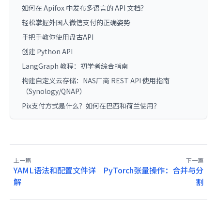
如何在 Apifox 中发布多语言的 API 文档？
轻松掌握外国人微信支付的正确姿势
手把手教你使用盘古API
创建 Python API
LangGraph 教程：初学者综合指南
构建自定义云存储：NAS厂商 REST API 使用指南
（Synology/QNAP）
Pix支付方式是什么？如何在巴西和荷兰使用？
上一篇
下一篇
YAML语法和配置文件详
PyTorch张量操作：合并与分
解
割