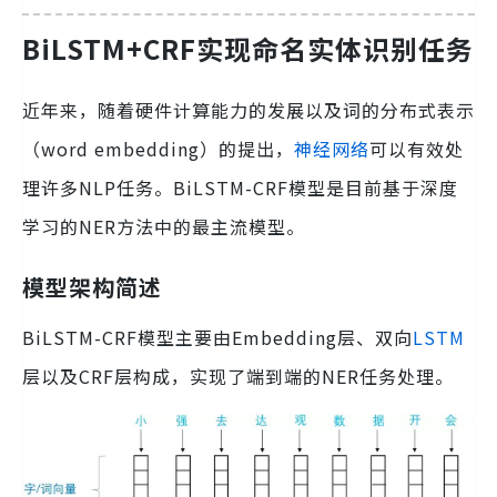
BiLSTM+CRF实现命名实体识别任务
近年来，随着硬件计算能力的发展以及词的分布式表示
（word embedding）的提出，
神经网络
可以有效处
理许多NLP任务。BiLSTM-CRF模型是目前基于深度
学习的NER方法中的最主流模型。
模型架构简述
BiLSTM-CRF模型主要由Embedding层、双向
LSTM
层以及CRF层构成，实现了端到端的NER任务处理。