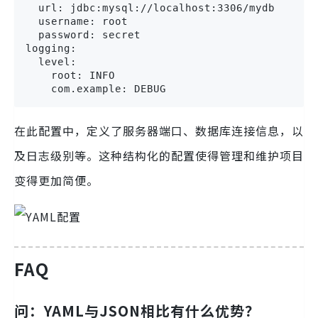
  url: jdbc:mysql://localhost:3306/mydb

  username: root

  password: secret

logging:

  level:

    root: INFO

    com.example: DEBUG
在此配置中，定义了服务器端口、数据库连接信息，以
及日志级别等。这种结构化的配置使得管理和维护项目
变得更加简便。
FAQ
问：YAML与JSON相比有什么优势？