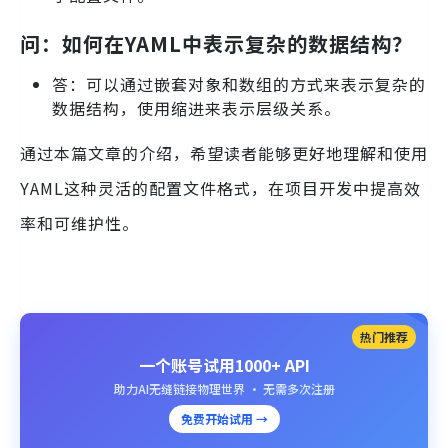
问：如何在YAML中表示复杂的数据结构？
答：可以通过嵌套对象和数组的方式来表示复杂的
数据结构，使用缩进来表示层级关系。
通过本篇文章的介绍，希望读者能够更好地理解和使用
YAML这种灵活的配置文件格式，在项目开发中提高效
率和可维护性。
热门推荐
一个账号试用1000+ API
助力AI无缝链接物理世界 · 无需多次注册
免费开始试用 →