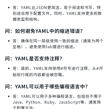
答：YAML比JSON更简洁，易于阅读和书写，特
别适合用于配置文件。同时，YAML支持更多的数
据类型和结构。
问：如何避免YAML中的缩进错误？
答：确保在同一层级使用一致的缩进（通常为两个
空格），避免使用tab键进行缩进。
问：YAML是否支持注释？
答：是的，YAML支持使用
符号进行注释，从
开
#
#
始到行尾的内容都会被忽略。
问：YAML可以用于哪些编程语言中？
答：YAML可以用于多种编程语言，包括但不限于
Java、Python、Ruby、JavaScript等，通常用
于配置文件。