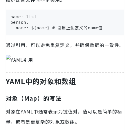
name: lisi

person:

  name: ${name} # 引用上边定义的name值
通过引用，可以避免重复定义，并确保数据的一致性。
YAML中的对象和数组
对象（Map）的写法
对象在YAML中通常表示为键值对，值可以是简单的标
量，或者是更复杂的对象或数组。