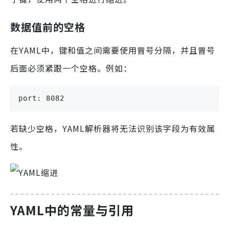
数据值前的空格
在YAML中，键和值之间需要使用冒号分隔，并且冒号
后面必须紧跟一个空格。例如：
port: 8082
若缺少空格，YAML解析器将无法识别该字段为有效属
性。
YAML中的常量与引用