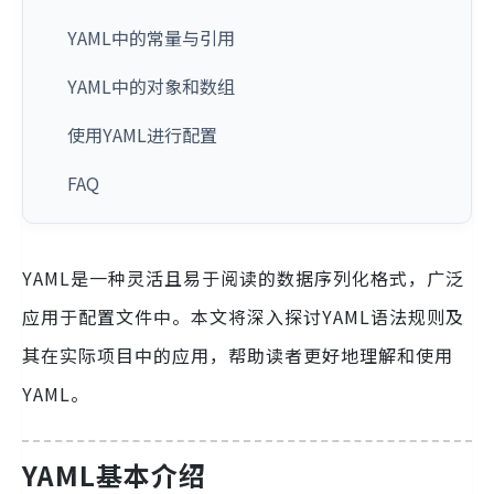
YAML中的常量与引用
YAML中的对象和数组
使用YAML进行配置
FAQ
YAML是一种灵活且易于阅读的数据序列化格式，广泛
应用于配置文件中。本文将深入探讨YAML语法规则及
其在实际项目中的应用，帮助读者更好地理解和使用
YAML。
YAML基本介绍