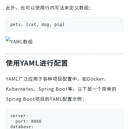
此外，也可以使用行内写法来定义数组：
pets: [cat, dog, pig]
使用YAML进行配置
YAML广泛应用于各种项目配置中，如Docker、
Kubernetes、Spring Boot等。以下是一个简单的
Spring Boot项目的YAML配置示例：
server:

  port: 8080

database:
