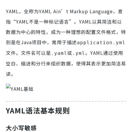
YAML，全称为YAML Ain’t Markup Language，意
指“YAML不是一种标记语言”。YAML以其简洁和以
数据为中心的特性，成为一种理想的配置文件格式，特
别是在Java项目中，常用于描述
application.yml
文件。文件名可以是
或
。YAML通过使用
.yaml
.yml
空白、缩进和分行来组织数据，使得其表示更加简洁易
读。
YAML语法基本规则
大小写敏感