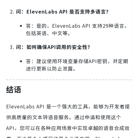
问：ElevenLabs API 是否支持多语言？
答：是的，ElevenLabs API 支持29种语言，
包括英语、中文等。
问：如何确保API调用的安全性？
答：建议使用环境变量存储API密钥，并定期
进行更新以防止泄露。
结语
ElevenLabs API 是一个强大的工具，能够为开发者提
供高质量的文本转语音服务。通过申请和使用这个
API，您可以在各种应用场景中实现卓越的语音合成效