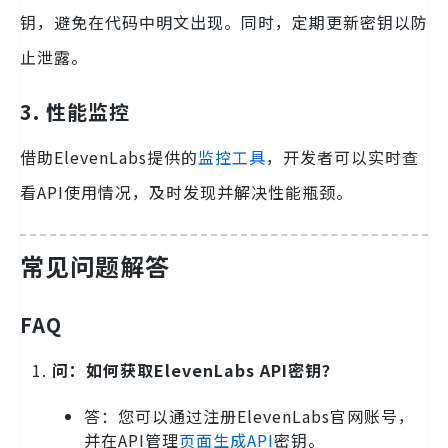
钥，避免在代码中明文出现。同时，定期更新密钥以防
止泄露。
3. 性能监控
借助ElevenLabs提供的
监控工具
，开发者可以实时查
看API使用情况，及时发现并解决性能瓶颈。
常见问题解答
FAQ
问：如何获取ElevenLabs API密钥？
答：您可以通过注册ElevenLabs官网账号，
并在API管理
页面生成API
密钥。