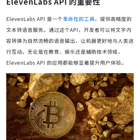
ElevenLabs API 的重要性
ElevenLabs API 是一个
革命性的工具
，提供高精度的
文本转语音服务。通过这个API，开发者可以将文字内
容转换为自然流畅的语音输出，让机器更好地与人类进
行互动。无论是在教育、娱乐还是辅助技术领域，
ElevenLabs API 的应用都能够显著提升用户体验。