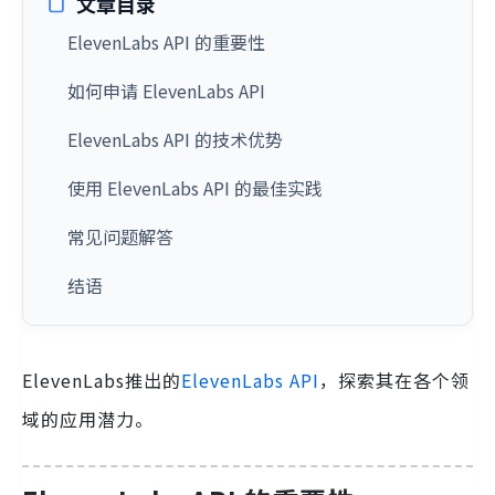
文章目录
ElevenLabs API 的重要性
如何申请 ElevenLabs API
ElevenLabs API 的技术优势
使用 ElevenLabs API 的最佳实践
常见问题解答
结语
ElevenLabs推出的
ElevenLabs API
，探索其在各个领
域的应用潜力。