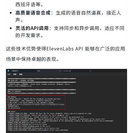
西班牙语等。
高质量语音合成
：生成的语音自然逼真，接近人
声。
灵活的API调用
：支持同步和异步调用，适应不同
的开发需求。
这些技术优势使得ElevenLabs API 能够在广泛的应用
场景中保持卓越的表现。