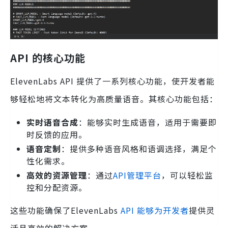
API 的核心功能
ElevenLabs API 提供了一系列核心功能，使开发者能
够轻松地将文本转化为高质量语音。其核心功能包括：
实时语音合成
：能够实时生成语音，适用于需要即
时反馈的应用。
语音定制
：提供多种语音风格和语调选择，满足个
性化需求。
高效的资源管理
：通过
API管理平台
，可以轻松监
控和分配资源。
这些功能确保了ElevenLabs
API 能够为开发者
提供灵