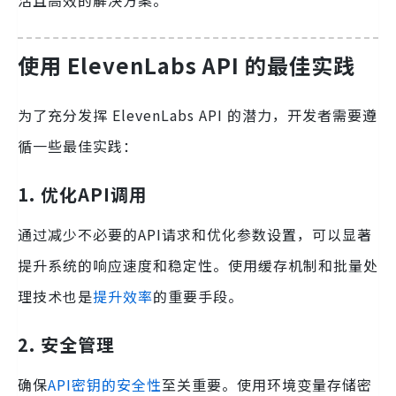
活且高效的解决方案。
使用 ElevenLabs API 的最佳实践
为了充分发挥 ElevenLabs API 的潜力，开发者需要遵
循一些最佳实践：
1. 优化API调用
通过减少不必要的API请求和优化参数设置，可以显著
提升系统的响应速度和稳定性。使用缓存机制和批量处
理技术也是
提升效率
的重要手段。
2. 安全管理
确保
API密钥的安全性
至关重要。使用环境变量存储密