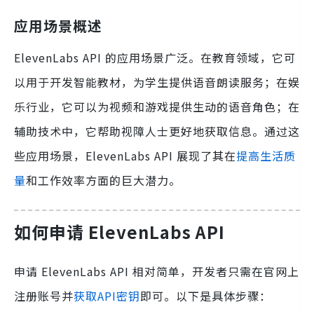
应用场景概述
ElevenLabs API 的应用场景广泛。在教育领域，它可
以用于开发智能教材，为学生提供语音朗读服务；在娱
乐行业，它可以为视频和游戏提供生动的语音角色；在
辅助技术中，它帮助视障人士更好地获取信息。通过这
些应用场景，ElevenLabs API 展现了其在
提高生活质
量
和工作效率方面的巨大潜力。
如何申请 ElevenLabs API
申请 ElevenLabs API 相对简单，开发者只需在官网上
注册账号并
获取API密钥
即可。以下是具体步骤：