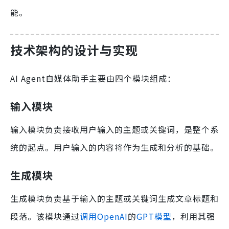
能。
技术架构的设计与实现
AI Agent自媒体助手主要由四个模块组成：
输入模块
输入模块负责接收用户输入的主题或关键词，是整个系
统的起点。用户输入的内容将作为生成和分析的基础。
生成模块
生成模块负责基于输入的主题或关键词生成文章标题和
段落。该模块通过
调用OpenAI
的
GPT模型
，利用其强