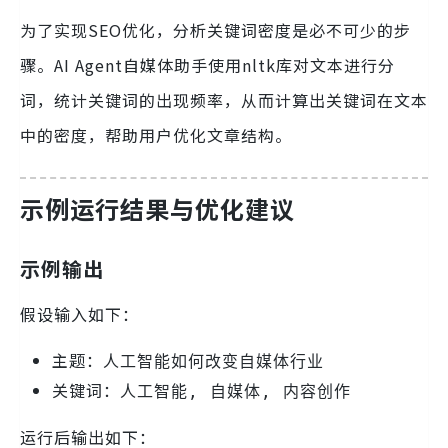
为了实现SEO优化，分析关键词密度是必不可少的步
骤。AI Agent自媒体助手使用nltk库对文本进行分
词，统计关键词的出现频率，从而计算出关键词在文本
中的密度，帮助用户优化文章结构。
示例运行结果与优化建议
示例输出
假设输入如下：
主题：
人工智能如何改变自媒体行业
关键词：
人工智能, 自媒体, 内容创作
运行后输出如下：