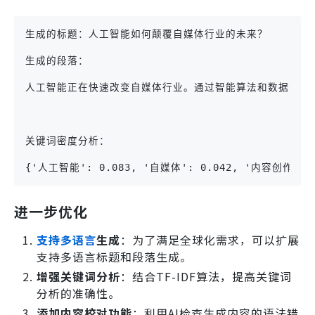
生成的标题：人工智能如何颠覆自媒体行业的未来？
生成的段落：
人工智能正在快速改变自媒体行业。通过智能算法和数据分析
关键词密度分析：
{'人工智能': 0.083, '自媒体': 0.042, '内容创作': 0
进一步优化
支持多语言
生成
：为了满足全球化需求，可以扩展
支持多语言标题和段落生成。
增强关键词分析
：结合TF-IDF算法，提高关键词
分析的准确性。
添加内容校对功能
：利用AI检查生成内容的语法错