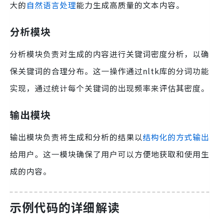
大的
自然语言处理
能力生成高质量的文本内容。
分析模块
分析模块负责对生成的内容进行关键词密度分析，以确
保关键词的合理分布。这一操作通过nltk库的分词功能
实现，通过统计每个关键词的出现频率来评估其密度。
输出模块
输出模块负责将生成和分析的结果以
结构化的方式输出
给用户。这一模块确保了用户可以方便地获取和使用生
成的内容。
示例代码的详细解读