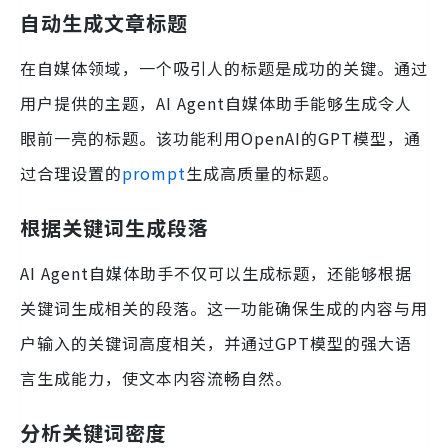
自动生成文章标题
在自媒体领域，一个吸引人的标题是成功的关键。通过
用户提供的主题，AI Agent自媒体助手能够生成令人
眼前一亮的标题。该功能利用OpenAI的GPT模型，通
过合理设置的
prompt
生成高质量的标题。
根据关键词生成段落
AI Agent自媒体助手不仅可以生成标题，还能够根据
关键词生成相关的段落。这一功能确保生成的内容与用
户输入的关键词高度相关，并通过GPT模型的强大语
言生成能力，使文本内容流畅自然。
分析关键词密度