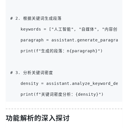
# 2. 根据关键词生成段落
    keywords = ["人工智能", "自媒体", "内容创作"]
    paragraph = assistant.generate_paragraph(
    print(f"生成的段落：n{paragraph}")
# 3. 分析关键词密度
    density = assistant.analyze_keyword_densi
    print(f"关键词密度分析：{density}")
功能解析的深入探讨