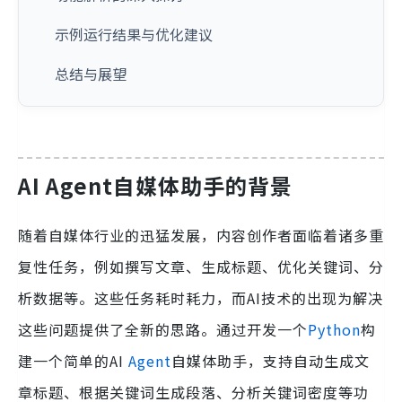
示例运行结果与优化建议
总结与展望
AI Agent自媒体助手的背景
随着自媒体行业的迅猛发展，内容创作者面临着诸多重
复性任务，例如撰写文章、生成标题、优化关键词、分
析数据等。这些任务耗时耗力，而AI技术的出现为解决
这些问题提供了全新的思路。通过开发一个
Python
构
建一个简单的AI
Agent
自媒体助手，支持自动生成文
章标题、根据关键词生成段落、分析关键词密度等功