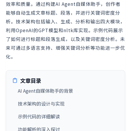
效率和质量。通过构建AI Agent自媒体助手，创作者
能够自动生成文章标题、段落，并进行关键词密度分
析。技术架构包括输入、生成、分析和输出四大模块，
利用OpenAI的GPT模型和nltk库实现。示例代码展示
了如何进行标题和段落生成，以及关键词密度分析。未
来可通过多语言支持、增强关键词分析等功能进一步优
化。
文章目录
AI Agent自媒体助手的背景
技术架构的设计与实现
示例代码的详细解读
功能解析的深入探讨