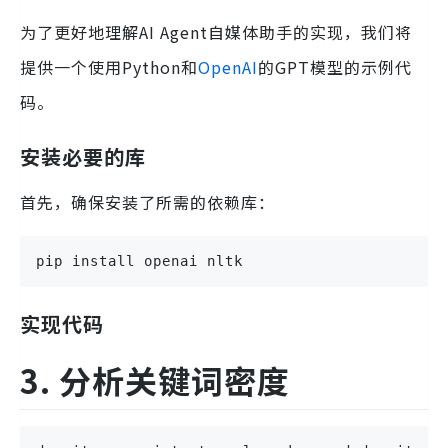
为了更好地理解AI Agent自媒体助手的实现，我们将
提供一个使用Python和
OpenAI
的GPT模型的示例代
码。
安装必要的库
首先，确保安装了所需的依赖库：
pip install openai nltk
实现代码
3. 分析关键词密度