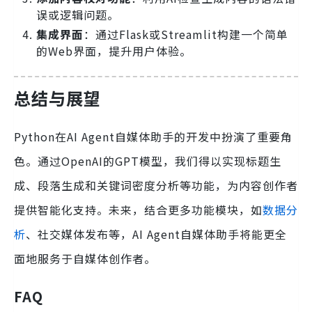
误或逻辑问题。
集成界面
：通过Flask或Streamlit构建一个简单
的Web界面，提升用户体验。
总结与展望
Python在AI Agent自媒体助手的开发中扮演了重要角
色。通过OpenAI的GPT模型，我们得以实现标题生
成、段落生成和关键词密度分析等功能，为内容创作者
提供智能化支持。未来，结合更多功能模块，如
数据分
析
、社交媒体发布等，AI Agent自媒体助手将能更全
面地服务于自媒体创作者。
FAQ