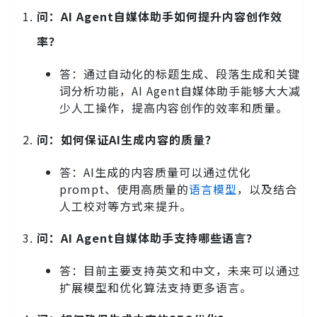
问：AI Agent自媒体助手如何提升内容创作效
率？
答：通过自动化的标题生成、段落生成和关键
词分析功能，AI Agent自媒体助手能够大大减
少人工操作，提高内容创作的效率和质量。
问：如何保证AI生成内容的质量？
答：AI生成的内容质量可以通过优化
prompt、使用高质量的
语言模型
，以及结合
人工校对等方式来提升。
问：AI Agent自媒体助手支持哪些语言？
答：目前主要支持英文和中文，未来可以通过
扩展模型和优化算法支持更多语言。