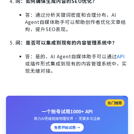
问：如何确保生成内容的SEO优化？
答：通过分析关键词密度和合理分布，AI
Agent自媒体助手可以帮助创作者优化文章结
构，提升SEO表现。
问：是否可以集成到现有的内容管理系统中？
答：是的，AI Agent自媒体助手可以通过
API
或插件形式集成到现有的内容管理系统中，实
现无缝对接。
热门推荐
一个账号试用1000+ API
助力AI无缝链接物理世界 · 无需多次注册
免费开始试用 →