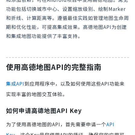
功能包括切换城市中心、设置缩放级别、绘制Marker
和折线、计算距离等。遵循最佳实践如管理地图生命周
期和优化性能，可提高集成效果。高德地图API为创建
和集成地图功能提供了丰富支持。
使用高德地图API的完整指南
集成API
到应用程序中，以及如何使用这些API功能来
实现丰富的地图交互体验。
如何申请高德地图API Key
为了使用高德地图的API，首先需要申请一个
API
Key
。这个Key是您使用API的凭证，确保您的应用可