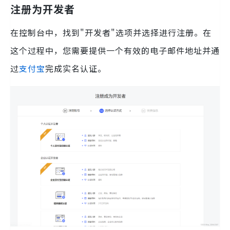
注册为开发者
在控制台中，找到"开发者"选项并选择进行注册。在
这个过程中，您需要提供一个有效的电子邮件地址并通
过
支付宝
完成实名认证。