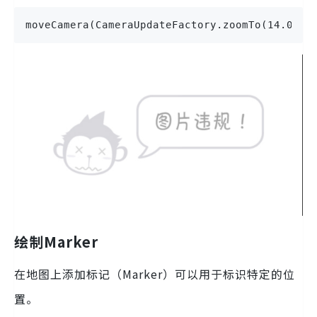
moveCamera(CameraUpdateFactory.zoomTo(14.0f))
绘制Marker
在地图上添加标记（Marker）可以用于标识特定的位
置。