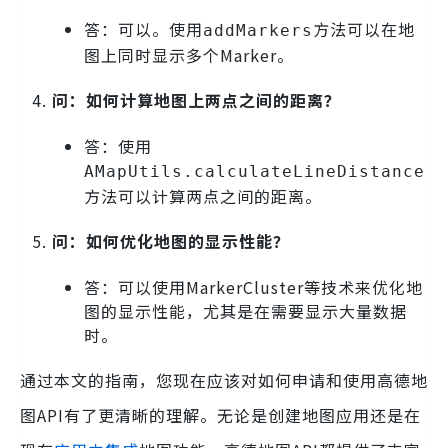
答：可以。使用
方法可以在地
addMarkers
图上同时显示多个Marker。
问：如何计算地图上两点之间的距离？
答：使用
AMapUtils.calculateLineDistance
方法可以计算两点之间的距离。
问：如何优化地图的显示性能？
答：可以使用MarkerCluster等技术来优化地
图的显示性能，尤其是在需要显示大量数据
时。
通过本文的指南，您现在应该对如何申请和使用高德地
图API有了更清晰的理解。无论是创建地图应用还是在