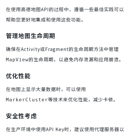
在使用高德地图API的过程中，遵循一些最佳实践可以
帮助您更好地集成和使用这些功能。
管理地图生命周期
确保在Activity或Fragment的生命周期方法中管理
的生命周期，以避免内存泄漏和应用崩溃。
MapView
优化性能
在地图上显示大量数据时，可以使用
等技术来优化性能，减少卡顿。
MarkerCluster
安全性考虑
在生产环境中使用API Key时，建议使用代理服务器以