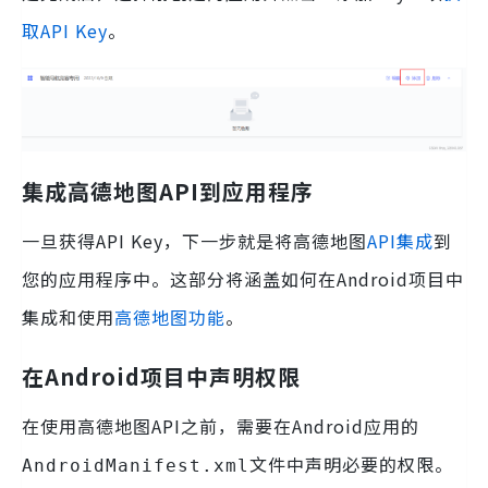
取API Key
。
集成高德地图API到应用程序
一旦获得API Key，下一步就是将高德地图
API集成
到
您的应用程序中。这部分将涵盖如何在Android项目中
集成和使用
高德地图功能
。
在Android项目中声明权限
在使用高德地图API之前，需要在Android应用的
文件中声明必要的权限。
AndroidManifest.xml