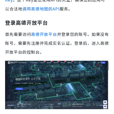
以合法地
调用高德地图的API
服务。
登录高德开放平台
首先需要访问
高德开放平台
并登录您的账号。如果没有
账号，需要先注册并完成实名认证。登录后，进入高德
开放平台的控制台。