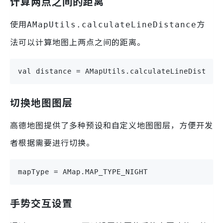
计算两点之间的距离
使用
方
AMapUtils.calculateLineDistance
法可以计算地图上两点之间的距离。
val distance = AMapUtils.calculateLineDistanc
切换地图图层
高德地图提供了多种预设和自定义地图图层，方便开发
者根据需要进行切换。
mapType = AMap.MAP_TYPE_NIGHT
手势交互设置