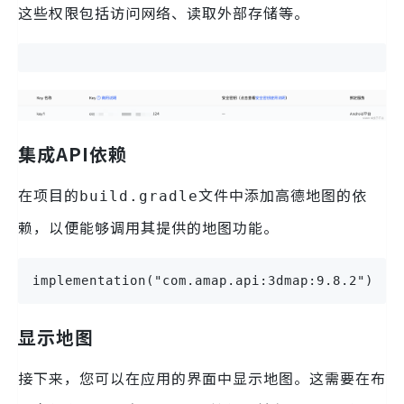
这些权限包括访问网络、读取外部存储等。
集成API依赖
在项目的
文件中添加高德地图的依
build.gradle
赖，以便能够调用其提供的地图功能。
implementation("com.amap.api:3dmap:9.8.2")
显示地图
接下来，您可以在应用的界面中显示地图。这需要在布