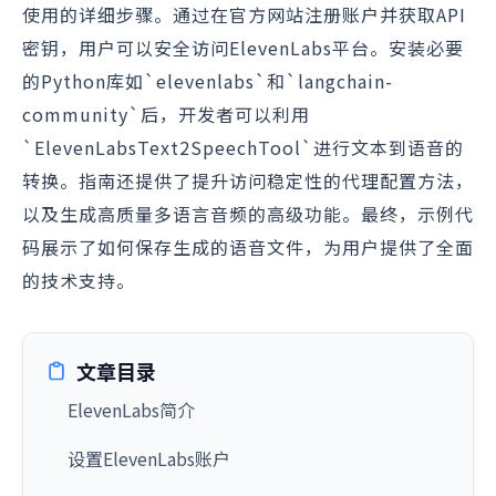
使用的详细步骤。通过在官方网站注册账户并获取API
密钥，用户可以安全访问ElevenLabs平台。安装必要
的Python库如`elevenlabs`和`langchain-
community`后，开发者可以利用
`ElevenLabsText2SpeechTool`进行文本到语音的
转换。指南还提供了提升访问稳定性的代理配置方法，
以及生成高质量多语言音频的高级功能。最终，示例代
码展示了如何保存生成的语音文件，为用户提供了全面
的技术支持。
文章目录
ElevenLabs简介
设置ElevenLabs账户