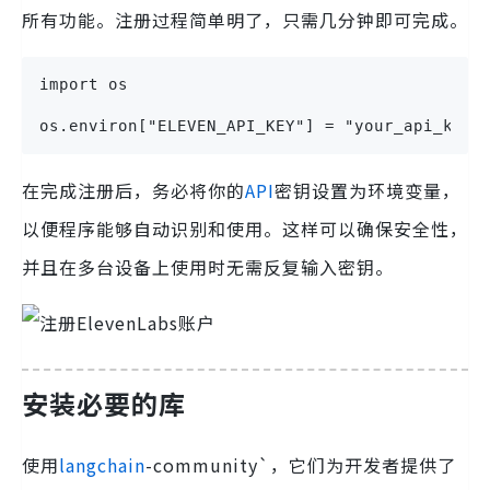
所有功能。注册过程简单明了，只需几分钟即可完成。
import os

os.environ["ELEVEN_API_KEY"] = "your_api_key_
在完成注册后，务必将你的
API
密钥设置为环境变量，
以便程序能够自动识别和使用。这样可以确保安全性，
并且在多台设备上使用时无需反复输入密钥。
安装必要的库
使用
langchain
-community`，它们为开发者提供了