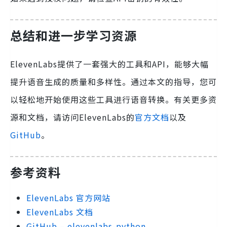
总结和进一步学习资源
ElevenLabs提供了一套强大的工具和API，能够大幅
提升语音生成的质量和多样性。通过本文的指导，您可
以轻松地开始使用这些工具进行语音转换。有关更多资
源和文档，请访问ElevenLabs的
官方文档
以及
GitHub
。
参考资料
ElevenLabs 官方网站
ElevenLabs 文档
GitHub – elevenlabs-python