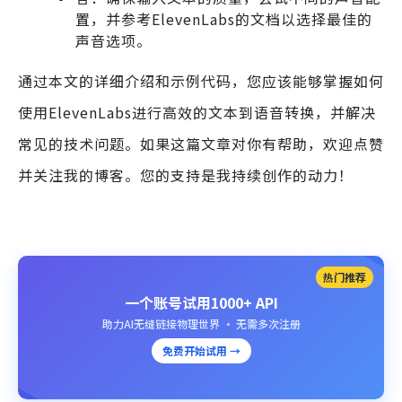
置，并参考ElevenLabs的文档以选择最佳的
声音选项。
通过本文的详细介绍和示例代码，您应该能够掌握如何
使用ElevenLabs进行高效的文本到语音转换，并解决
常见的技术问题。如果这篇文章对你有帮助，欢迎点赞
并关注我的博客。您的支持是我持续创作的动力！
热门推荐
一个账号试用1000+ API
助力AI无缝链接物理世界 · 无需多次注册
免费开始试用 →