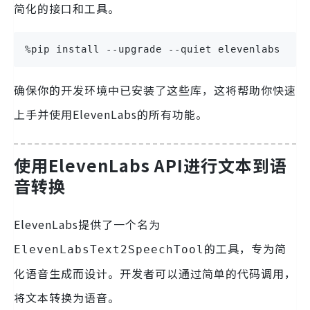
简化的接口和工具。
%pip install --upgrade --quiet elevenlabs lan
确保你的开发环境中已安装了这些库，这将帮助你快速
上手并使用ElevenLabs的所有功能。
使用ElevenLabs API进行文本到语
音转换
ElevenLabs提供了一个名为
的工具，专为简
ElevenLabsText2SpeechTool
化语音生成而设计。开发者可以通过简单的代码调用，
将文本转换为语音。