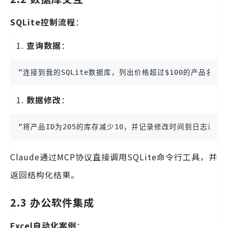
SQLite控制流程
：
查询数据
：
“连接到我的SQLite数据库，列出价格超过$100的产品名称
数据修改
：
“将产品ID为205的库存减少10，并记录修改时间到日志表。”
Claude通过MCP协议直接调用SQLite命令行工具，并
返回结构化结果。
2.3 办公软件集成
Excel自动化案例
：