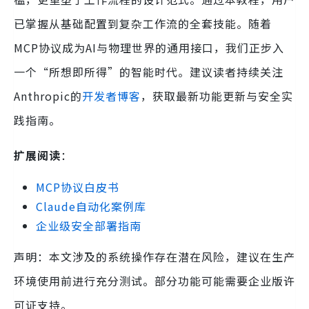
已掌握从基础配置到复杂工作流的全套技能。随着
MCP协议成为AI与物理世界的通用接口，我们正步入
一个“所想即所得”的智能时代。建议读者持续关注
Anthropic的
开发者博客
，获取最新功能更新与安全实
践指南。
扩展阅读
：
MCP协议白皮书
Claude自动化案例库
企业级安全部署指南
声明：本文涉及的系统操作存在潜在风险，建议在生产
环境使用前进行充分测试。部分功能可能需要企业版许
可证支持。