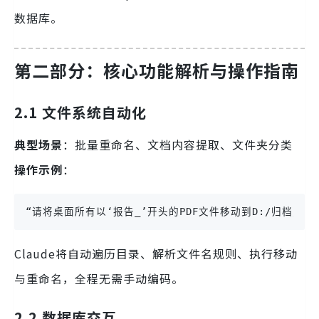
数据库。
第二部分：核心功能解析与操作指南
2.1 文件系统自动化
典型场景
：批量重命名、文档内容提取、文件夹分类
操作示例
：
“请将桌面所有以‘报告_’开头的PDF文件移动到D:/归档/202
Claude将自动遍历目录、解析文件名规则、执行移动
与重命名，全程无需手动编码。
2.2 数据库交互