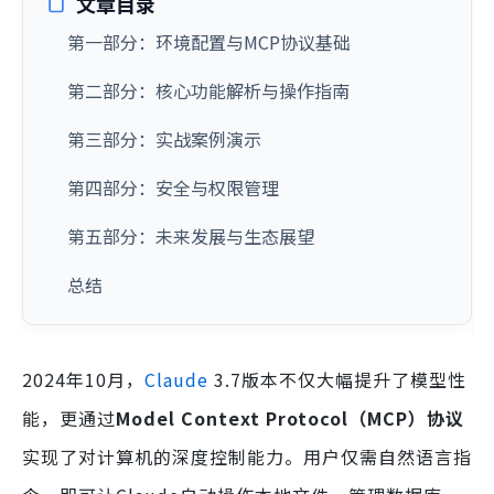
文章目录
第一部分：环境配置与MCP协议基础
第二部分：核心功能解析与操作指南
第三部分：实战案例演示
第四部分：安全与权限管理
第五部分：未来发展与生态展望
总结
2024年10月，
Claude
3.7版本不仅大幅提升了模型性
能，更通过
Model Context Protocol（MCP）协议
实现了对计算机的深度控制能力。用户仅需自然语言指