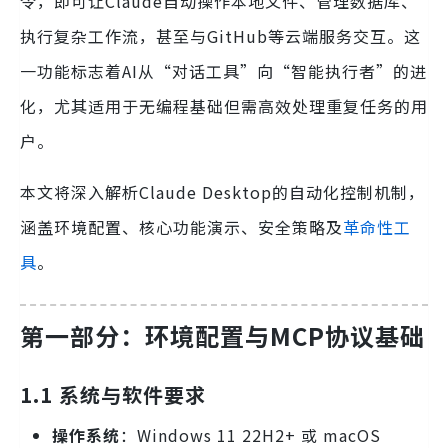
令，即可让Claude自动操作本地文件、管理数据库、
执行复杂工作流，甚至与GitHub等云端服务交互。这
一功能标志着AI从“对话工具”向“智能执行者”的进
化，尤其适用于无编程基础但需高效处理重复任务的用
户。
本文将深入解析Claude Desktop的自动化控制机制，
涵盖环境配置、核心功能演示、安全策略及
革命性工
具
。
第一部分：环境配置与MCP协议基础
1.1 系统与软件要求
操作系统
：Windows 11 22H2+ 或 macOS