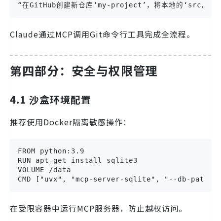
“在GitHub创建新仓库‘my-project’，将本地的‘src/
Claude通过MCP调用Git命令行工具完成全流程。
第四部分：安全与权限管理
4.1 沙盒环境配置
推荐使用Docker隔离敏感操作：
FROM python:3.9

RUN apt-get install sqlite3

VOLUME /data

CMD ["uvx", "mcp-server-sqlite", "--db-path",
在受限容器中运行MCP服务器，防止越权访问。