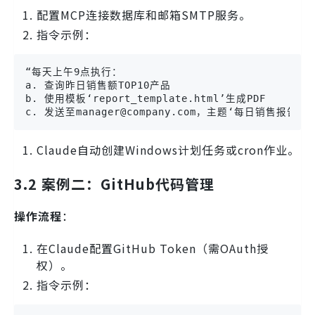
配置MCP连接数据库和邮箱SMTP服务。
指令示例：
“每天上午9点执行：

a. 查询昨日销售额TOP10产品

b. 使用模板‘report_template.html’生成PDF

c. 发送至manager@company.com，主题‘每日销售报告’”
Claude自动创建Windows计划任务或cron作业。
3.2 案例二：GitHub代码管理
操作流程
：
在Claude配置GitHub Token（需OAuth授
权）。
指令示例：