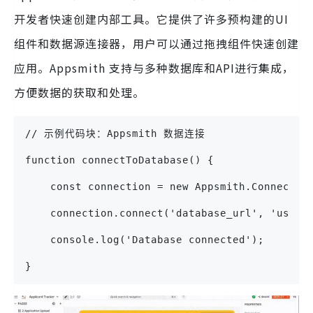
开发者快速创建内部工具。它提供了许多预构建的UI
组件和数据源连接器，用户可以通过拖拽组件快速创建
应用。Appsmith 支持与多种数据库和API进行集成，
方便数据的获取和处理。
// 示例代码块：Appsmith 数据连接
function connectToDatabase() {
    const connection = new Appsmith.Connectio
    connection.connect('database_url', 'usern
    console.log('Database connected');
}