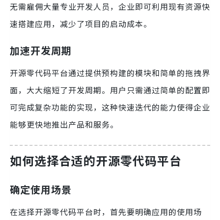
无需雇佣大量专业开发人员，企业即可利用现有资源快
速搭建应用，减少了项目的启动成本。
加速开发周期
开源零代码平台通过提供预构建的模块和简单的拖拽界
面，大大缩短了开发周期。用户只需通过简单的配置即
可完成复杂功能的实现，这种快速迭代的能力使得企业
能够更快地推出产品和服务。
如何选择合适的开源零代码平台
确定使用场景
在选择开源零代码平台时，首先要明确应用的使用场