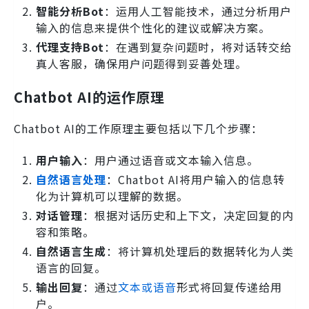
智能分析Bot
：运用人工智能技术，通过分析用户
输入的信息来提供个性化的建议或解决方案。
代理支持Bot
：在遇到复杂问题时，将对话转交给
真人客服，确保用户问题得到妥善处理。
Chatbot AI的运作原理
Chatbot AI的工作原理主要包括以下几个步骤：
用户输入
：用户通过语音或文本输入信息。
自然语言处理
：Chatbot AI将用户输入的信息转
化为计算机可以理解的数据。
对话管理
：根据对话历史和上下文，决定回复的内
容和策略。
自然语言生成
：将计算机处理后的数据转化为人类
语言的回复。
输出回复
：通过
文本或语音
形式将回复传递给用
户。