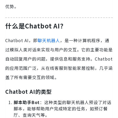
优势。
什么是Chatbot AI？
Chatbot AI，即
聊天机器人
，是一种计算机程序，通
过模拟人类对话来实现与用户的交互。它的主要功能是
自动回复用户的问题，提供信息和服务支持。Chatbot
的应用范围广泛，从在线客服到智能家居控制，几乎涵
盖了所有需要交互的领域。
Chatbot AI的类型
脚本助手Bot
：这种类型的聊天机器人预设了对话
脚本，能够帮助用户完成特定的任务，如预订餐
厅、查询天气等。