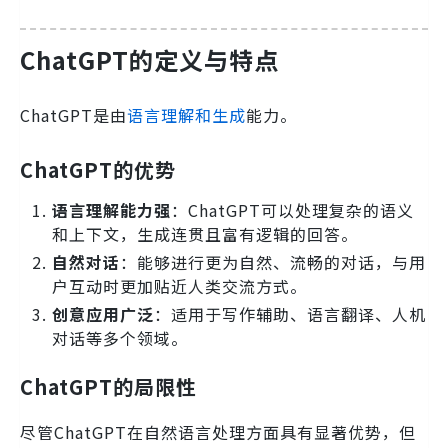
ChatGPT的定义与特点
ChatGPT是由
语言理解和生成
能力。
ChatGPT的优势
语言理解能力强
：ChatGPT可以处理复杂的语义
和上下文，生成连贯且富有逻辑的回答。
自然对话
：能够进行更为自然、流畅的对话，与用
户互动时更加贴近人类交流方式。
创意应用广泛
：适用于写作辅助、语言翻译、人机
对话等多个领域。
ChatGPT的局限性
尽管ChatGPT在自然语言处理方面具有显著优势，但