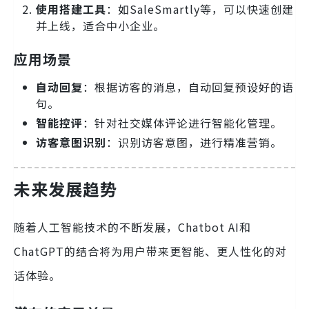
使用搭建工具
：如SaleSmartly等，可以快速创建
并上线，适合中小企业。
应用场景
自动回复
：根据访客的消息，自动回复预设好的语
句。
智能控评
：针对社交媒体评论进行智能化管理。
访客意图识别
：识别访客意图，进行精准营销。
未来发展趋势
随着人工智能技术的不断发展，Chatbot AI和
ChatGPT的结合将为用户带来更智能、更人性化的对
话体验。