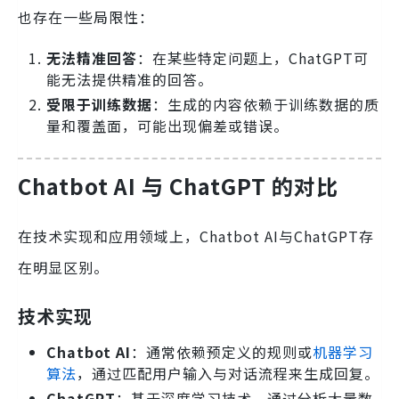
也存在一些局限性：
无法精准回答
：在某些特定问题上，ChatGPT可
能无法提供精准的回答。
受限于训练数据
：生成的内容依赖于训练数据的质
量和覆盖面，可能出现偏差或错误。
Chatbot AI 与 ChatGPT 的对比
在技术实现和应用领域上，Chatbot AI与ChatGPT存
在明显区别。
技术实现
Chatbot AI
：通常依赖预定义的规则或
机器学习
算法
，通过匹配用户输入与对话流程来生成回复。
ChatGPT
：基于深度学习技术，通过分析大量数