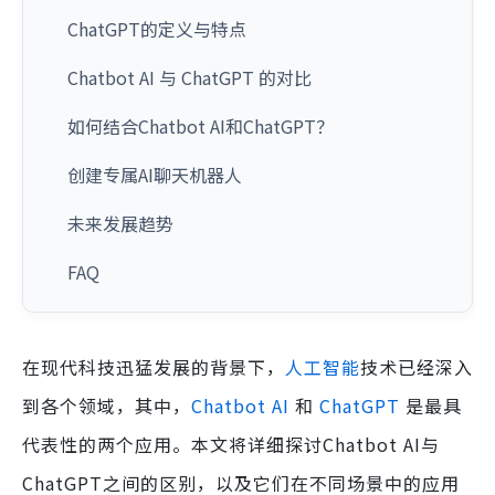
ChatGPT的定义与特点
Chatbot AI 与 ChatGPT 的对比
如何结合Chatbot AI和ChatGPT？
创建专属AI聊天机器人
未来发展趋势
FAQ
在现代科技迅猛发展的背景下，
人工智能
技术已经深入
到各个领域，其中，
Chatbot AI
和
ChatGPT
是最具
代表性的两个应用。本文将详细探讨Chatbot AI与
ChatGPT之间的区别，以及它们在不同场景中的应用