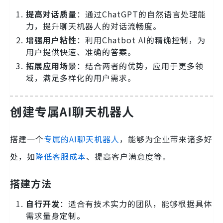
提高对话质量
：通过ChatGPT的自然语言处理能
力，提升聊天机器人的对话流畅度。
增强用户粘性
：利用Chatbot AI的精确控制，为
用户提供快速、准确的答案。
拓展应用场景
：结合两者的优势，应用于更多领
域，满足多样化的用户需求。
创建专属AI聊天机器人
搭建一个
专属的AI聊天机器人
，能够为企业带来诸多好
处，如
降低客服成本
、提高客户满意度等。
搭建方法
自行开发
：适合有技术实力的团队，能够根据具体
需求量身定制。