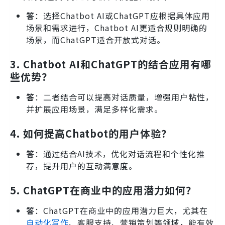
答
：选择Chatbot AI或ChatGPT应根据具体应用
场景和需求进行，Chatbot AI更适合规则明确的
场景，而ChatGPT适合开放式对话。
3. Chatbot AI和ChatGPT的结合应用有哪
些优势？
答
：二者结合可以提高对话质量，增强用户粘性，
并扩展应用场景，满足多样化需求。
4. 如何提高Chatbot的用户体验？
答
：通过结合AI技术，优化对话流程和个性化推
荐，提升用户的互动满意度。
5. ChatGPT在商业中的应用潜力如何？
答
：ChatGPT在商业中的应用潜力巨大，尤其在
自动化写作
、客服支持、营销策划等领域，能有效