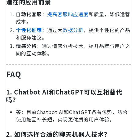
潜在的应用前景
自动化客服
：
提高客服响应速度
和质量，降低运营
成本。
个性化推荐
：通过大
数据分析
，提供个性化的产品
和服务建议。
情感分析
：通过情感分析技术，提升品牌与用户之
间的互动体验。
FAQ
1. Chatbot AI和ChatGPT可以互相替代
吗？
答
：目前Chatbot AI和ChatGPT各有优势，结合
使用能互补长短，实现更优质的用户体验。
2. 如何选择合适的聊天机器人技术？