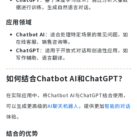
据进行训练，生成自然语言对话。
应用领域
Chatbot AI
：适合处理特定场景的常见问题，如
在线客服、销售咨询等。
ChatGPT
：适用于开放式对话和创造性应用，如
写作辅助、语言翻译。
如何结合Chatbot AI和ChatGPT？
在实际应用中，将Chatbot AI与ChatGPT结合使用，
可以生成更高级的
AI聊天机器人
，提供更加
智能的对话
体验。
结合的优势