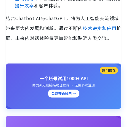
提升效率
和客户体验。
结合Chatbot AI与ChatGPT，将为人工智能交流领域
带来更大的发展和创新。通过不断的
技术进步和应用
扩
展，未来的对话体验将更加智能和贴近人类交流。
热门推荐
一个账号试用1000+ API
助力AI无缝链接物理世界 · 无需多次注册
免费开始试用 →