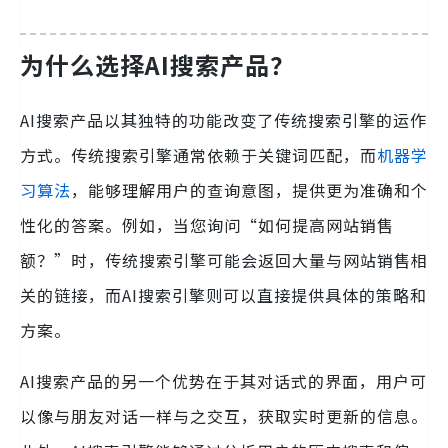
为什么选择AI搜索产品？
AI搜索产品以其独特的功能改变了传统搜索引擎的运作
方式。传统搜索引擎通常依赖于关键词匹配，而
机器学
习算法
，能够理解用户的查询意图，提供更为准确和个
性化的答案。例如，当您询问“如何提高网站销售
额？”时，传统搜索引擎可能会返回大量与网站销售相
关的链接，而AI搜索引擎则可以直接提供具体的策略和
方案。
AI搜索产品的另一个优势在于其对话式的界面，用户可
以像与朋友对话一样与之交互，获取实时更新的信息。