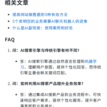
相关文章
提高网站销售额的5种有效方法
5个表明您的业务需要AI聊天机器人的迹象
什么是AI副驾驶：使用案例和好处
FAQ
问：AI搜索引擎与传统引擎有何不同？
答：AI搜索引擎通过自然语言处理和
机器学
习
，理解用户意图，提供个性化回答，而传统
引擎主要依赖关键词匹配。
问：如何利用AI搜索产品提升业务效率？
答：通过集成AI搜索产品到业务流程中，可快
速响应客户需求，提供个性化服务，提升客户
满意度和业务增长。