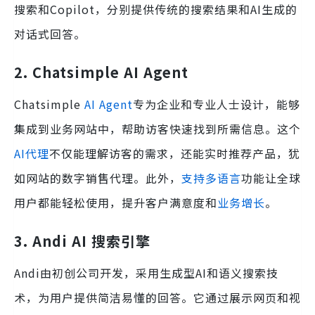
搜索和Copilot，分别提供传统的搜索结果和AI生成的
对话式回答。
2. Chatsimple AI Agent
Chatsimple
AI Agent
专为企业和专业人士设计，能够
集成到业务网站中，帮助访客快速找到所需信息。这个
AI代理
不仅能理解访客的需求，还能实时推荐产品，犹
如网站的数字销售代理。此外，
支持多语言
功能让全球
用户都能轻松使用，提升客户满意度和
业务增长
。
3. Andi AI 搜索引擎
Andi由初创公司开发，采用生成型AI和语义搜索技
术，为用户提供简洁易懂的回答。它通过展示网页和视