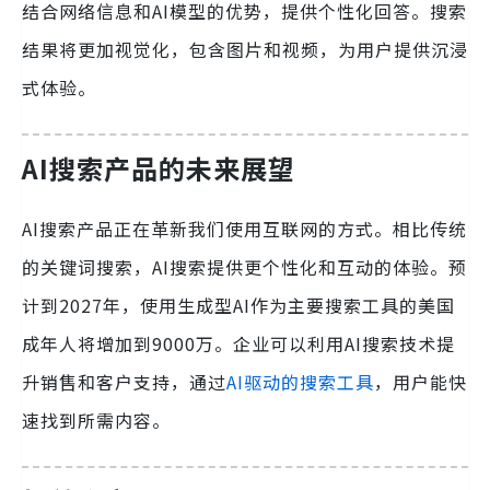
结合网络信息和AI模型的优势，提供个性化回答。搜索
结果将更加视觉化，包含图片和视频，为用户提供沉浸
式体验。
AI搜索产品的未来展望
AI搜索产品正在革新我们使用互联网的方式。相比传统
的关键词搜索，AI搜索提供更个性化和互动的体验。预
计到2027年，使用生成型AI作为主要搜索工具的美国
成年人将增加到9000万。企业可以利用AI搜索技术提
升销售和客户支持，通过
AI驱动的搜索工具
，用户能快
速找到所需内容。