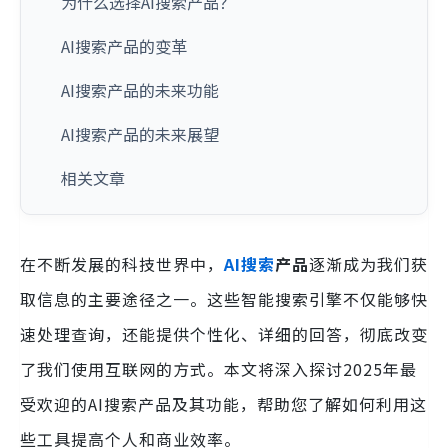
为什么选择AI搜索产品？
AI搜索产品的变革
AI搜索产品的未来功能
AI搜索产品的未来展望
相关文章
在不断发展的科技世界中，
AI搜索
产品
逐渐成为我们获
取信息的主要途径之一。这些智能搜索引擎不仅能够快
速处理查询，还能提供个性化、详细的回答，彻底改变
了我们使用互联网的方式。本文将深入探讨2025年最
受欢迎的AI搜索产品及其功能，帮助您了解如何利用这
些工具提高个人和商业效率。