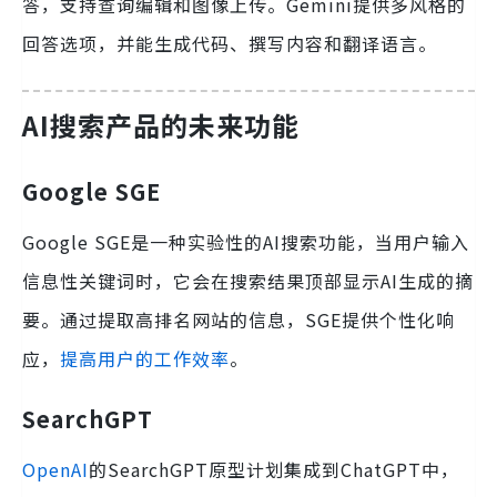
答，支持查询编辑和图像上传。Gemini提供多风格的
回答选项，并能生成代码、撰写内容和翻译语言。
AI搜索产品的未来功能
Google SGE
Google SGE是一种实验性的AI搜索功能，当用户输入
信息性关键词时，它会在搜索结果顶部显示AI生成的摘
要。通过提取高排名网站的信息，SGE提供个性化响
应，
提高用户的工作效率
。
SearchGPT
OpenAI
的SearchGPT原型计划集成到ChatGPT中，