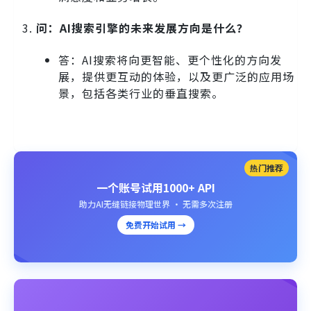
问：AI搜索引擎的未来发展方向是什么？
答：AI搜索将向更智能、更个性化的方向发
展，提供更互动的体验，以及更广泛的应用场
景，包括各类行业的垂直搜索。
热门推荐
一个账号试用1000+ API
助力AI无缝链接物理世界 · 无需多次注册
免费开始试用 →