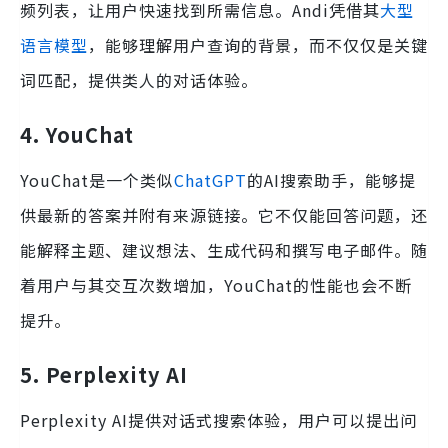
频列表，让用户快速找到所需信息。Andi凭借其
大型
语言模型
，能够理解用户查询的背景，而不仅仅是关键
词匹配，提供类人的对话体验。
4. YouChat
YouChat是一个类似
ChatGPT
的AI搜索助手，能够提
供最新的答案并附有来源链接。它不仅能回答问题，还
能解释主题、建议想法、生成代码和撰写电子邮件。随
着用户与其交互次数增加，YouChat的性能也会不断
提升。
5. Perplexity AI
Perplexity AI提供对话式搜索体验，用户可以提出问