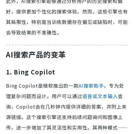
此外，AI搜索引擎能够通过分析用户的历史搜索和偏
好，提供更加个性化的搜索体验。然而，这些引擎也有
其局限性，特别是当训练数据存在偏见或缺陷时，可能
会导致结果的不准确性。
AI搜索产品的变革
1. Bing Copilot
Bing Copilot是微软推出的一款
AI搜索助手
，专为处
理复杂问题而设计。用户可以通过
语音或文本输入
查
询，Copilot会在几秒钟内提供详细的答案，并附上来
源链接。这个搜索引擎还支持后续问题询问和图像上
传，进一步增加了其灵活性和实用性。其两种模式——