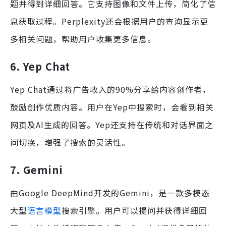
题并得到详细回答。它支持图像和文件上传，简化了信
息获取过程。Perplexity还会根据用户的查询显示更
多相关问题，帮助用户收集更多信息。
6. Yep Chat
Yep Chat通过将广告收入的90%分享给内容创作者，
鼓励创作优质内容。用户在Yep中搜索时，会看到相关
网页及AI生成的回答。Yep还支持在传统和对话界面之
间切换，增强了搜索的灵活性。
7. Gemini
由Google DeepMind开发的Gemini，是一款多模态
大型
语言模型
搜索引擎。用户可以提问并获得详细回