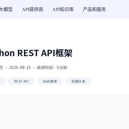
I大模型
API提供商
API知识库
产品和服务
hon REST API框架
 · 2025-08-15 · 阅读时间：5分钟
REST API
Web框架
后端开发