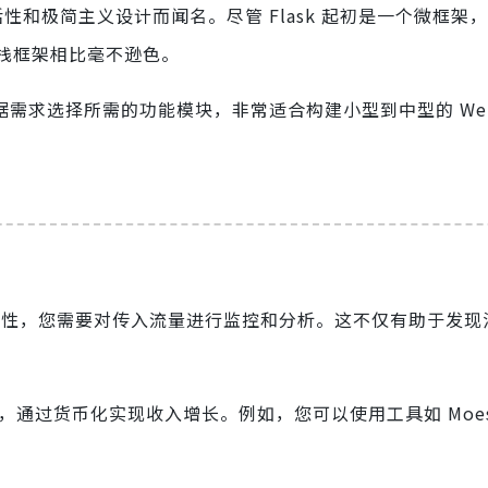
灵活性和极简主义设计而闻名。尽管 Flask 起初是一个微框架
全栈框架相比毫不逊色。
根据需求选择所需的功能模块，非常适合构建小型到中型的 We
性和安全性，您需要对传入流量进行监控和分析。这不仅有助于发
通过货币化实现收入增长。例如，您可以使用工具如 Moesi