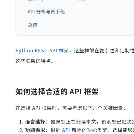
API 分析与货币化
总结
Python REST API 框架
，这些框架在复杂性和定制
这些框架的特点。
如何选择合适的 API 框架
在选择 API 框架时，需要考虑以下几个关键因素：
语言选择
：如果您正在阅读本文，说明您已经决定使
功能需求
：根据
API
所需的功能类型，选择能够