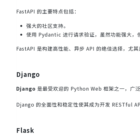
FastAPI 的主要特点包括：
强大的社区支持。
使用 Pydantic 进行请求验证，虽然功能强
FastAPI 是构建高性能、异步 API 的绝佳选择
Django
Django
是最受欢迎的 Python Web 框架之一，
Django 的全面性和稳定性使其成为开发 RESTf
Flask