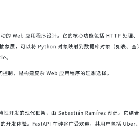
动的 Web 应用程序设计。它的核心功能包括 HTTP 处理、
抽象层，可以将 Python 对象映射到数据库对象（如表、查
le。
访问控制，是构建复杂 Web 应用程序的理想选择。
特性开发的现代框架，由 Sebastián Ramírez 创建。它结
扩展的开发体验。FastAPI 在硅谷广受欢迎，其用户包括 Uber、Ne