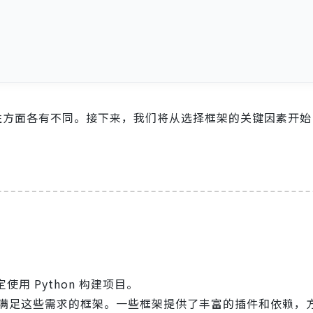
性方面各有不同。接下来，我们将从选择框架的关键因素开始
用 Python 构建项目。
满足这些需求的框架。一些框架提供了丰富的插件和依赖，