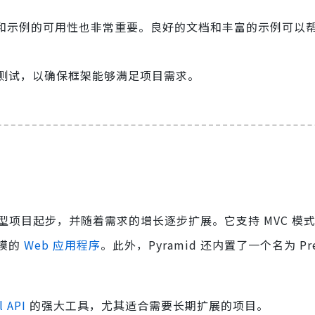
。
和示例的可用性也非常重要。良好的文档和丰富的示例可以
测试，以确保框架能够满足项目需求。
型项目起步，并随着需求的增长逐步扩展。它支持 MVC 模
模的
Web 应用程序
。此外，Pyramid 还内置了一个名为 Pres
l API
的强大工具，尤其适合需要长期扩展的项目。