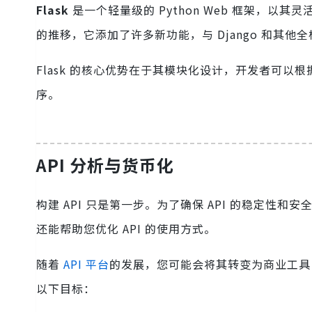
Flask
是一个轻量级的 Python Web 框架，以其
的推移，它添加了许多新功能，与 Django 和其他
Flask 的核心优势在于其模块化设计，开发者可以
序。
API 分析与货币化
构建 API 只是第一步。为了确保 API 的稳定
还能帮助您优化 API 的使用方式。
随着
API 平台
的发展，您可能会将其转变为商业工具，
以下目标：