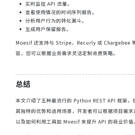
实时监控 API 流量。
查看使用情况的时间序列报告。
分析用户行为的转化漏斗。
生成用户保留报告。
Moesif 还支持与 Stripe、Recurly 或 Ch
容，您可以根据业务需求灵活定制收费策略。
总结
本文介绍了五种最流行的 Python REST API 框架，包括
其独特的优势和适用场景，开发者可以根据项目需求
以及如何利用工具如 Moesif 来提升 API 的商业价值