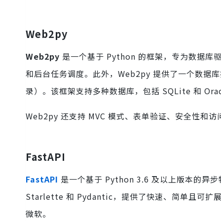
Web2py
Web2py
是一个基于 Python 的框架，专为数据库驱
和后台任务调度。此外，Web2py 提供了一个数据库
录）。该框架支持多种数据库，包括 SQLite 和 Orac
Web2py 还支持 MVC 模式、表单验证、安全性和
FastAPI
FastAPI
是一个基于 Python 3.6 及以上版本的异步
Starlette 和 Pydantic，提供了快速、简单且可
微软。