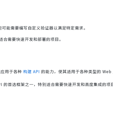
大，但可能需要编写自定义验证器以满足特定需求。
，尤其适合需要快速开发和部署的项目。
广泛应用于各种
构建 API
的能力，使其适用于各种类型的 Web
ul API 的首选框架之一，特别适合需要快速开发和高度集成的项