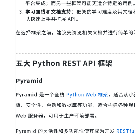
平台集成；而另一些框架可能更适合特定的用例
学习曲线和文档支持
：框架的学习难度及其文档
队快速上手并扩展 API。
在选择框架之前，建议先浏览相关文档并进行简单的
五大 Python REST API 框架
Pyramid
Pyramid
是一个全栈
Python Web 框架
，适合从小
板、安全性、会话和数据库等功能，适合构建各种规
Web 服务器，可用于生产环境部署。
Pyramid 的灵活性和多功能性使其成为开发
RESTfu