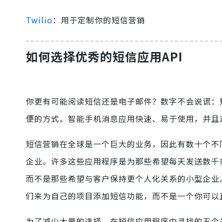
Twilio
：用于定制你的短信营销
如何选择优秀的短信应用API
你更有可能阅读短信还是电子邮件？数字不会说谎：
便的方式。智能手机消息应用快速、易于使用，并且
短信营销在全球是一个巨大的业务，因此有数十个不
企业。许多这些应用程序是为那些希望每天发送数千
而不是那些希望与客户保持更个人化关系的小型企业
们来为自己的项目添加短信功能，而不是一个你可以
为了减少大量的选择，在短信应用程序中寻找的五个