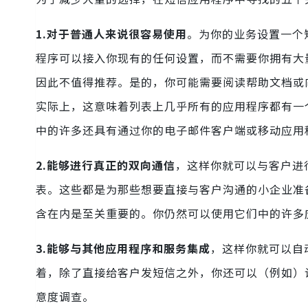
1.对于普通人来说很容易使用
。为你的业务设置一个
程序可以接入你现有的任何设置，而不需要你拥有大
因此不值得推荐。是的，你可能需要阅读帮助文档或
实际上，这意味着列表上几乎所有的应用程序都有一
中的许多还具有通过你的电子邮件客户端或移动应用
2.能够进行真正的双向通信
，这样你就可以与客户进
表。这些都是为那些想要直接与客户沟通的小企业准
含在内是至关重要的。你仍然可以使用它们中的许多
3.能够与其他应用程序和服务集成
，这样你就可以自
着，除了直接给客户发短信之外，你还可以（例如）
意度调查。