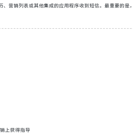
历、营销列表或其他集成的应用程序收到短信。最重要的是
销上获得指导