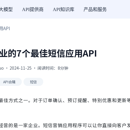
I大模型
API提供商
API知识库
产品和服务
API
企业的7个最佳短信应用API
uo · 2024-11-25 · 阅读时间：8分钟
API合辑
短信
最佳方式之一。对于订单确认、预订提醒、特别优惠和更新
经营的是一家企业。短信营销应用程序可以让你直接向客户