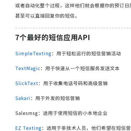
或者自动化整个过程，这样他们就会根据你的预订日
甚至可以直接回复你的短信。
7个最好的短信应用API
SimpleTexting
：用于轻松运行的短信营销活动
TextMagic
：用于快速从一个短信服务发送文本
SlickText
：用于收集电话号码和高级营销
Sakari
：用于外发的短信营销
Salesmsg：适用于使用短信的小本地企业
EZ Texting
：适用于非技术人员，他们希望在短信营