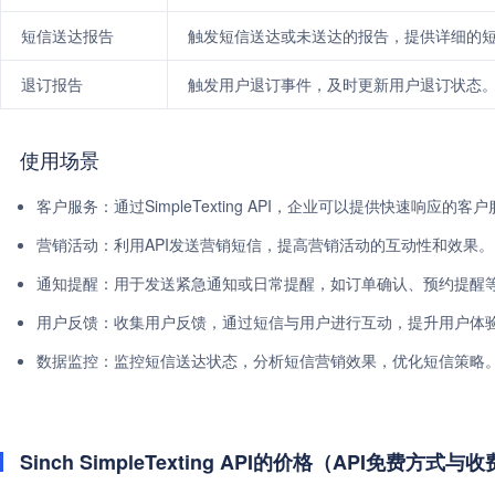
短信送达报告
触发短信送达或未送达的报告，提供详细的
退订报告
触发用户退订事件，及时更新用户退订状态
使用场景
客户服务：通过SimpleTexting API，企业可以提供快速响应的
营销活动：利用API发送营销短信，提高营销活动的互动性和效果。
通知提醒：用于发送紧急通知或日常提醒，如订单确认、预约提醒
用户反馈：收集用户反馈，通过短信与用户进行互动，提升用户体
数据监控：监控短信送达状态，分析短信营销效果，优化短信策略
Sinch SimpleTexting API的价格（API免费方式