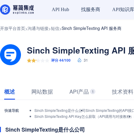
找服务商
API知识
API Hub
开放平台首页
沟通与链接
短信
Sinch SimpleTexting API 服务商
>
>
>
Sinch SimpleTexting AP
评分 44/100
31
网站数据
API产品
技术资料
概述
1
快速导航
Sinch SimpleTexting是什么公司
Sinch SimpleTexting的
Sinch SimpleTexting API Key怎么获取（API调用与对接教程）
Sinch SimpleTexting是什么公司