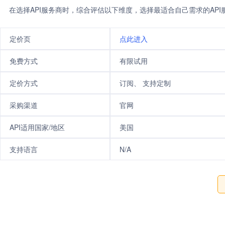
在选择API服务商时，综合评估以下维度，选择最适合自己需求的AP
定价页
点此进入
免费方式
有限试用
定价方式
订阅、 支持定制
采购渠道
官网
API适用国家/地区
美国
支持语言
N/A