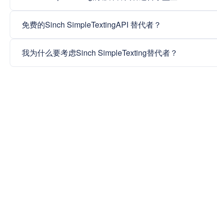
免费的Sinch SimpleTextingAPI 替代者？
我为什么要考虑Sinch SimpleTexting替代者？