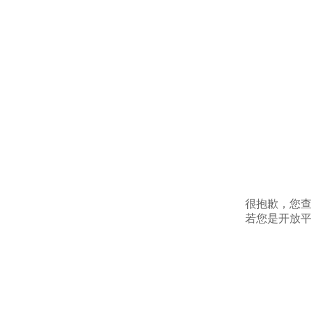
很抱歉，您
若您是开放平台所