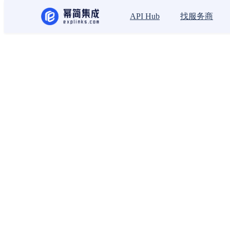
找服务商
API Hub