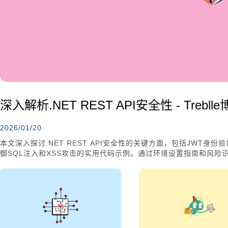
深入解析.NET REST API安全性 - Trebll
2026/01/20
本文深入探讨.NET REST API安全性的关键方面，包括JWT身份
御SQL注入和XSS攻击的实用代码示例。通过环境设置指南和风
数据保护和系统完整性。