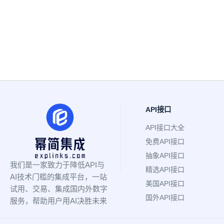
API接口
API接口大全
免费API接口
抽象API接口
我们是一家致力于降低API与
精选API接口
AI技术门槛的集成平台，一站
美国API接口
试用、交易、集成国内外数字
国外API接口
服务，帮助用户用AI决胜未来