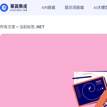
API商城
提示词商城
AI大模
所有文章
> 当前标签:
.NET