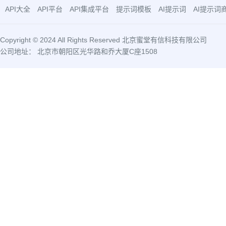
API大全
API平台
API集成平台
提示词模板
AI提示词
AI提示词
Copyright © 2024 All Rights Reserved 北京蜜堂有信科技有限公司
公司地址： 北京市朝阳区光华路和乔大厦C座1508