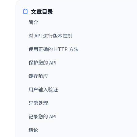
文章目录
简介
对 API 进行版本控制
使用正确的 HTTP 方法
保护您的 API
缓存响应
用户输入验证
异常处理
记录您的 API
结论