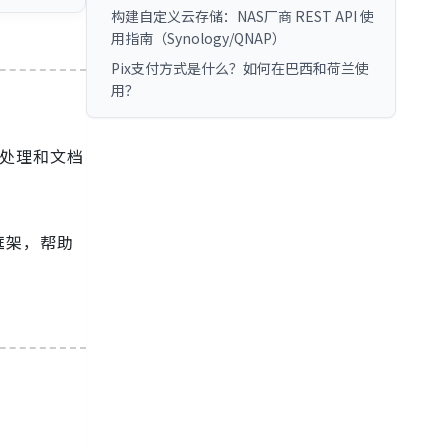
构建自定义云存储：NAS厂商 REST API 使
用指南（Synology/QNAP）
Pix支付方式是什么？如何在巴西和荷兰使
用？
误处理和文档
框架，帮助