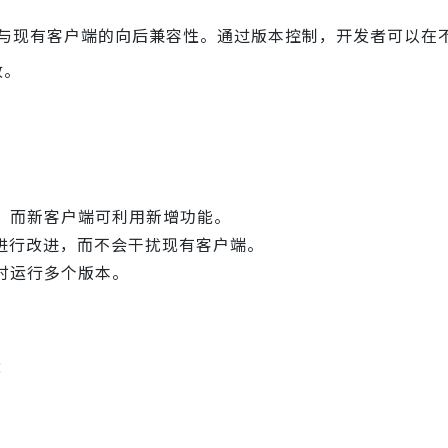
与现有客户端的向后兼容性。通过版本控制，开发者可以在
改。
，而新客户端可利用新增功能。
进行改进，而不会干扰现有客户端。
时运行多个版本。
：