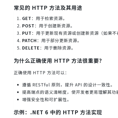
常见的 HTTP 方法及其用途
GET
：用于检索资源。
POST
：用于创建新资源。
PUT
：用于更新现有资源或创建新资源（如果不
PATCH
：用于部分更新资源。
DELETE
：用于删除资源。
为什么正确使用 HTTP 方法很重要？
正确使用 HTTP 方法可以：
遵循 RESTful 原则，提升 API 的设计一致性。
提高端点的语义清晰度，使开发者更易理解其功
增强安全性和可扩展性。
示例：.NET 6 中的 HTTP 方法实现