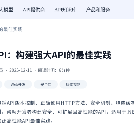
I大模型
API提供商
API知识库
产品和服务
PI的最佳实践
 API：构建强大API的最佳实践
 · 2025-12-11 · 阅读时间：6分钟
Web开发
安全性
版本控制
践，包括API版本控制、正确使用HTTP方法、安全机制、响应
，帮助开发者构建安全、可扩展且高性能的API，适用于.NE
，构建高性能API最佳实践。