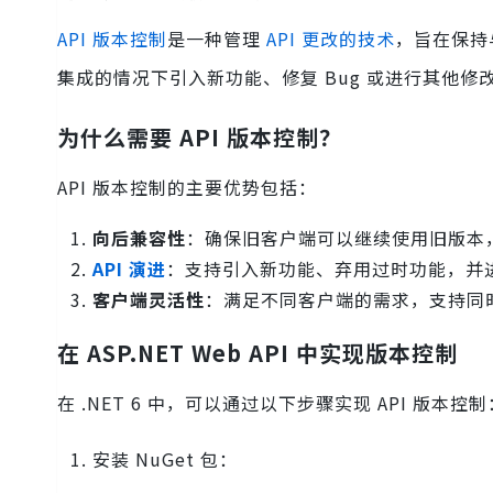
API 版本控制
是一种管理
API 更改的技术
，旨在保持
集成的情况下引入新功能、修复 Bug 或进行其他修
为什么需要 API 版本控制？
API 版本控制的主要优势包括：
向后兼容性
：确保旧客户端可以继续使用旧版本
API 演进
：支持引入新功能、弃用过时功能，并
客户端灵活性
：满足不同客户端的需求，支持同
在 ASP.NET Web API 中实现版本控制
在 .NET 6 中，可以通过以下步骤实现 API 版本控制
安装 NuGet 包：