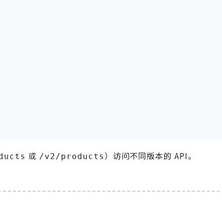
或
）访问不同版本的 API。
ducts
/v2/products