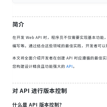
简介
在开发 Web API 时，程序员不仅需要实现基本
编写等。通过结合这些领域的最佳实践，开发者可以
本文将全面介绍开发者在创建 API 时应遵循的最佳实
您构建设计精良且功能强大的
API
。
对 API 进行版本控制
什么是 API 版本控制？