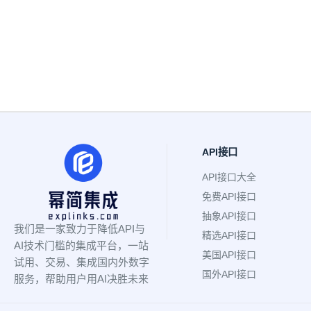
API接口
API接口大全
免费API接口
抽象API接口
我们是一家致力于降低API与
精选API接口
AI技术门槛的集成平台，一站
美国API接口
试用、交易、集成国内外数字
国外API接口
服务，帮助用户用AI决胜未来