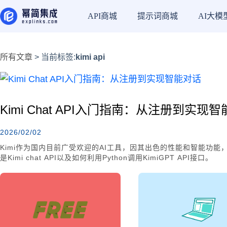
API商城
提示词商城
AI大模
所有文章
> 当前标签:
kimi api
Kimi Chat API入门指南：从注册到实现
2026/02/02
Kimi作为国内目前广受欢迎的AI工具，因其出色的性能和智能功
是Kimi chat API以及如何利用Python调用KimiGPT API接口。