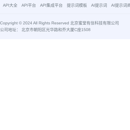
API大全
API平台
API集成平台
提示词模板
AI提示词
AI提示词
Copyright © 2024 All Rights Reserved 北京蜜堂有信科技有限公司
公司地址： 北京市朝阳区光华路和乔大厦C座1508