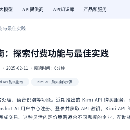
I大模型
API提供商
API知识库
产品和服务
费功能与最佳实践
购买指南：探索付费功能与最佳实践
 · 2025-02-11 · 阅读时间：6分钟
mi API 购买指南
Kimi API 购买操作步骤
然语言处理、语音识别等功能。近期推出的 Kimi API 购买服务
shot AI 用户中心注册、登录并获取 API 密钥。Kimi AP
完成交易。这种灵活的定价策略适合不同规模的企业，帮助