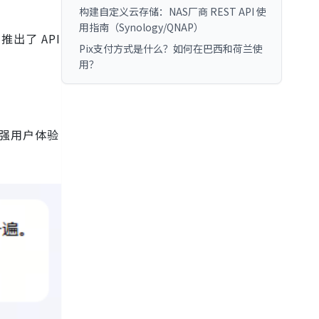
构建自定义云存储：NAS厂商 REST API 使
用指南（Synology/QNAP）
推出了 API
Pix支付方式是什么？如何在巴西和荷兰使
用？
增强用户体验