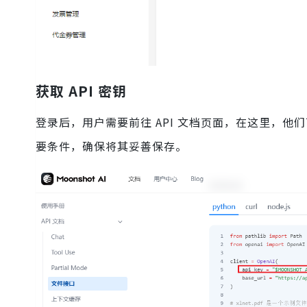
获取 API 密钥
登录后，用户需要前往 API 文档页面，在这里，他们可
要条件，确保将其妥善保存。