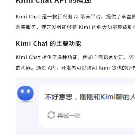
Kimi Chat 是一款新兴的 AI 聊天平台，提供了丰
购买服务，使开发者能够将 Kimi 的强大功能集成
Kimi Chat 的主要功能
Kimi Chat 提供了多种功能，例如自然语言处理、
的利器。通过 API，开发者可以访问 Kimi 提供