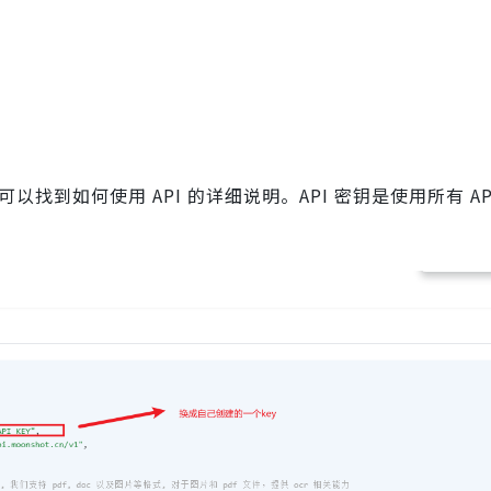
以找到如何使用 API 的详细说明。API 密钥是使用所有 AP