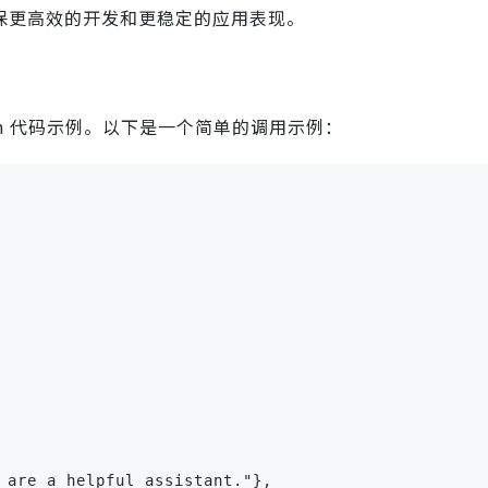
以确保更高效的开发和更稳定的应用表现。
thon 代码示例。以下是一个简单的调用示例：
 are a helpful assistant."},