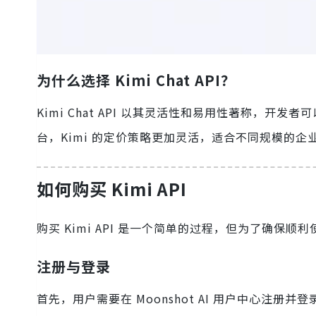
为什么选择 Kimi Chat API？
Kimi Chat API 以其灵活性和易用性著称，开
台，Kimi 的定价策略更加灵活，适合不同规模的企
如何购买 Kimi API
购买 Kimi API 是一个简单的过程，但为了确保
注册与登录
首先，用户需要在 Moonshot AI 用户中心注册并登