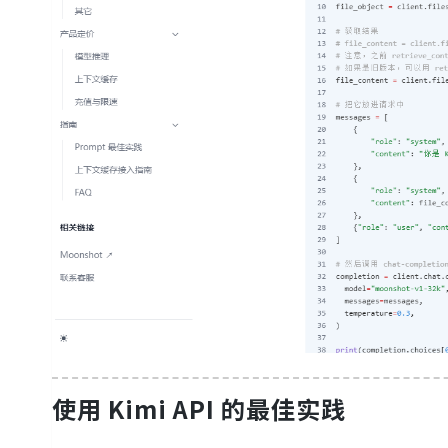
使用 Kimi API 的最佳实践