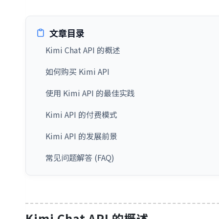
文章目录
Kimi Chat API 的概述
如何购买 Kimi API
使用 Kimi API 的最佳实践
Kimi API 的付费模式
Kimi API 的发展前景
常见问题解答 (FAQ)
Kimi Chat API 的概述