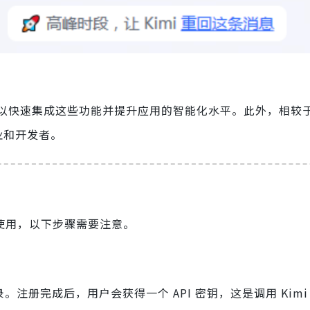
发者可以快速集成这些功能并提升应用的智能化水平。此外，相较于其
业和开发者。
顺利使用，以下步骤需要注意。
录。注册完成后，用户会获得一个 API 密钥，这是调用 Kimi 