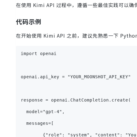
在使用 Kimi API 过程中，遵循一些最佳实践可
代码示例
在开始使用 Kimi API 之前，建议先熟悉一下 Py
import openai
openai.api_key = "YOUR_MOONSHOT_API_KEY"
response = openai.ChatCompletion.create(
  model="gpt-4",
  messages=[
        {"role": "system", "content": "You