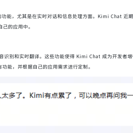
富的功能，尤其是在实时对话和信息处理方面。Kimi Chat 近期
到自己的应用中。
语音识别和实时翻译。这些功能使得 Kimi Chat 成为开发者
的所有功能，并根据自己的应用需求进行定制。