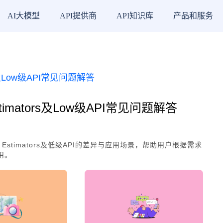
AI大模型
API提供商
API知识库
产品和服务
、Estimators及Low级API常见问题解答
as、Estimators及低级API的差异与应用场景，帮助用户根据需求
用。