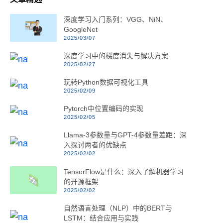
深度学习入门系列：VGG、NiN、
GoogleNet
2025/03/07
深度学习中的梯度消失与解决方案
2025/02/27
玩转Python数据可视化工具
2025/02/09
Pytorch中位置编码的实现
2025/02/05
Llama-3参数量与GPT-4参数量差距：深
入探讨两者的优缺点
2025/02/02
TensorFlow是什么：深入了解机器学习
的开源框架
2025/02/02
自然语言处理（NLP）中的BERT与
LSTM：结合应用与实践