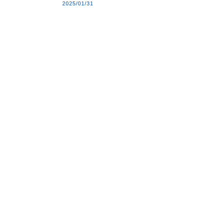
2025/01/31