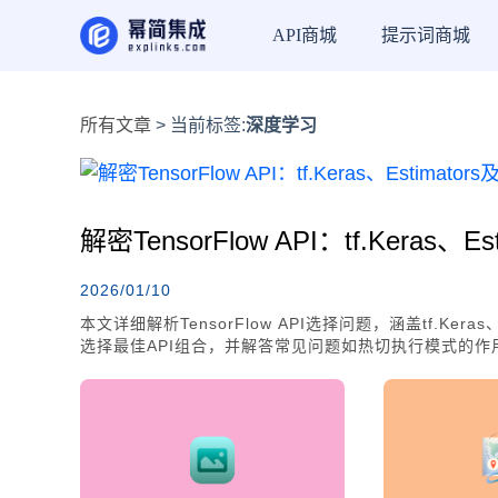
API商城
提示词商城
所有文章
> 当前标签:
深度学习
解密TensorFlow API：tf.Keras
2026/01/10
本文详细解析TensorFlow API选择问题，涵盖tf.Ker
选择最佳API组合，并解答常见问题如热切执行模式的作