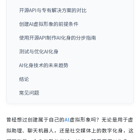
开源API与专有解决方案的对比
创建AI虚拟形象的前提条件
使用开源API制作AI化身的分步指南
测试与优化AI化身
AI化身技术的未来趋势
结论
常见问题
曾经想过创建属于自己的
AI
虚拟形象吗？无论是用于虚
拟助理、聊天机器人，还是社交媒体上的数字化身，这