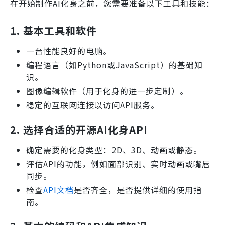
在开始制作AI化身之前，您需要准备以下工具和技能：
1. 基本工具和软件
一台性能良好的电脑。
编程语言（如Python或JavaScript）的基础知
识。
图像编辑软件（用于化身的进一步定制）。
稳定的互联网连接以访问API服务。
2. 选择合适的开源AI化身API
确定需要的化身类型：2D、3D、动画或静态。
评估API的功能，例如面部识别、实时动画或嘴唇
同步。
检查
API文档
是否齐全，是否提供详细的使用指
南。