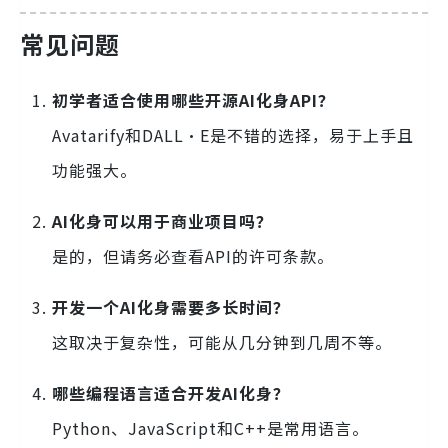
常见问题
初学者适合使用哪些开源AI化身API？
Avatarify和DALL·E是不错的选择，易于上手且
功能强大。
AI化身可以用于商业项目吗？
是的，但请务必查看API的许可条款。
开发一个AI化身需要多长时间？
这取决于复杂性，可能从几分钟到几周不等。
哪些编程语言适合开发AI化身？
Python、JavaScript和C++是常用语言。