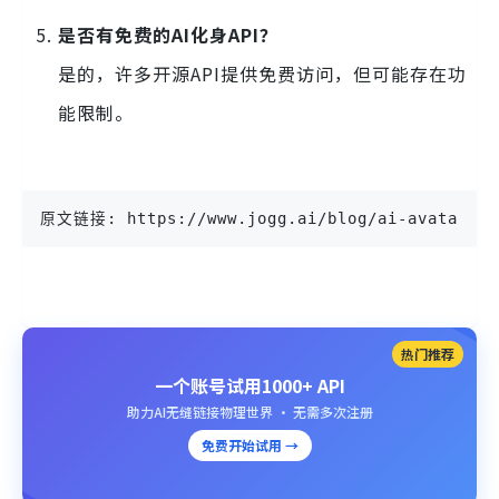
是否有免费的AI化身API？
是的，许多开源API提供免费访问，但可能存在功
能限制。
原文链接: https://www.jogg.ai/blog/ai-avatar-wi
热门推荐
一个账号试用1000+ API
助力AI无缝链接物理世界 · 无需多次注册
免费开始试用 →