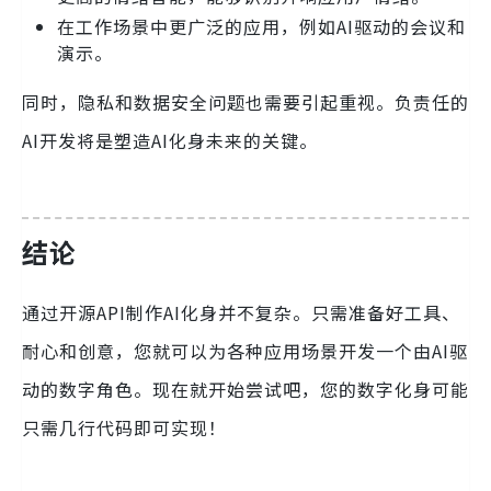
在工作场景中更广泛的应用，例如AI驱动的会议和
演示。
同时，隐私和数据安全问题也需要引起重视。负责任的
AI开发将是塑造AI化身未来的关键。
结论
通过开源API制作AI化身并不复杂。只需准备好工具、
耐心和创意，您就可以为各种应用场景开发一个由AI驱
动的数字角色。现在就开始尝试吧，您的数字化身可能
只需几行代码即可实现！