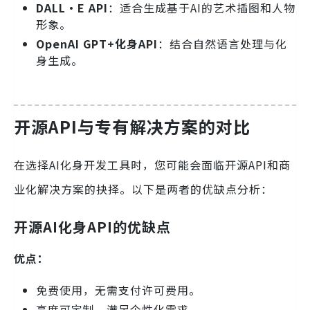
DALL·E API
：适合生成基于AI的艺术插图和人物
形象。
OpenAI GPT+化身API
：结合自然语言处理与化
身生成。
开源API与专有解决方案的对比
在选择AI化身开发工具时，您可能会面临开源API和商
业化解决方案的抉择。以下是两者的优缺点分析：
开源AI化身API的优缺点
优点：
免费使用，无需支付许可费用。
高度可定制，满足个性化需求。