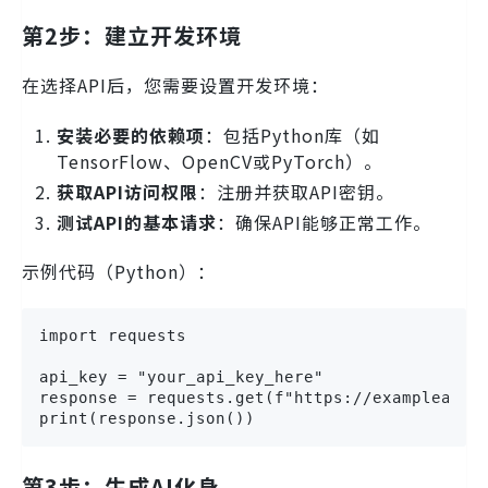
第2步：建立开发环境
在选择API后，您需要设置开发环境：
安装必要的依赖项
：包括Python库（如
TensorFlow、OpenCV或PyTorch）。
获取API访问权限
：注册并获取API密钥。
测试API的基本请求
：确保API能够正常工作。
示例代码（Python）：
import requests

api_key = "your_api_key_here"

response = requests.get(f"https://exampleapi.c
print(response.json())
第3步：生成AI化身