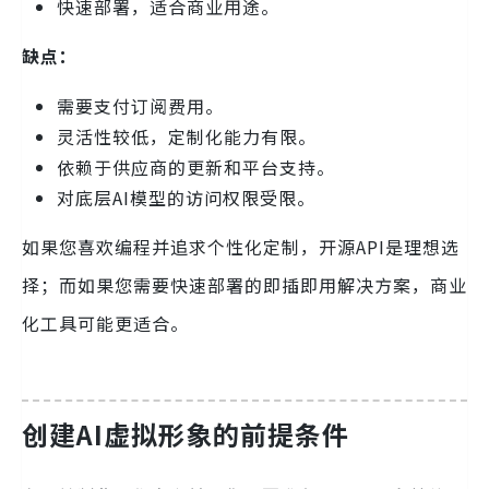
快速部署，适合商业用途。
缺点：
需要支付订阅费用。
灵活性较低，定制化能力有限。
依赖于供应商的更新和平台支持。
对底层AI模型的访问权限受限。
如果您喜欢编程并追求个性化定制，开源API是理想选
择；而如果您需要快速部署的即插即用解决方案，商业
化工具可能更适合。
创建AI虚拟形象的前提条件