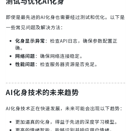
测试与优化AI化身
即使是最先进的AI化身也需要经过测试和优化。以下是
一些常见问题及解决方法：
化身显示异常
：检查API日志，确保参数配置正
确。
网络问题
：确保网络连接稳定。
性能问题
：检查服务器资源是否充足。
AI化身技术的未来趋势
AI化身技术正在快速发展，未来可能会出现以下趋势：
更加逼真的化身，得益于先进的深度学习模型。
更高的情绪智能，能够识别并响应用户情绪。