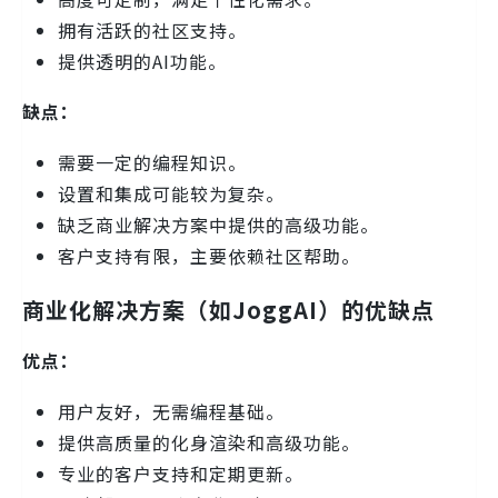
拥有活跃的社区支持。
提供透明的AI功能。
缺点：
需要一定的编程知识。
设置和集成可能较为复杂。
缺乏商业解决方案中提供的高级功能。
客户支持有限，主要依赖社区帮助。
商业化解决方案（如JoggAI）的优缺点
优点：
用户友好，无需编程基础。
提供高质量的化身渲染和高级功能。
专业的客户支持和定期更新。