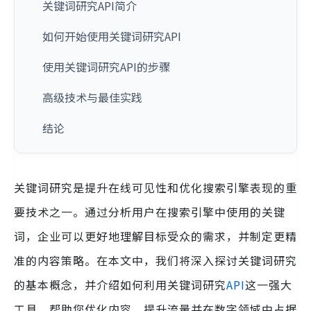
关键词研究API简介
如何开始使用关键词研究API
使用关键词研究API的步骤
高级技术与最佳实践
结论
关键词研究是提升在线可见性和优化搜索引擎表现的重
要技术之一。通过分析用户在搜索引擎中使用的关键
词，企业可以更好地理解目标受众的需求，并制定更精
准的内容策略。在本文中，我们将深入探讨关键词研究
的基本概念，并介绍如何利用关键词研究
API
这一强大
工具，帮助您优化内容、提升流量并在数字领域中占据