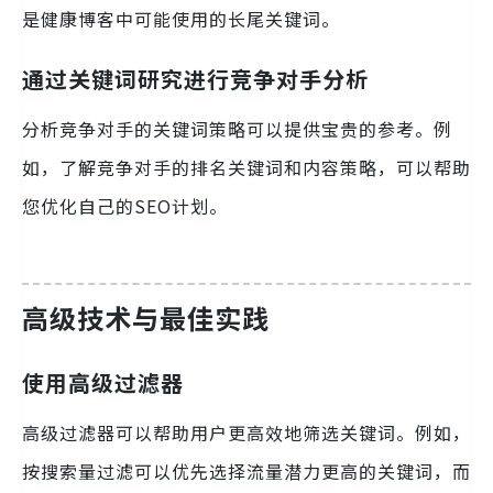
是健康博客中可能使用的长尾关键词。
通过关键词研究进行竞争对手分析
分析竞争对手的关键词策略可以提供宝贵的参考。例
如，了解竞争对手的排名关键词和内容策略，可以帮助
您优化自己的SEO计划。
高级技术与最佳实践
使用高级过滤器
高级过滤器可以帮助用户更高效地筛选关键词。例如，
按搜索量过滤可以优先选择流量潜力更高的关键词，而