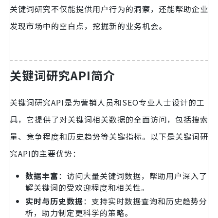
关键词研究不仅能提供用户行为的洞察，还能帮助企业
发现市场中的空白点，挖掘新的业务机会。
关键词研究API简介
关键词研究API是为营销人员和SEO专业人士设计的工
具，它提供了对关键词相关数据的全面访问，包括搜索
量、竞争程度和历史趋势等关键指标。以下是关键词研
究API的主要优势：
数据丰富
：访问大量关键词数据，帮助用户深入了
解关键词的受欢迎程度和相关性。
实时与历史数据
：支持实时数据查询和历史趋势分
析，助力制定更科学的策略。