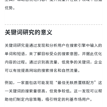
优势。
关键词研究的意义
关键词研究是通过发现和分析用户在搜索引擎中输入的
单词和短语，来了解目标受众的搜索意图，并据此优化
内容的过程。通过识别高流量、低竞争的关键词，企业
可以有效提高网站的搜索排名和自然流量。
例如，一家面包店可能发现“最佳无麸质蛋糕配方”这
一关键词的搜索量很高，但竞争较低。这一发现可以帮
助他们制定内容策略，吸引特定的利基市场用户。