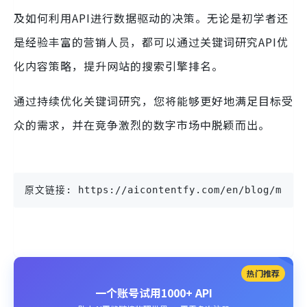
及如何利用API进行数据驱动的决策。无论是初学者还
是经验丰富的营销人员，都可以通过关键词研究API优
化内容策略，提升网站的搜索引擎排名。
通过持续优化关键词研究，您将能够更好地满足目标受
众的需求，并在竞争激烈的数字市场中脱颖而出。
原文链接: https://aicontentfy.com/en/blog/master
热门推荐
一个账号试用1000+ API