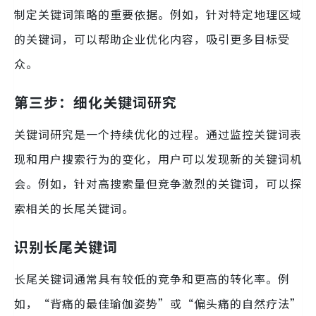
制定关键词策略的重要依据。例如，针对特定地理区域
的关键词，可以帮助企业优化内容，吸引更多目标受
众。
第三步：细化关键词研究
关键词研究是一个持续优化的过程。通过监控关键词表
现和用户搜索行为的变化，用户可以发现新的关键词机
会。例如，针对高搜索量但竞争激烈的关键词，可以探
索相关的长尾关键词。
识别长尾关键词
长尾关键词通常具有较低的竞争和更高的转化率。例
如，“背痛的最佳瑜伽姿势”或“偏头痛的自然疗法”