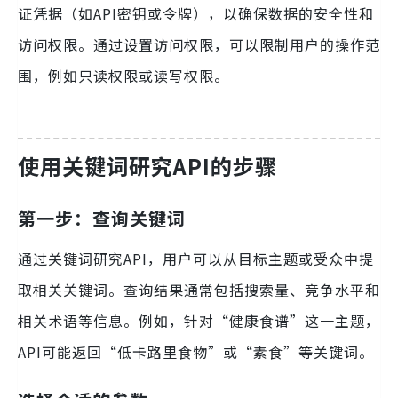
证凭据（如API密钥或令牌），以确保数据的安全性和
访问权限。通过设置访问权限，可以限制用户的操作范
围，例如只读权限或读写权限。
使用关键词研究API的步骤
第一步：查询关键词
通过关键词研究API，用户可以从目标主题或受众中提
取相关关键词。查询结果通常包括搜索量、竞争水平和
相关术语等信息。例如，针对“健康食谱”这一主题，
API可能返回“低卡路里食物”或“素食”等关键词。