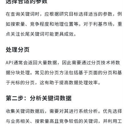
选择合适的参数
在查询关键词时，应根据研究目标选择适当的参数，例
如搜索量、竞争程度和地理位置等。对于利基市场，重
点关注长尾关键词可能更具成效。
处理分页
API通常会返回大量数据，因此需要通过分页技术将数
据分块处理。常见的分页方法包括基于页面的分页和基
于光标的分页，这有助于提高数据处理效率。
第二步：分析关键词数据
收集关键词数据后，需要对其进行系统分析。优先选择
与业务相关、搜索量高且竞争较低的关键词，并利用工