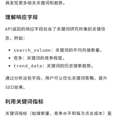
具发现更多相关关键词和趋势。
理解响应字段
API返回的响应字段包含了关键词研究所需的关键信
息，例如：
：关键词的平均月搜索量。
search_volume
：关键词的竞争程度。
竞争
：关键词的历史搜索趋势。
trend_data
通过分析这些字段，用户可以优化关键词策略，提升
SEO效果。
利用关键词指标
关键词指标（如搜索量、竞争水平和每次点击成本）是