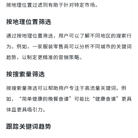
按地理位置过滤则有助于针对特定市场。
按地理位置筛选
通过按地理位置筛选，用户可以了解不同地区的搜索行
为。例如，一家服装零售商可以分析不同城市的关键词
趋势，以制定更精准的营销策略。
按搜索量筛选
按搜索量筛选可以帮助用户专注于高流量关键词。例
如，“简单健康的晚餐食谱”可能比“健康食谱”更具
体且更具吸引力。
跟踪关键词趋势