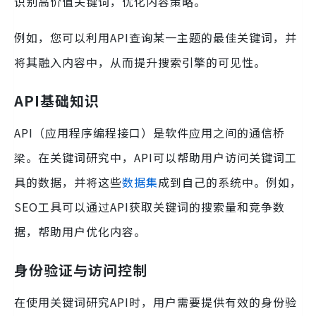
识别高价值关键词，优化内容策略。
例如，您可以利用API查询某一主题的最佳关键词，并
将其融入内容中，从而提升搜索引擎的可见性。
API基础知识
API（应用程序编程接口）是软件应用之间的通信桥
梁。在关键词研究中，API可以帮助用户访问关键词工
具的数据，并将这些
数据集
成到自己的系统中。例如，
SEO工具可以通过API获取关键词的搜索量和竞争数
据，帮助用户优化内容。
身份验证与访问控制
在使用关键词研究API时，用户需要提供有效的身份验