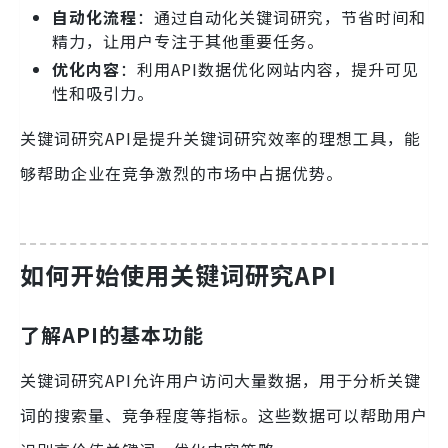
自动化流程
：通过自动化关键词研究，节省时间和
精力，让用户专注于其他重要任务。
优化内容
：利用API数据优化网站内容，提升可见
性和吸引力。
关键词研究API是提升关键词研究效率的理想工具，能
够帮助企业在竞争激烈的市场中占据优势。
如何开始使用关键词研究API
了解API的基本功能
关键词研究API允许用户访问大量数据，用于分析关键
词的搜索量、竞争程度等指标。这些数据可以帮助用户