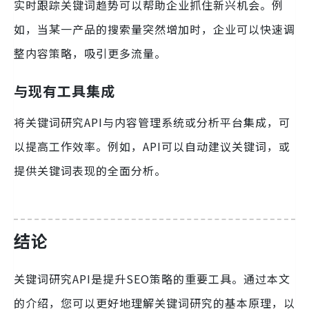
实时跟踪关键词趋势可以帮助企业抓住新兴机会。例
如，当某一产品的搜索量突然增加时，企业可以快速调
整内容策略，吸引更多流量。
与现有工具集成
将关键词研究API与内容管理系统或分析平台集成，可
以提高工作效率。例如，API可以自动建议关键词，或
提供关键词表现的全面分析。
结论
关键词研究API是提升SEO策略的重要工具。通过本文
的介绍，您可以更好地理解关键词研究的基本原理，以