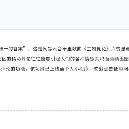
唯一的答案”，这是网易云音乐里歌曲《生如夏花》点赞量
评论区的精彩评论往往能够引起人们的各种情感共鸣而频频出
彩评论的功能。该功能已上线至个人小程序，欢迎点击使用网