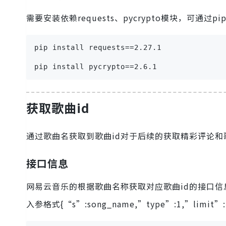
需要安装依赖requests、pycrypto模块，可通过p
pip install requests==2.27.1
pip install pycrypto==2.6.1
获取歌曲id
通过歌曲名获取到歌曲id对于后续的获取精彩评论和
接口信息
网易云音乐的根据歌曲名称获取对应歌曲id的接口信息：http:/
入参格式{“s”:song_name,”type”:1,”limit