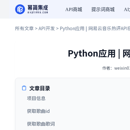
API商城
提示词商城
A
所有文章
>
API开发
> Python应用 | 网易云音乐热评AP
Python应用 
作者：weixin0
文章目录
项目信息
获取歌曲id
获取歌曲歌词