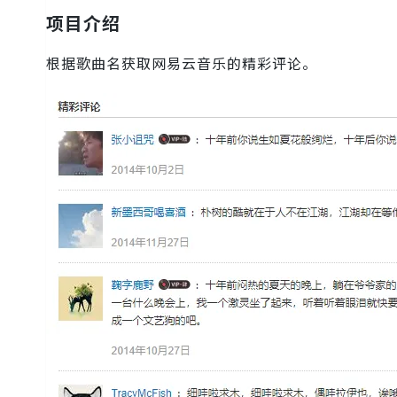
项目介绍
根据歌曲名获取网易云音乐的精彩评论。