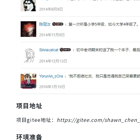
项目地址
项目gitee地址：
https://gitee.com/shawn_chen_
环境准备