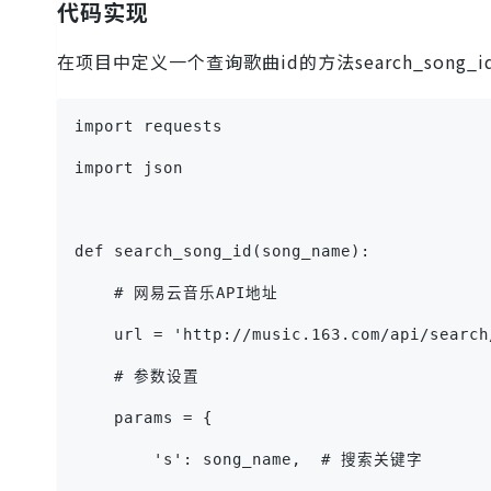
代码实现
在项目中定义一个查询歌曲id的方法search_song_
import requests
import json
def search_song_id(song_name):
    # 网易云音乐API地址
    url = 'http://music.163.com/api/search
    # 参数设置
    params = {
        's': song_name,  # 搜索关键字