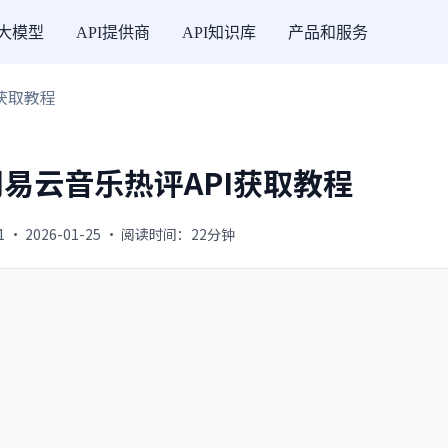
I大模型
API提供商
API知识库
产品和服务
I获取教程
| 网易云音乐热评API获取教程
1 · 2026-01-25 · 阅读时间：22分钟