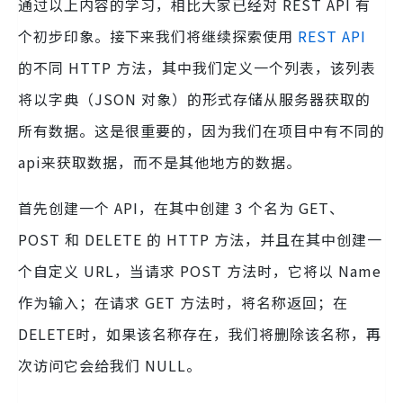
通过以上内容的学习，相比大家已经对 REST API 有
个初步印象。接下来我们将继续探索使用
REST API
的不同 HTTP 方法，其中我们定义一个列表，该列表
将以字典（JSON 对象）的形式存储从服务器获取的
所有数据。这是很重要的，因为我们在项目中有不同的
api来获取数据，而不是其他地方的数据。
首先创建一个 API，在其中创建 3 个名为 GET、
POST 和 DELETE 的 HTTP 方法，并且在其中创建一
个自定义 URL，当请求 POST 方法时，它将以 Name
作为输入；在请求 GET 方法时，将名称返回；在
DELETE时，如果该名称存在，我们将删除该名称，再
次访问它会给我们 NULL。