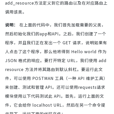
add_resource方法定义到它的路由以及在对应路由上
调用该类​。
说明：
在上面的代码中，我们首先加载需要的父类，
然后初始化我们的app和API。之后，我们创建了一个
程序，并且我们正在发出一个 GET 请求，说明如果有
人点击了这个程序，那么他将得到 Hello world 作为
JSON 格式的响应。要打开特定 URL，我们使用 add
resource 方法并将其路由到默认斜杠。要运行此文
件，可以使用 POSTMAN 工具（一种 API 维护工具）
来创建、测试和管理 API。还可以使用requests请求
模块使用以下代码测试此 API。首先，运行上面的文
件，它会给你 localhost URL，然后在另一个命令提
示符下，运行下面的代码文件：