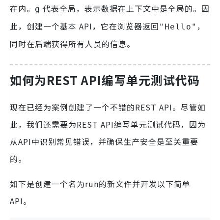
在内。
代表全局，表示数据在上下文中是全局的。因
g
此，创建一个基本 API，它在浏览器返回
，
"Hello"
同时在后端获得所有人员的信息。
如何为REST API编写单元测试代码
现在已经为案例创建了一个不错的REST API。尽管如
此，我们还需要为REST API编写单元测试代码，因为
从API中识别常见错误，并确保生产安全是至关重要
的。
如下是创建一个名为run的新文件并开发以下简单
API。