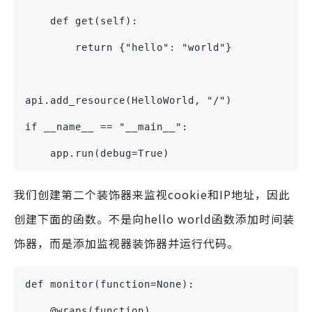
    def get(self):
        return {"hello": "world"}
api.add_resource(HelloWorld, "/")
if __name__ == "__main__":
    app.run(debug=True)
我们创建第二个装饰器来监视cookie和IP地址，因此
创建下面的函数。不是向hello world函数添加时间装
饰器，而是添加监视器装饰器并运行代码。
def monitor(function=None):
    @wraps(function)