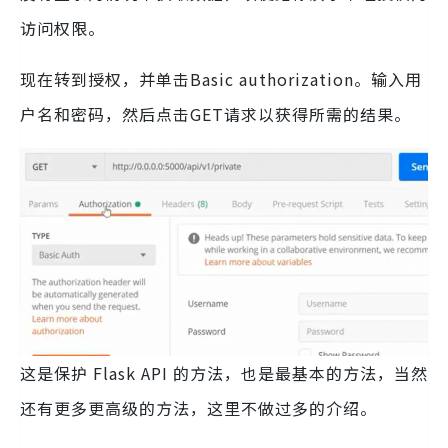
访问权限。
现在转到授权，并单击Basic authorization。输入用
户名和密码，然后点击GET请求以获得所需的结果。
这是保护 Flask API 的方法，也是最基本的方法，当然
还有更多更高级的方法，这里不做过多的介绍。