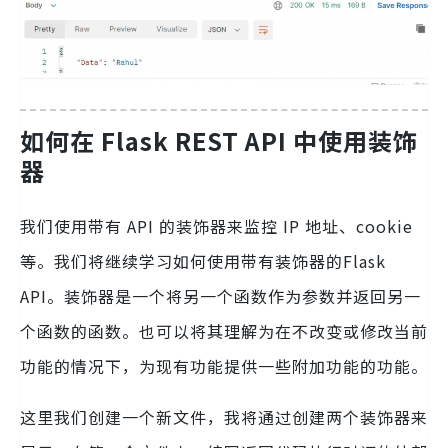
如何在 Flask REST API 中使用装饰
器
我们使用带有 API 的装饰器来监控 IP 地址、cookie
等。我们将继续学习如何使用带有装饰器的Flask
API。装饰器是一个将另一个函数作为参数并返回另一
个函数的函数。也可以将其理解为在不改变或修改当前
功能的情况下，为现有功能提供一些附加功能的功能。
这里我们创建一个新文件，我将通过创建两个装饰器来