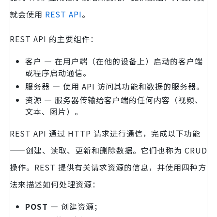
就会使用
REST API
。
REST API 的主要组件：
客户 — 在用户端（在他的设备上）启动的客户端
或程序启动通信。
服务器 — 使用 API 访问其功能和数据的服务器。
资源 — 服务器传输给客户端的任何内容（视频、
文本、图片）。
REST API 通过 HTTP 请求进行通信，完成以下功能
——创建、读取、更新和删除数据。它们也称为 CRUD
操作。REST 提供有关请求资源的信息，并使用四种方
法来描述如何处理资源：
POST
— 创建资源；