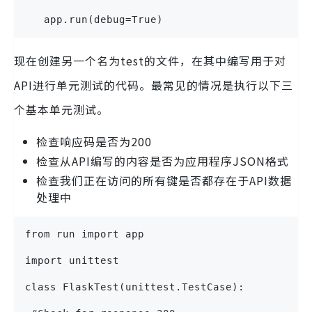
   app.run(debug=True)
现在创建另一个名为test的文件，在其中编写用于对
API进行单元测试的代码。最常见的情况是执行以下三
个基本单元测试。
检查响应码是否为200
检查从API编写的内容是否为应用程序JSON格式
检查我们正在访问的所有键是否都存在于API数据
处理中
from run import app
import unittest
class FlaskTest(unittest.TestCase):