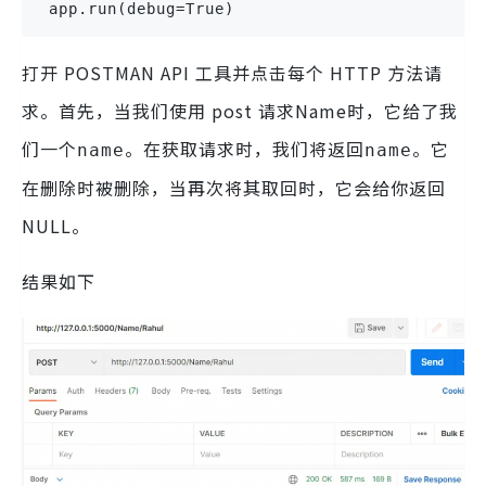
 app.run(debug=True)
打开 POSTMAN API 工具并点击每个 HTTP 方法请
求。首先，当我们使用 post 请求Name时，它给了我
们一个
。在获取请求时，我们将返回
。它
name
name
在删除时被删除，当再次将其取回时，它会给你返回
NULL。
结果如下