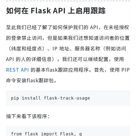
如何在 Flask API 上启用跟踪
至此我们已经了解了如何保护我们的 API，在未经授权
的登录禁止访问，但是如果我们还想知道访问者的位置
（纬度和经度点）、IP 地址、服务器名称（例如访问
API 的人的详细信息），我们还可以继续配置，使用
REST API
的基本flask跟踪应用程序。首先，使用 PIP
命令安装flask跟踪包。
pip install flask-track-usage
接下来看下该程序：
from flask import Flask, g