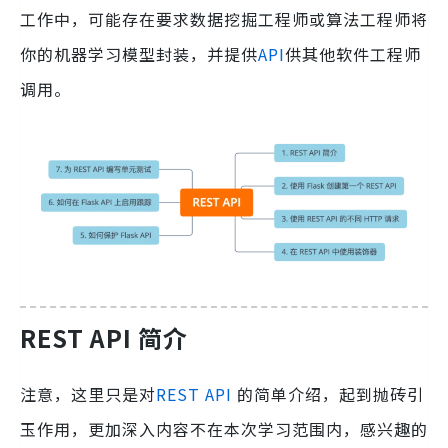
工作中，可能存在要求数据挖掘工程师或算法工程师将
你的机器学习模型封装，并提供
API
供其他软件工程师
调用。
REST API 简介
注意，这里只是对
REST API
的简单介绍，起到抛砖引
玉作用，更加深入内容不在本次学习范围内，感兴趣的