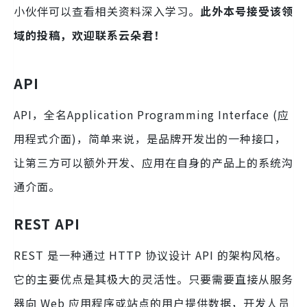
小伙伴可以查看相关资料深入学习。
此外本号接受该领
域的投稿，欢迎联系云朵君！
API
API，全名Application Programming Interface (应
用程式介面)，简单来说，是品牌开发出的一种接口，
让第三方可以额外开发、应用在自身的产品上的系统沟
通介面。
REST API
REST 是一种通过 HTTP 协议设计 API 的架构风格。
它的主要优点是其极大的灵活性。只要需要直接从服务
器向 Web 应用程序或站点的用户提供数据，开发人员