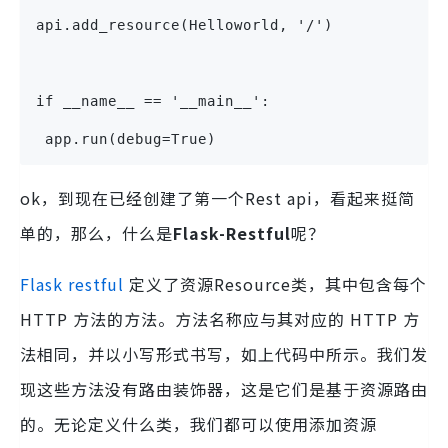
api.add_resource(Helloworld, '/')
if __name__ == '__main__':
 app.run(debug=True)
ok，到现在已经创建了第一个Rest api，看起来挺简
单的，那么，什么是
Flask-Restful
呢？
Flask restful
定义了资源Resource类，其中包含每个
HTTP 方法的方法。方法名称应与其对应的 HTTP 方
法相同，并以小写形式书写，如上代码中所示。我们发
现这些方法没有路由装饰器，这是它们是基于资源路由
的。无论定义什么类，我们都可以使用添加资源