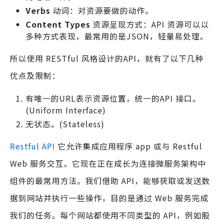
Verbs
动词：对资源要做的动作。
Content Types
资源呈现方式：API 资源可以以
多种方式表现，最常用的是JSON，轻量易​处理。
所以使用 RESTful 风格设计的API，就有了以下几种
优点及限制：
有唯一的URL表示资源位置，统一的API 接口。
(Uniform Interface)
无状态。(Stateless)
Restful API
它允许集成应用程序 app ​或与 Restful
Web 服务交互。它现在正在成长为连接微服务架构中
组件的最常用方法。我们借助 API，能够获取或发送数
据到网站并执行一些操作，目的是通过 Web 服务完成
我们的任务。每个网站都使用不同类型的 API，例如股