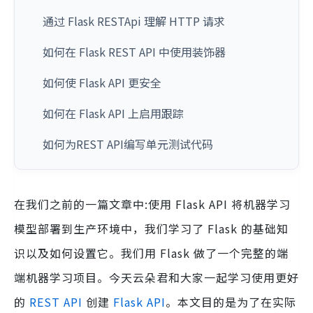
通过 Flask RESTApi 理解 HTTP 请求
如何在 Flask REST API 中使用装饰器
如何使 Flask API 更安全
如何在 Flask API 上启用跟踪
如何为REST API编写单元测试代码
在我们之前的一篇文章中:使用 Flask API 将机器学习
模型部署到生产环境中，我们学习了 Flask 的基础知
识以及如何设置它。我们用 Flask 做了一个完整的端
端机器学习项目。今天云朵君和大家一起学习使用更好
的
REST API
创建
Flask API
。本文目的是​为了在实际