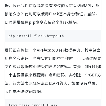
据，因此我们可以指定只有授权的人可以访问API，那
该怎么办？此时可以使用Flask基本身份验证。当然，
此时需要使用pip命令安装这个flask模块。
pip install flask-httpauth
我们正在构建一个API并定义User数据字典，其中包含
用户名和密码。当在实时用例中工作时，可以通过配置
文件或从数据库中接受用户名和密码。首先，我们创建
一个主要函数来匹配用户名和密码，并创建一个GET方
法，该方法表示任何点击此API的人，如果没有登录，
我们就无法访问数据。
from flask import Flask