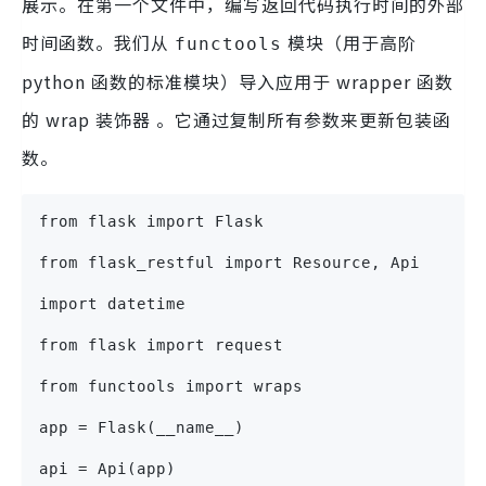
展示。在第一个文件中，编写返回代码执行时间的外部
时间函数。我们从
模块（用于高阶
functools
python 函数的标准模块）导入应用于 wrapper 函数
的 wrap 装饰器 。它通过复制所有参数来更新包装函
数。
from flask import Flask
from flask_restful import Resource, Api
import datetime
from flask import request
from functools import wraps
app = Flask(__name__)
api = Api(app)