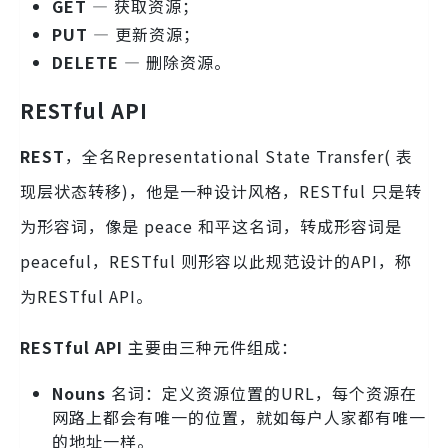
GET
— 获取资源；
PUT
— 更新资源；
DELETE
— 删除资源。
RESTful API
REST
，全名Representational State Transfer( 表
现层状态转移)，他是一种设计风格，RESTful 只是转
为形容词，像是 peace 和平这名词，转成形容词是
peaceful，RESTful 则形容以此规范设计的API，称
为RESTful API。
RESTful API
主要由三种元件组成：
Nouns
名词：定义资源位置的URL，每个资源在
网路上都会有唯一的位置，就如每户人家都有唯一
的地址一样。