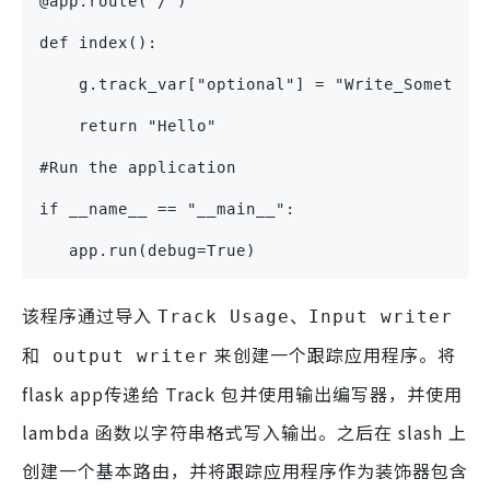
@app.route('/')
def index():
    g.track_var["optional"] = "Write_Somethin
    return "Hello"
#Run the application
if __name__ == "__main__":
   app.run(debug=True)
该程序通过导入
Track Usage、Input writer
来创建一个跟踪应用程序。将
和 output writer
flask app传递给 Track 包并使用输出编写器，并使用
lambda 函数以字符串格式写入输出。之后在 slash 上
创建一个基本路由，并将跟踪应用程序作为装饰器包含