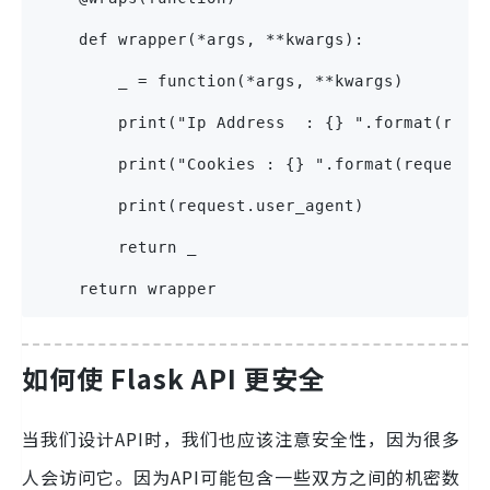
    def wrapper(*args, **kwargs):
        _ = function(*args, **kwargs)
        print("Ip Address  : {} ".format(requ
        print("Cookies : {} ".format(request.
        print(request.user_agent)
        return _
    return wrapper
如何使 Flask API 更安全
当我们设计API时，我们也应该注意安全性，因为很多
人会访问它。因为API可能包含一些双方之间的机密数