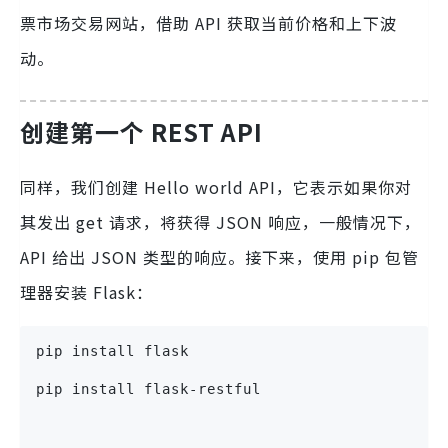
票市场交易网站，借助 API 获取当前价格和上下波
动。
创建第一个 REST API
同样，我们创建 Hello world API，它表示如果你对
其发出 get 请求，​将获得 JSON 响应，一般情况下，
API 给出 JSON 类型的响应。接下来，使用 pip 包管
理器安装 Flask：
pip install flask
pip install flask-restful