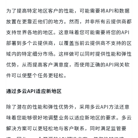
为了提高特定地区客户的性能，可能需要将API和数据
放置在更靠近他们的地方。然而，并非所有云提供商都
支持世界各地的地区。这意味着您可能需要将您的API
部署到多个云提供商，以覆盖当前云提供商不支持的区
域内的特定细分市场。这样做可以同时提供性能和弹性
优势，从而提高客户满意度，而使用正确的API网关软
件可以使整个任务更轻松。
通过多云API适应新地区
除了潜在的性能和弹性优势外，采用多云API方法还意
味着您能够很好地调整业务以适应新地区的要求。多云
解决方案可以更轻松地与客户联系，同时满足监管要