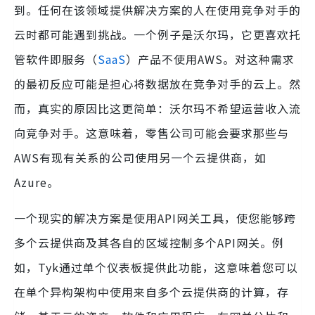
到。任何在该领域提供解决方案的人在使用竞争对手的
云时都可能遇到挑战。一个例子是沃尔玛，它更喜欢托
管软件即服务（
SaaS
）产品不使用AWS。对这种需求
的最初反应可能是担心将数据放在竞争对手的云上。然
而，真实的原因比这更简单：沃尔玛不希望运营收入流
向竞争对手。这意味着，零售公司可能会要求那些与
AWS有现有关系的公司使用另一个云提供商，如
Azure。
一个现实的解决方案是使用API网关工具，使您能够跨
多个云提供商及其各自的区域控制多个API网关。例
如，Tyk通过单个仪表板提供此功能，这意味着您可以
在单个异构架构中使用来自多个云提供商的计算，存