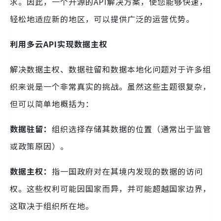
求。因此，一个开源的API解决方案，使您能够快速，
轻松地适应新的地区，可以提供广泛的运营优势。
利用多云API实现数据主权
解决数据主权、数据驻留和数据本地化问题对于许多组
织来说是一个非常真实的挑战。虽然这些主题很复杂，
但可以简单地概括为：
数据驻留：
组织选择存储其数据的位置（通常出于监管
或政策原因）。
数据主权：
指一国政府对在其境内发现的数据的访问
权。这些权利可能因国家而异，并可能超越国家边界，
这取决于组织所在地。