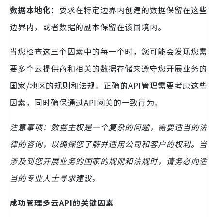
数据本地化：
要求在特定边界内创建的数据保留在这些
边界内，或者数据的副本保留在该国境内。
当您检查这三个因素中的每一个时，您可能会发现您需
要多个云提供商和相关的数据存储来遵守您开展业务的
国家/地区的规则和法规。正确的API管理需要考虑这些
因素，同时确保通过API网关的一致行为。
注意事项：数据主权是一个复杂的问题，需要适当的法
律的咨询，以确保您了解并适用公司和客户的权利。当
涉及到您开展业务的国家的规则和法规时，请务必向适
当的专业人士寻求建议。
成功管理多云API的关键因素