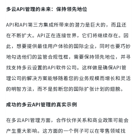
多云API管理的未来：保持领先地位
API和API第三方集成所带来的潜力是巨大的，而且还
在不断扩大。API正在连接世界，它们将继续存在。因
此，想要提供最佳用户体验的国际企业，同时也要巧妙
地勾选他们的监管合规性框，需要保持领先地位，并寻
找支持多云设置的API软件公司。这样做是确保API管
理公司的解决方案能够随着您的业务规模而增长和灵活
的明智方法，而不是剪断您的国际扩张计划的翅膀。
成功的多云API管理的真实示例
在多云API管理方面，合作伙伴关系和商业政策可能会
产生重大影响。这方面的一个例子可以在零售领域找