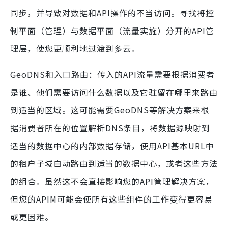
同步，并导致对数据和API操作的不当访问。寻找将控
制平面（管理）与数据平面（流量实施）分开的API管
理层，使您更顺利地过渡到多云。
GeoDNS和入口路由：传入的API流量需要根据消费者
是谁、他们需要访问什么数据以及它驻留在哪里来路由
到适当的区域。这可能需要GeoDNS等解决方案来根
据消费者所在的位置解析DNS条目，将数据源映射到
适当的数据中心的内部数据存储，使用API基本URL中
的租户子域自动路由到适当的数据中心，或者这些方法
的组合。虽然这不会直接影响您的API管理解决方案，
但您的APIM可能会使所有这些组件的工作变得更容易
或更困难。