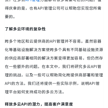
得庆幸的是，也有API管理公司可以帮助您实现您所需
要的。
了解多云环境的复杂性
跨多个地区和云提供商的API管理并不容易。虽然容器
化等基础设施解决方案使跨多个具有不同基础设施资源
的供应商部署相同的解决方案变得更加容易，但仍然存
在一些额外的问题。在本文中，我们将研究多云API管
理的挑战，以及一些可以帮助简化跨提供商部署和管理
API的方法。我们还将提供一些实际示例，说明API管
理平台如何支持成功的多云方法。
释放多云API的潜力，提高客户满意度