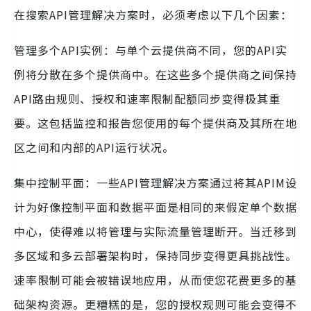
在搜索API管理解决方案时，必须考虑以下几个因素：
管理多个API实例：与单个云提供商不同，您的API实
例将分散在多个提供商中。在这些多个提供商之间保持
API路由规则、授权和速率限制配额同步变得极其重
要。这包括监控和报告您使用的每个提供商及其所在地
区之间和内部的API运行状况。
集中控制平面：一些API管理解决方案通过将其APIM设
计为好像控制平面和数据平面是相同的来假定单个数据
中心，使得难以将管理与实际流量管理断开。当迁移到
多区域和多云部署架构时，保持同步变得更具挑战性。
速率限制可能会被错误地应用，从而使您花费更多的基
础架构资源。更糟糕的是，您的授权规则可能会变得不