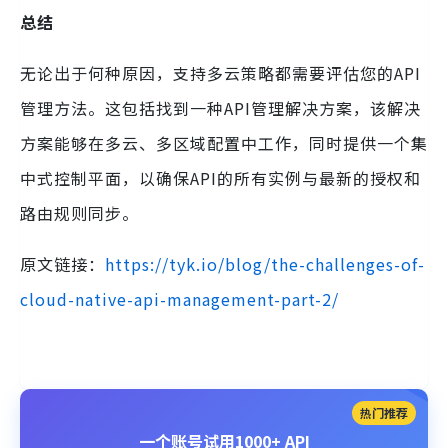
总结
无论出于何种原因，支持多云策略都需要评估您的API
管理方法。这包括找到一种API管理解决方案，该解决
方案能够在多云、多区域配置中工作，同时提供一个集
中式控制平面，以确保API的所有实例与最新的授权和
路由规则同步。
原文链接：
https://tyk.io/blog/the-challenges-of-
cloud-native-api-management-part-2/
热门推荐
一个账号试用1000+ API