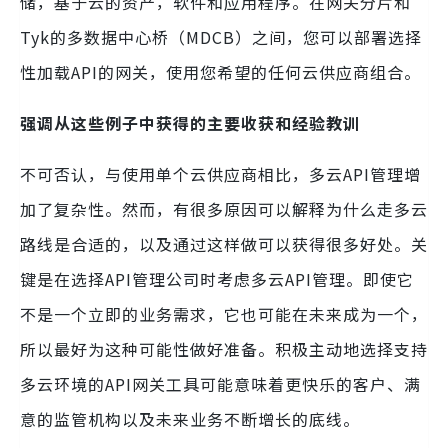
储，基于云的资产，软件和应用程序。在网关分片和
Tyk的多数据中心桥（MDCB）之间，您可以部署选择
性加载API的网关，使用您希望的任何云供应商组合。
强调从这些例子中获得的主要收获和经验教训
不可否认，与使用单个云供应商相比，多云API管理增
加了复杂性。然而，有很多原因可以解释为什么走多云
路线是合适的，以及通过这样做可以获得很多好处。关
键是在选择API管理公司时考虑多云API管理。即使它
不是一个立即的业务需求，它也可能在未来成为一个，
所以最好为这种可能性做好准备。积极主动地选择支持
多云环境的API网关工具可能意味着更快乐的客户、满
意的监管机构以及未来业务不断增长的底线。