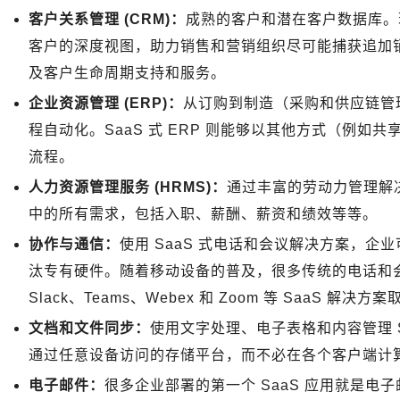
客户关系管理 (CRM)：
成熟的客户和潜在客户数据库。现
客户的深度视图，助力销售和营销组织尽可能捕获追加
及客户生命周期支持和服务。
企业资源管理 (ERP)：
从订购到制造（采购和供应链管
程自动化。SaaS 式 ERP 则能够以其他方式（例
流程。
人力资源管理服务 (HRMS)：
通过丰富的劳动力管理解
中的所有需求，包括入职、薪酬、薪资和绩效等等。
协作与通信：
使用 SaaS 式电话和会议解决方案，
汰专有硬件。随着移动设备的普及，很多传统的电话和
Slack、Teams、Webex 和 Zoom 等 SaaS 解决方
文档和文件同步：
使用文字处理、电子表格和内容管理 
通过任意设备访问的存储平台，而不必在各个客户端计
电子邮件：
很多企业部署的第一个 SaaS 应用就是