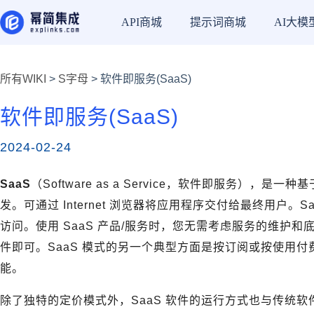
API商城
提示词商城
AI大模
所有WIKI
>
S字母
> 软件即服务(SaaS)
软件即服务(SaaS)
2024-02-24
SaaS
（Software as a Service，软件即服务）
发。可通过 Internet 浏览器将应用程序交付给最终用户
访问。使用 SaaS 产品/服务时，您无需考虑服务的维护
件即可。SaaS 模式的另一个典型方面是按订阅或按使用
能。
除了独特的定价模式外，SaaS 软件的运行方式也与传统