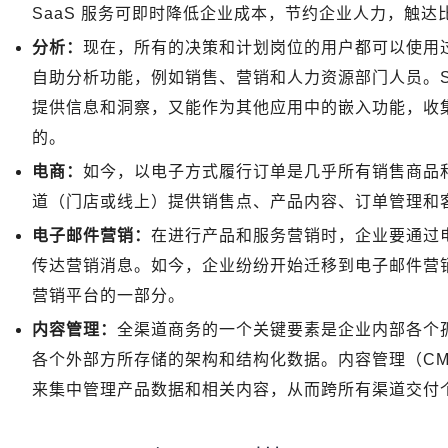
SaaS 服务可即时降低企业成本，节约企业人力，触
分析：
现在，所有的决策和计划岗位的用户都可以使用
自助分析功能，例如销售、营销和人力资源部门人员。S
提供信息和洞察，又能作为其他应用中的嵌入功能，收集
的。
电商：
如今，以电子方式履行订单是几乎所有销售商品
道（门店或线上）提供销售点、产品内容、订单管理和客户
电子邮件营销：
在进行产品和服务营销时，企业要通过电
传达营销消息。如今，企业纷纷开始迁移到电子邮件营
营销平台的一部分。
内容管理：
全渠道商务的一个关键要素是企业内部各个
各个外部方所存储的架构和结构化数据。内容管理（C
来集中管理产品数据和相关内容，从而跨所有渠道交付