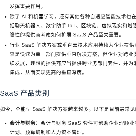
发挥重要作用。
除了 AI 和机器学习，还有其他各种自适应智能技术也在
括聊天机器人、数字助手 IoT、区块链、虚拟现实和
瞻性的提供商考虑如何扩展 SaaS 产品至关重要。
行业 SaaS 解决方案或垂直云技术应用持续为企业提供
衷是快速为单一部门提供垂直解决方案，但企业对跨业
续发展，理想的提供商应当提供跨业务部门套件，并为混
集成，从而实现更高的垂直深度。
SaaS 产品类别
如今，全能型 SaaS 解决方案越来越多。以下是目前最常见的
会计与财务：
会计与财务 SaaS 套件可帮助企业理
计划、预算编制和人力资本管理。