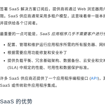
签署 SaaS 解决方案订阅后，提供商将通过 Web 浏览
限。SaaS 供应商通常采用多租户模型，这意味着单一版本的
并提供给各个订阅者。
最重要的一点可能是，
SaaS 应用程序几乎不需要客户进
配置、管理和维护运行应用程序所需的所有服务器、网
根据需要应用功能修复和安全补丁
提供负载平衡、冗余基础架构、数据备份、云安全和灾
(SLA) 中规定的性能、可用性和数据保护标准。
许多 SaaS 供应商还提供了一个应用程序编程接口 (
API
)，
SaaS 或传统软件应用程序集成。
SaaS 的优势