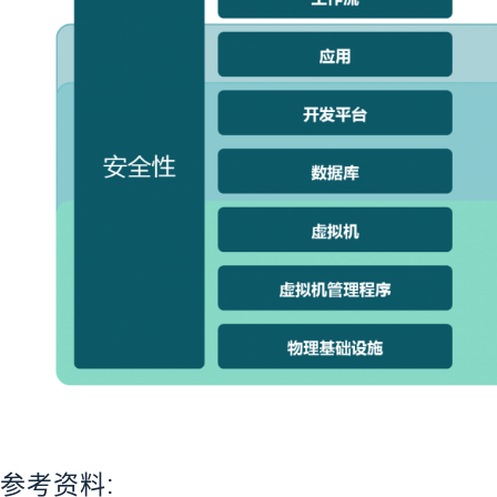
参考资料: