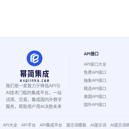
API接口
API接口大全
免费API接口
抽象API接口
我们是一家致力于降低API与
精选API接口
AI技术门槛的集成平台，一站
美国API接口
试用、交易、集成国内外数字
国外API接口
服务，帮助用户用AI决胜未来
API大全
API平台
API集成平台
提示词模板
AI提示词
AI提示词