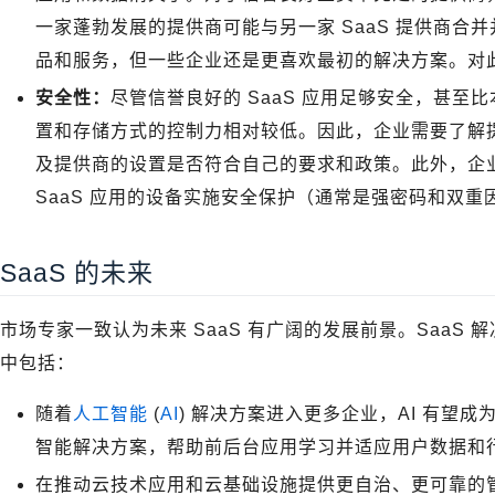
一家蓬勃发展的提供商可能与另一家 SaaS 提供商合并
品和服务，但一些企业还是更喜欢最初的解决方案。对
安全性：
尽管信誉良好的 SaaS 应用足够安全，甚
置和存储方式的控制力相对较低。因此，企业需要了解
及提供商的设置是否符合自己的要求和政策。此外，企业
SaaS 应用的设备实施安全保护（通常是强密码和双重
SaaS 的未来
市场专家一致认为未来 SaaS 有广阔的发展前景。SaaS
中包括：
随着
人工智能
(
AI
) 解决方案进入更多企业，AI 有望成
智能解决方案，帮助前后台应用学习并适应用户数据和
在推动云技术应用和云基础设施提供更自治、更可靠的管理方