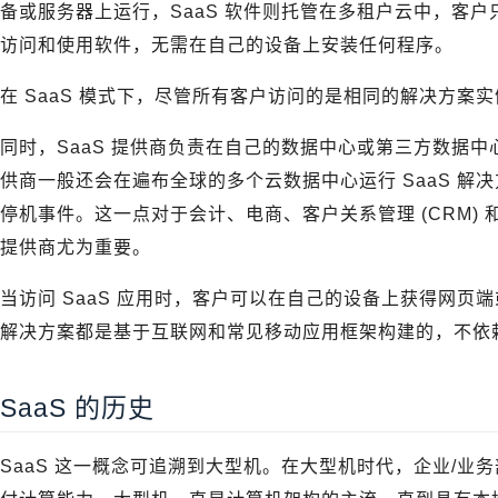
备或服务器上运行，SaaS 软件则托管在多租户云中，客户
访问和使用软件，无需在自己的设备上安装任何程序。
在 SaaS 模式下，尽管所有客户访问的是相同的解决方案
同时，SaaS 提供商负责在自己的数据中心或第三方数据
供商一般还会在遍布全球的多个云数据中心运行 SaaS 解
停机事件。这一点对于会计、电商、客户关系管理 (CRM) 和
提供商尤为重要。
当访问 SaaS 应用时，客户可以在自己的设备上获得网页端
解决方案都是基于互联网和常见移动应用框架构建的，不依
SaaS 的历史
SaaS 这一概念可追溯到大型机。在大型机时代，企业/业