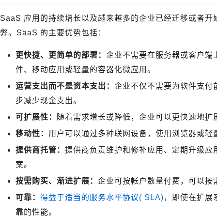
SaaS 应用的持续增长以及越来越多的企业已经迁移或者开始考
弊。SaaS 的主要优势包括：
更快捷、更简单的部署：
企业不需要在服务器或客户端上安
件、移动应用或轻量的容器化微应用。
运营支出而不是资本支出：
企业不仅不需要为软件支付
步减少现金支出。
可扩展性：
随着需求增长或降低，企业可以更快速地扩
移动性：
用户可以通过多种联网设备，使用浏览器或轻量的
提供商托管：
提供商负责维护和修补应用、定期升级应
案。
按需购买、渐进扩展：
企业可按帐户数量付费，可以按
可靠：
得益于适当的服务水平协议( SLA)
，即使在扩展
靠的性能。