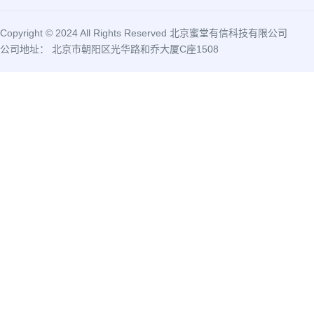
Copyright © 2024 All Rights Reserved 北京蜜堂有信科技有限公司
公司地址： 北京市朝阳区光华路和乔大厦C座1508