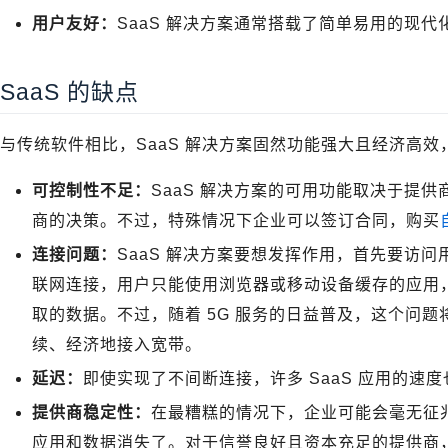
用户友好：
SaaS 解决方案通常搭载了简单易用的现
SaaS 的缺点
与传统软件相比，SaaS 解决方案固然功能强大且经济高
可控制性不足：
SaaS 解决方案的可用功能取决于提供
商的决策。不过，特殊情况下企业可以签订合同，购买
连接问题：
SaaS 解决方案要想发挥作用，首先要访
联网连接，用户只能使用浏览器或移动设备缓存的应用
取的数据。不过，随着 5G 服务的日益普及，这个问
续、经济地接入宽带。
延迟：
即使实现了不间断连接，许多 SaaS 应用的速
提供商稳定性：
在最糟糕的情况下，企业可能会毫无征兆
应用和数据消失了。对于信誉良好且资本充足的提供商