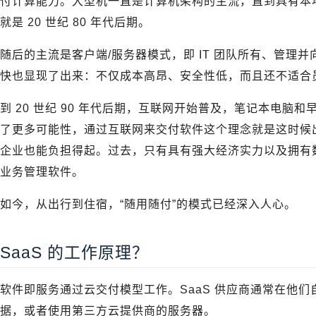
付计算能力。大型机一直是计算机架构的主流，直到具有本
就是 20 世纪 80 年代后期。
随后的主流是客户端/服务器模式，即 IT 团队所有、管理
快也显现了出来：不仅成本高昂、安全性低，而且还不适合
到 20 世纪 90 年代后期，互联网开始普及，笔记本电
了更多可能性，通过互联网来交付软件这个理念就是这时候
企业也能负担得起。过去，只有具有强大经济实力以及拥有数
业务管理软件。
如今，从出行到住宿，“随用随付”的模式已经深入人心。
SaaS 的工作原理？
软件即服务通过云交付模型工作。SaaS 供应商通常在他
据，或者使用第三方云提供商的服务器。