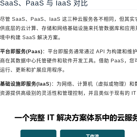
SaaS、PaaS 与 IaaS 对比
尽管 SaaS、PaaS、IaaS 这三种云服务各不相同，但其
供底层的云计算、存储和网络基础设施来托管数据库和应用开
境中构建 SaaS 解决方案。
平台即服务(Paas)
：平台即服务通常通过 API 为构建和
商在其数据中心托管硬件和软件开发工具。借助 PaaS，
运行、更新和扩展应用程序。
基础设施即服务(IaaS
)：为网络、计算机（虚拟或物理）和数据
资源提供高级别的灵活性和管理控制，并且类似于现有的 IT