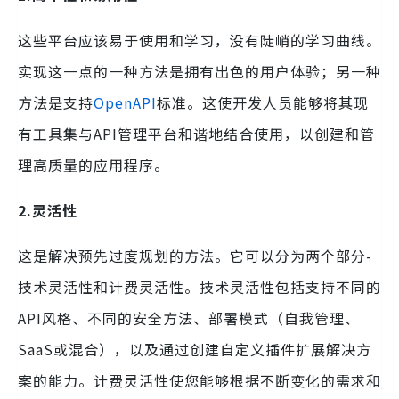
这些平台应该易于使用和学习，没有陡峭的学习曲线。
实现这一点的一种方法是拥有出色的用户体验；另一种
方法是支持
OpenAPI
标准。这使开发人员能够将其现
有工具集与API管理平台和谐地结合使用，以创建和管
理高质量的应用程序。
2.灵活性
这是解决预先过度规划的方法。它可以分为两个部分-
技术灵活性和计费灵活性。技术灵活性包括支持不同的
API风格、不同的安全方法、部署模式（自我管理、
SaaS或混合），以及通过创建自定义插件扩展解决方
案的能力。计费灵活性使您能够根据不断变化的需求和