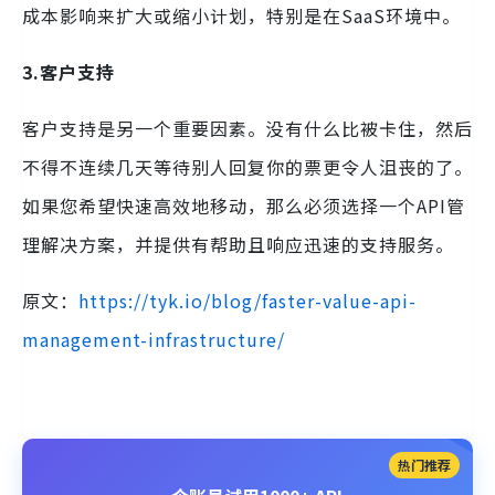
成本影响来扩大或缩小计划，特别是在SaaS环境中。
3.客户支持
客户支持是另一个重要因素。没有什么比被卡住，然后
不得不连续几天等待别人回复你的票更令人沮丧的了。
如果您希望快速高效地移动，那么必须选择一个API管
理解决方案，并提供有帮助且响应迅速的支持服务。
原文：
https://tyk.io/blog/faster-value-api-
management-infrastructure/
热门推荐