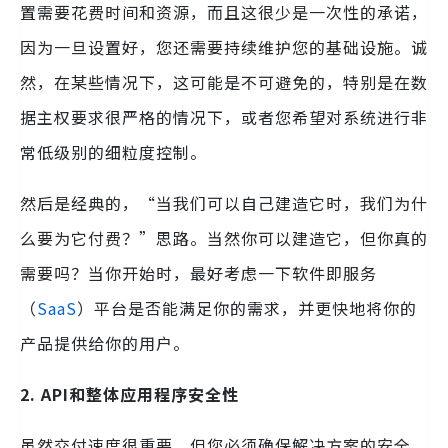
置需要花费时间和资源，而且这很少是一次性的承诺，
因为一旦设置好，您还需要持续维护您的基础设施。诚
然，在某些情况下，这可能是不可避免的，特别是在数
据主权要求很严格的情况下，或者您希望对系统进行非
常低级别的细粒度控制。
然后是经典的，“当我们可以自己建造它时，我们为什
么要为它付费？”思路。当然你可以建造它，但你真的
需要吗？当你开始时，最好考虑一下软件即服务
（
SaaS
）平台是否能满足你的需求，并更快地将你的
产品提供给你的用户。
2. API和整体应用程序安全性
虽然交付速度很重要，但您必须确保解决方案的安全