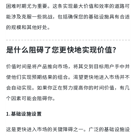
困难时期尤为重要。这条实现最大价值和效率的道路可
能涉及克服一些挑战，包括确保您的基础设施具有合适
的规模和其他好处。
是什么阻碍了您更快地实现价值？
价值时间是将产品推向市场，将其交到目标用户手中并
使他们实现预期结果的组合。渴望更快地进入市场并不
会自动实现。如果你正在努力提高你的时间价值，有几
个因素可能会阻碍你。
1.基础设施设置
这是更快进入市场的关键障碍之一。广泛的基础设施设