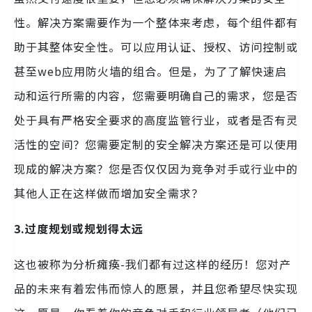
性。解决方案需要作为一个整体来考虑，每个组件都有
助于其整体安全性。可以应用认证、授权、访问控制或
甚至web应用防火墙的组合。但是，为了了解快速启
动和运行所需的内容，您需要明确自己的需求，您是否
处于具有严格安全要求的高度监管行业，或者是否有灵
活性的空间？您需要定制的安全解决方案还是可以使用
现成的解决方案？您是否仅仅因为竞争对手或行业中的
其他人正在这样做而增加安全需求？
3.过度规划或规划得太远
这也被称为分析瘫痪-我们都有过这样的经历！您对产
品的未来有着宏伟而惊人的愿景，并且您希望尽快实现