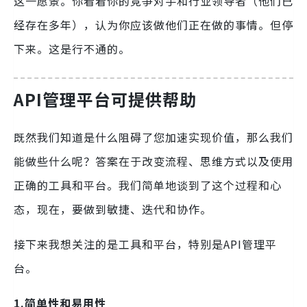
这一愿景。你看着你的竞争对手和行业领导者（他们已
经存在多年），认为你应该做他们正在做的事情。但停
下来。这是行不通的。
API管理平台可提供帮助
既然我们知道是什么阻碍了您加速实现价值，那么我们
能做些什么呢？答案在于改变流程、思维方式以及使用
正确的工具和平台。我们简单地谈到了这个过程和心
态，现在，要做到敏捷、迭代和协作。
接下来我想关注的是工具和平台，特别是API管理平
台。
1.简单性和易用性