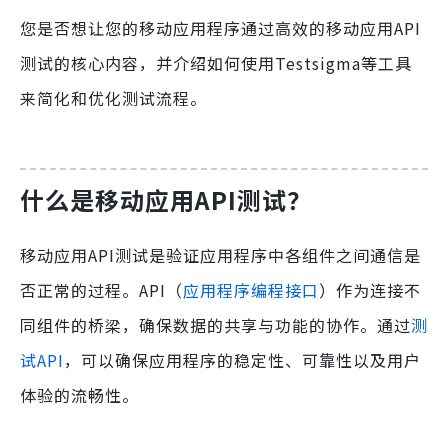
您是否想让您的移动应用程序通过高效的移动应用API
测试的核心内容，并介绍如何使用Testsigma等工具
来简化和优化测试流程。
什么是移动应用API测试？
移动应用API测试是验证应用程序中各组件之间通信是
否正常的过程。API（
应用程序编程接口
）作为连接不
同组件的桥梁，确保数据的共享与功能的协作。通过
测
试API
，可以确保应用程序的稳定性、可靠性以及用户
体验的流畅性。