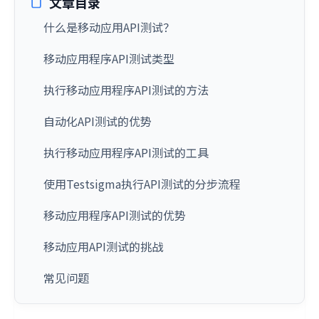
文章目录
什么是移动应用API测试？
移动应用程序API测试类型
执行移动应用程序API测试的方法
自动化API测试的优势
执行移动应用程序API测试的工具
使用Testsigma执行API测试的分步流程
移动应用程序API测试的优势
移动应用API测试的挑战
常见问题