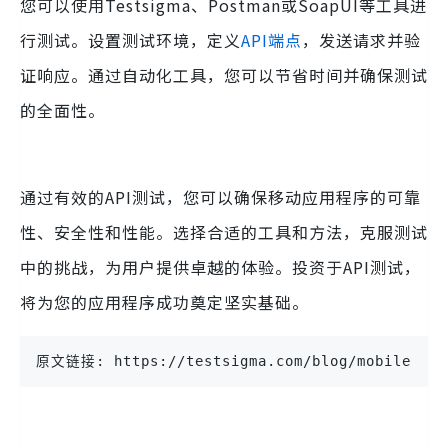
您可以使用Testsigma、Postman或SoapUI等工具进
行测试。设置测试环境，定义
API端点
，发送请求并验
证响应。通过自动化工具，您可以节省时间并确保测试
的全面性。
通过有效的API测试，您可以确保移动应用程序的可靠
性、安全性和性能。选择合适的工具和方法，克服测试
中的挑战，为用户提供卓越的体验。投资于API测试，
将为您的应用程序成功奠定坚实基础。
原文链接: https://testsigma.com/blog/mobile-app