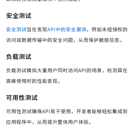
安全测试
安全测试
旨在发现
API中的安全漏洞
，例如未经授权的
访问或数据传输中的安全问题，从而保护敏感信息。
负载测试
负载测试模拟大量用户同时访问API的场景，检测其在
高峰使用时的性能表现。
可用性测试
可用性测试确保API易于使用，开发者能够轻松集成到
应用程序中，从而提升整体用户体验。