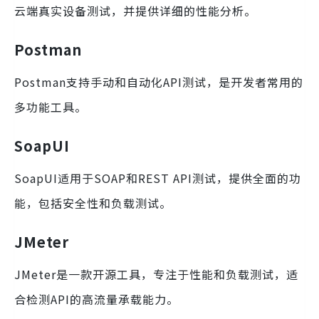
云端真实设备测试，并提供详细的性能分析。
Postman
Postman支持手动和自动化API测试，是开发者常用的
多功能工具。
SoapUI
SoapUI适用于SOAP和REST API测试，提供全面的功
能，包括安全性和负载测试。
JMeter
JMeter是一款开源工具，专注于性能和负载测试，适
合检测API的高流量承载能力。