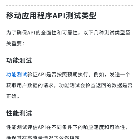
移动应用程序API测试类型
为了确保API的全面性和可靠性，以下几种测试类型至
关重要：
功能测试
功能测试
验证API是否按照预期执行。例如，发送一个
获取用户数据的请求，功能测试会检查返回的数据是否
正确。
性能测试
性能测试评估API在不同条件下的响应速度和可靠性，
确保其在高流量情况下依然稳定。