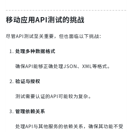
移动应用API测试的挑战
尽管API测试至关重要，但也面临以下挑战：
处理多种数据格式
确保API能够正确处理JSON、XML等格式。
验证与授权
测试需要认证的API可能较为复杂。
管理依赖关系
处理API与其他服务的依赖关系，确保其功能不受