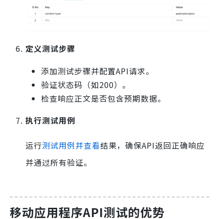
定义测试步骤
添加测试步骤并配置API请求。
验证状态码（如200）。
检查响应正文是否包含预期数据。
执行测试用例
运行
测试用例并查看
结果，确保API返回正确响应
并通过所有验证。
移动应用程序API测试的优势