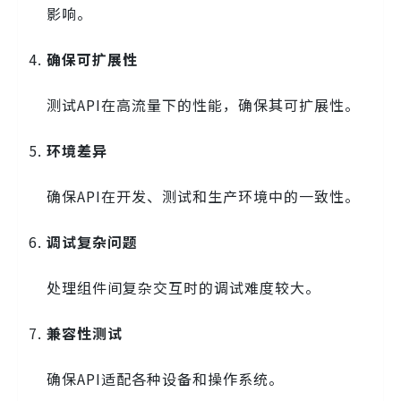
影响。
确保可扩展性
测试API在高流量下的性能，确保其可扩展性。
环境差异
确保API在开发、测试和生产环境中的一致性。
调试复杂问题
处理组件间复杂交互时的调试难度较大。
兼容性测试
确保API适配各种设备和操作系统。