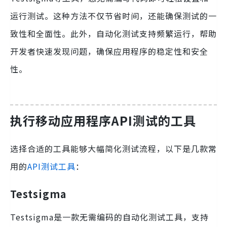
运行测试。这种方法不仅节省时间，还能确保测试的一
致性和全面性。此外，自动化测试支持频繁运行，帮助
开发者快速发现问题，确保应用程序的稳定性和安全
性。
执行移动应用程序API测试的工具
选择合适的工具能够大幅简化测试流程，以下是几款常
用的
API测试工具
：
Testsigma
Testsigma是一款无需编码的自动化测试工具，支持