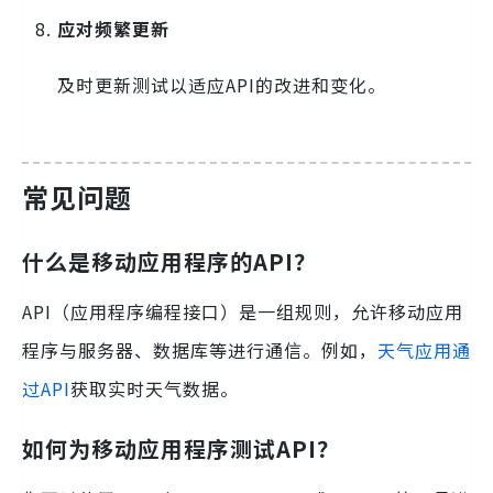
应对频繁更新
及时更新测试以适应API的改进和变化。
常见问题
什么是移动应用程序的API？
API（应用程序编程接口）是一组规则，允许移动应用
程序与服务器、数据库等进行通信。例如，
天气应用通
过API
获取实时天气数据。
如何为移动应用程序测试API？