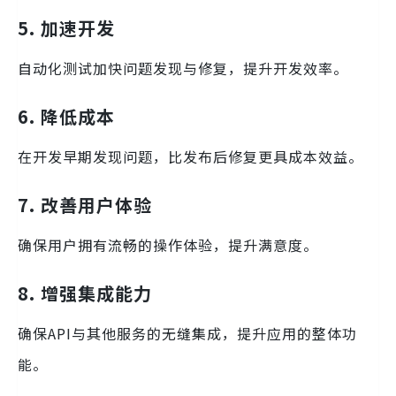
5. 加速开发
自动化测试加快问题发现与修复，提升开发效率。
6. 降低成本
在开发早期发现问题，比发布后修复更具成本效益。
7. 改善用户体验
确保用户拥有流畅的操作体验，提升满意度。
8. 增强集成能力
确保API与其他服务的无缝集成，提升应用的整体功
能。