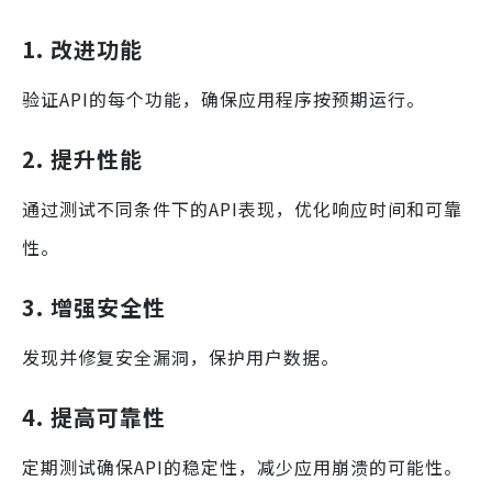
1. 改进功能
验证API的每个功能，确保应用程序按预期运行。
2. 提升性能
通过测试不同条件下的API表现，优化响应时间和可靠
性。
3. 增强安全性
发现并修复安全漏洞，保护用户数据。
4. 提高可靠性
定期测试确保API的稳定性，减少应用崩溃的可能性。