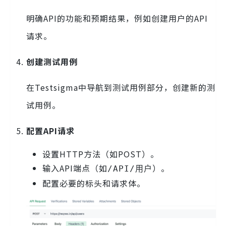
明确API的功能和预期结果，例如创建用户的API
请求。
创建测试用例
在Testsigma中导航到测试用例部分，创建新的测
试用例。
配置API请求
设置HTTP方法（如POST）。
输入API端点（如
）。
/API/用户
配置必要的标头和请求体。