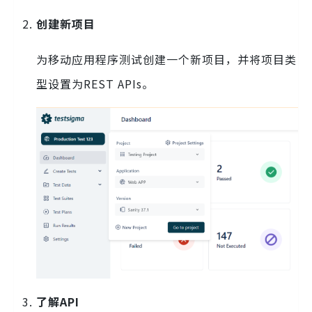
创建新项目
为移动应用程序测试创建一个新项目，并将项目类
型设置为REST APIs。
了解API