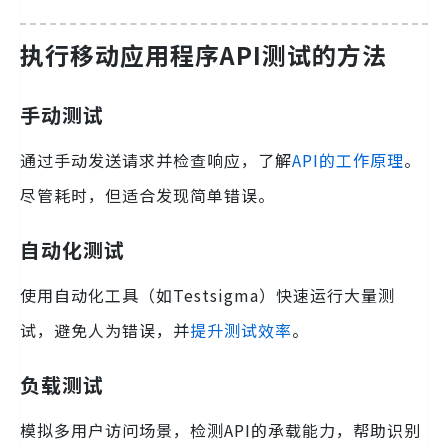
执行移动应用程序API测试的方法
手动测试
通过手动发送请求并检查响应，了解
API的工作原理
。
尽管耗时，但适合发现简单错误。
自动化测试
使用自动化工具（如Testsigma）快速运行大量测
试，避免人为错误，并
提升测试效率
。
负载测试
模拟多用户访问场景，检测API的承载能力，帮助识别