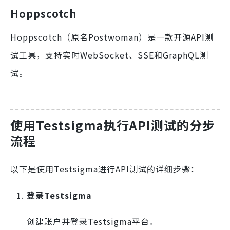
Hoppscotch
Hoppscotch（原名Postwoman）是一款开源API测
试工具，支持实时WebSocket、SSE和GraphQL测
试。
使用Testsigma执行API测试的分步
流程
以下是使用Testsigma进行API测试的详细步骤：
登录Testsigma
创建账户并登录Testsigma平台。