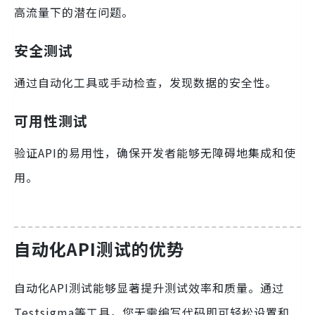
高流量下的潜在问题。
安全测试
通过自动化工具或手动检查，发现数据的安全性。
可用性测试
验证API的易用性，确保开发者能够无障碍地集成和使
用。
自动化API测试的优势
自动化API测试能够显著提升测试效率和质量。通过
Testsigma等工具，您无需编写代码即可轻松设置和