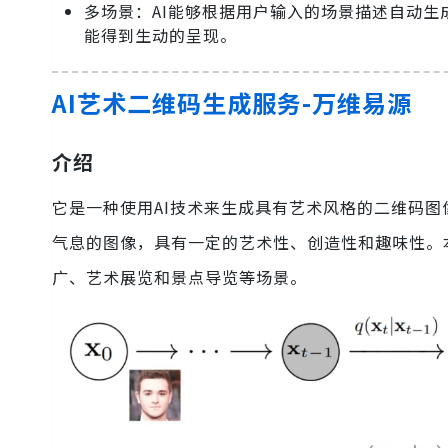
多场景：AI能够根据用户输入的场景描述自动
能得到生动的呈现。
AI艺术二维码生成服务-万维易源
介绍
它是一种使用AI技术来生成具有艺术风格的二维码
气息的图像，具有一定的艺术性、创造性和趣味性。
广、艺术展览和景点导览等场景。