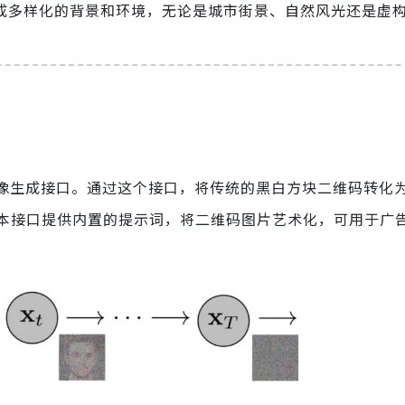
生成多样化的背景和环境，无论是城市街景、自然风光还是虚
图像生成接口。通过这个接口，将传统的黑白方块二维码转化
本接口提供内置的提示词，将二维码图片艺术化，可用于广