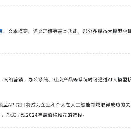
？
写
、文本概要、语义理解等基本功能，部分多模态大模型会
、网络营销、办公系统、社交产品等系统时可通过AI大模型
模型API接口将成为企业和个人在人工智能领域取得成功的
口，为您呈现2024年最值得推荐的选择。