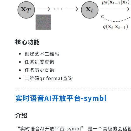
核心功能
创建艺术二维码
任务进度查询
任务历史查询
二维码qr format查询
实时语音AI开放平台-symbl
介绍
“实时语音AI开放平台-symbl” 是一个高级的