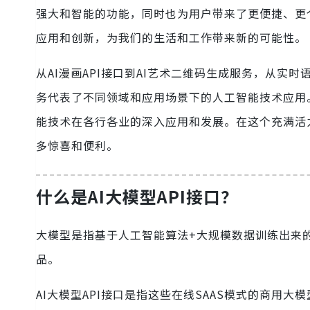
强大和智能的功能，同时也为用户带来了更便捷、更个性
应用和创新，为我们的生活和工作带来新的可能性。
从AI漫画API接口到AI艺术二维码生成服务，从实时语
务代表了不同领域和应用场景下的人工智能技术应用
能技术在各行各业的深入应用和发展。在这个充满活力
多惊喜和便利。
什么是AI大模型API接口？
大模型是指基于人工智能算法+大规模数据训练出来
品。
AI大模型API接口是指这些在线SAAS模式的商用