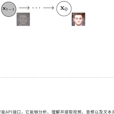
会话智能API接口，它能够分析、理解并提取视频、音频以及文