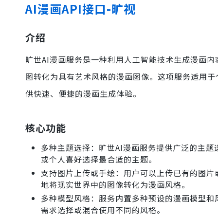
AI漫画API接口-旷视
介绍
旷世AI漫画服务是一种利用人工智能技术生成漫画
图转化为具有艺术风格的漫画图像。这项服务适用于
供快速、便捷的漫画生成体验。
核心功能
多种主题选择：旷世AI漫画服务提供广泛的主
或个人喜好选择最合适的主题。
支持图片上传或手绘：用户可以上传已有的图片
地将现实世界中的图像转化为漫画风格。
多种模型风格：服务内置多种预设的漫画模型和
需求选择或混合使用不同的风格。