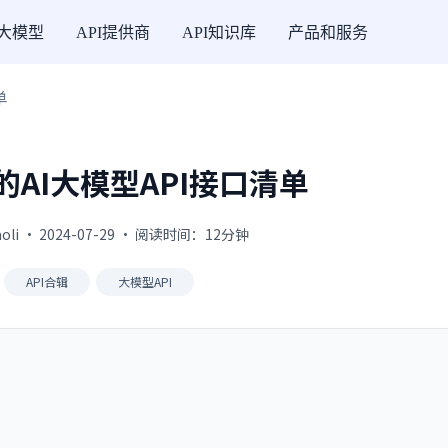
I大模型
API提供商
API知识库
产品和服务
单
的AI大模型API接口清单
oli · 2024-07-29 · 阅读时间：12分钟
API合辑
大模型API