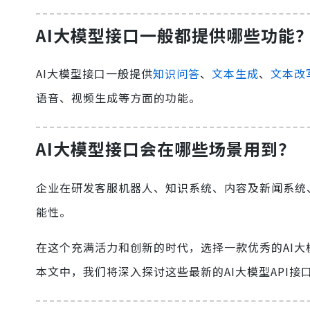
AI大模型接口一般都提供哪些功能
AI大模型接口一般提供
知识问答
、
文本生成
、
文本改
语音、视频生成等方面的功能。
AI大模型接口会在哪些场景用到？
企业在研发客服机器人、知识系统、内容及新闻系统
能性。
在这个充满活力和创新的时代，选择一款优秀的AI大
本文中，我们将深入探讨这些最新的AI大模型API接