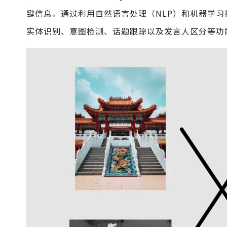
键信息。通过利用自然语言处理（NLP）和机器学
实体识别、意图检测、话题跟踪以及发言人区分等功