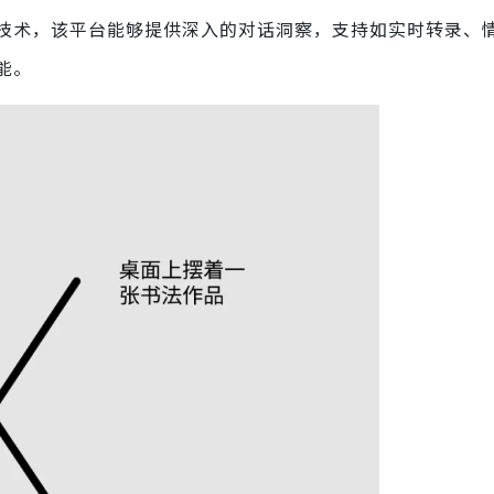
习技术，该平台能够提供深入的对话洞察，支持如实时转录、
能。