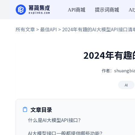
API商城
提示词商城
A
所有文章
>
最佳API
> 2024年有趣的AI大模型API接口清
2024年有趣
作者：shuangbia
AI
文章目录
什么是AI大模型API接口？
AI大模型接口一般都提供哪些功能？