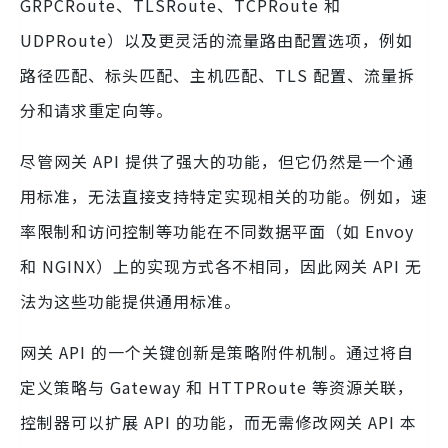
GRPCRoute、TLSRoute、TCPRoute 和
UDPRoute）以及更灵活的流量路由配置选项，例如
路径匹配、标头匹配、主机匹配、TLS 配置、流量拆
分和请求重定向等。
尽管网关 API 提供了强大的功能，但它仍然是一个通
用标准，无法直接支持特定实现相关的功能。例如，速
率限制和访问控制等功能在不同数据平面（如 Envoy
和 NGINX）上的实现方式各不相同，因此网关 API 无
法为这些功能提供通用标准。
网关 API 的一个关键创新是策略附件机制。通过将自
定义策略与 Gateway 和 HTTPRoute 等资源关联，
控制器可以扩展 API 的功能，而无需修改网关 API 本