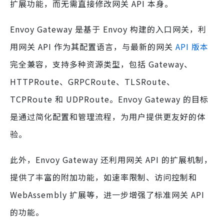
扩展功能，而无需直接修改网关 API 本身。
Envoy Gateway 是基于 Envoy 构建的入口网关，利
用网关 API 作为其配置语言，与最新的网关
API 版本
完全兼容，支持多种资源类型，包括 Gateway、
HTTPRoute、GRPCRoute、TLSRoute、
TCPRoute 和 UDPRoute。Envoy Gateway 的目标
是通过简化配置和管理流程，为用户提供更友好的体
验。
此外，Envoy Gateway 还利用网关 API 的扩展机制，
提供了丰富的附加功能，如速率限制、访问控制和
WebAssembly 扩展等，进一步增强了标准网关 API
的功能。