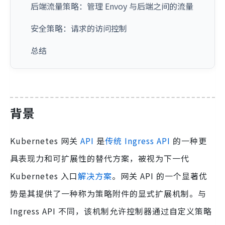
后端流量策略：管理 Envoy 与后端之间的流量
安全策略：请求的访问控制
总结
背景
Kubernetes 网关
API
是
传统 Ingress API
的一种更
具表现力和可扩展性的替代方案，被视为下一代
Kubernetes 入口
解决方案
。网关 API 的一个显著优
势是其提供了一种称为策略附件的显式扩展机制。与
Ingress API 不同，该机制允许控制器通过自定义策略