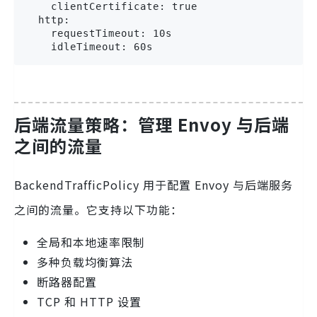
    clientCertificate: true

  http:

    requestTimeout: 10s

    idleTimeout: 60s
后端流量策略：管理 Envoy 与后端
之间的流量
BackendTrafficPolicy 用于配置 Envoy 与后端服务
之间的流量。它支持以下功能：
全局和本地速率限制
多种负载均衡算法
断路器配置
TCP 和 HTTP 设置