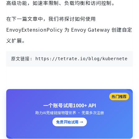
高级功能，如速率限制、负载均衡和访问控制。
在下一篇文章中，我们将探讨如何使用
EnvoyExtensionPolicy 为 Envoy Gateway 创建自定
义扩展。
原文链接: https://tetrate.io/blog/kubernetes-env
热门推荐
一个账号试用1000+ API
助力AI无缝链接物理世界 · 无需多次注册
免费开始试用 →