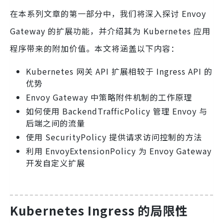
在本系列文章的第一部分中，我们将深入探讨 Envoy
Gateway 的扩展功能，并介绍其为 Kubernetes 应用
程序带来的附加价值。本文将涵盖以下内容：
Kubernetes 网关 API 扩展相较于 Ingress API 的
优势
Envoy Gateway 中策略附件机制的工作原理
如何使用 BackendTrafficPolicy 管理 Envoy 与
后端之间的流量
使用 SecurityPolicy 提供请求访问控制的方法
利用 EnvoyExtensionPolicy 为 Envoy Gateway
开发自定义扩展
Kubernetes Ingress 的局限性