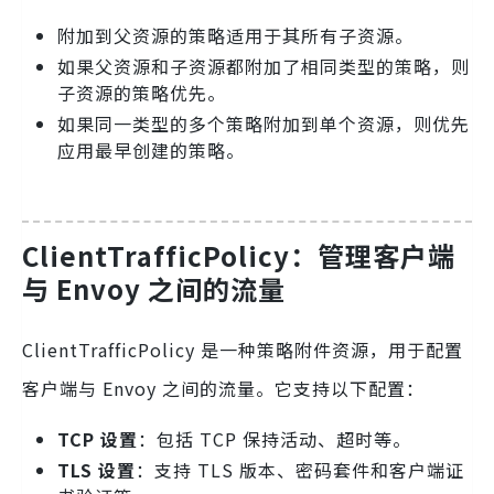
附加到父资源的策略适用于其所有子资源。
如果父资源和子资源都附加了相同类型的策略，则
子资源的策略优先。
如果同一类型的多个策略附加到单个资源，则优先
应用最早创建的策略。
ClientTrafficPolicy：管理客户端
与 Envoy 之间的流量
ClientTrafficPolicy 是一种策略附件资源，用于配置
客户端与 Envoy 之间的流量。它支持以下配置：
TCP 设置
：包括 TCP 保持活动、超时等。
TLS 设置
：支持 TLS 版本、密码套件和客户端证