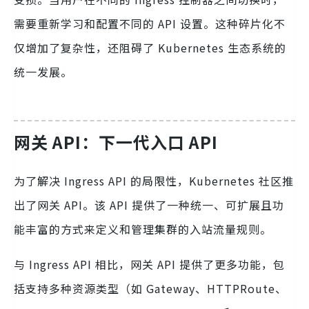
需要重新学习和配置不同的 API 设置。这种碎片化不
仅增加了复杂性，还阻碍了 Kubernetes 生态系统的
统一发展。
网关 API：下一代入口 API
为了解决 Ingress API 的局限性，Kubernetes 社区推
出了网关 API。该 API 提供了一种统一、可扩展且功
能丰富的方式来定义和管理集群的入站流量规则。
与 Ingress API 相比，网关 API 提供了更多功能，包
括支持多种资源类型（如 Gateway、HTTPRoute、