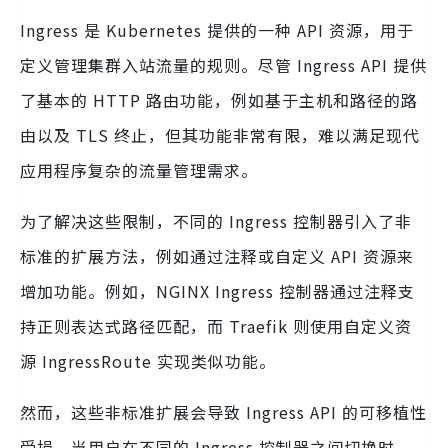
Ingress 是 Kubernetes 提供的一种 API 资源，用于
定义管理集群入站流量的规则。尽管 Ingress API 提供
了基本的 HTTP 路由功能，例如基于主机和路径的路
由以及 TLS 终止，但其功能非常有限，难以满足现代
应用程序复杂的流量管理需求。
为了解决这些限制，不同的 Ingress 控制器引入了非
标准的扩展方法，例如通过注释或自定义 API 资源来
增加功能。例如，NGINX Ingress 控制器通过注释支
持正则表达式路径匹配，而 Traefik 则使用自定义资
源 IngressRoute 实现类似功能。
然而，这些非标准扩展会导致 Ingress API 的可移植性
受损。当用户在不同的 Ingress 控制器之间切换时，