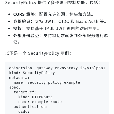
SecurityPolicy 提供了多种访问控制功能，包括：
CORS 策略
：配置允许的源、标头和方法。
身份验证
：支持 JWT、OIDC 和 Basic Auth 等。
授权
：支持基于 IP 和 JWT 声明的访问控制。
外部身份验证
：支持将请求转发到外部服务进行验
证。
以下是一个 SecurityPolicy 示例：
apiVersion: gateway.envoyproxy.io/v1alpha1

kind: SecurityPolicy

metadata:

  name: security-policy-example

spec:

  targetRef:

    kind: HTTPRoute

    name: example-route

  authentication:

    oidc:
