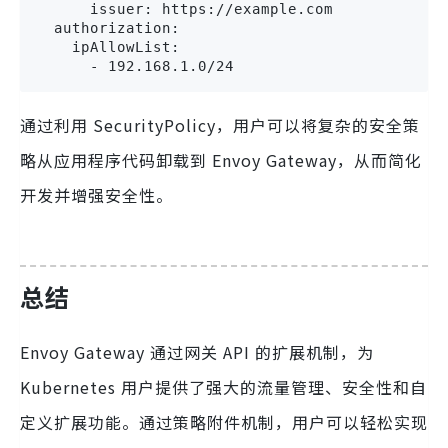
      issuer: https://example.com

  authorization:

    ipAllowList:

      - 192.168.1.0/24
通过利用 SecurityPolicy，用户可以将复杂的安全策
略从应用程序代码卸载到 Envoy Gateway，从而简化
开发并增强安全性。
总结
Envoy Gateway 通过网关 API 的扩展机制，为
Kubernetes 用户提供了强大的流量管理、安全性和自
定义扩展功能。通过策略附件机制，用户可以轻松实现