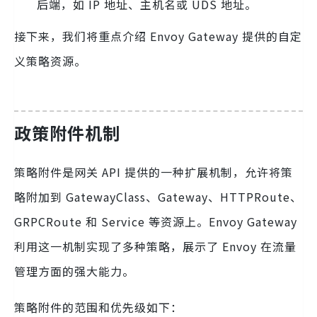
后端，如 IP 地址、主机名或 UDS 地址。
接下来，我们将重点介绍 Envoy Gateway 提供的自定
义策略资源。
政策附件机制
策略附件是网关 API 提供的一种扩展机制，允许将策
略附加到 GatewayClass、Gateway、HTTPRoute、
GRPCRoute 和 Service 等资源上。Envoy Gateway
利用这一机制实现了多种策略，展示了 Envoy 在流量
管理方面的强大能力。
策略附件的范围和优先级如下：