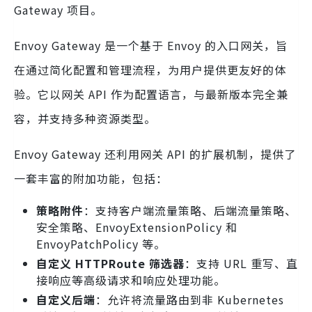
Gateway 项目。
Envoy Gateway 是一个基于 Envoy 的入口网关，旨
在通过简化配置和管理流程，为用户提供更友好的体
验。它以网关 API 作为配置语言，与最新版本完全兼
容，并支持多种资源类型。
Envoy Gateway 还利用网关 API 的扩展机制，提供了
一套丰富的附加功能，包括：
策略附件
：支持客户端流量策略、后端流量策略、
安全策略、EnvoyExtensionPolicy 和
EnvoyPatchPolicy 等。
自定义 HTTPRoute 筛选器
：支持 URL 重写、直
接响应等高级请求和响应处理功能。
自定义后端
：允许将流量路由到非 Kubernetes