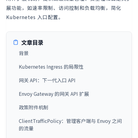
展功能，如速率限制、访问控制和负载均衡，简化
Kubernetes 入口配置。
文章目录
背景
Kubernetes Ingress 的局限性
网关 API：下一代入口 API
Envoy Gateway 的网关 API 扩展
政策附件机制
ClientTrafficPolicy：管理客户端与 Envoy 之间
的流量