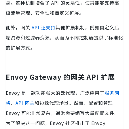
身。这种机制增强了 API 的灵活性，使其能够支持高
级流量管理、安全性和自定义扩展。
此外，网关
API 还支持
其他扩展机制，例如自定义后
端资源和过滤器资源，从而为不同控制器提供了标准化
的扩展方式。
Envoy Gateway 的网关 API 扩展
Envoy 是一款功能强大的云代理，广泛应用于
服务网
格
、
API 网关
和边缘代理场景。然而，配置和管理
Envoy 可能非常复杂，通常需要编写大量配置文件。
为了解决这一问题，Envoy 社区推出了 Envoy