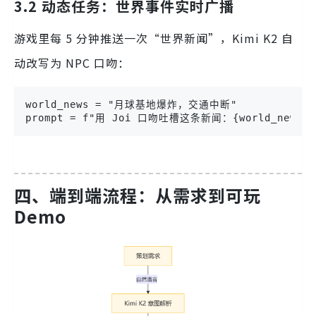
3.2 动态任务：世界事件实时广播
游戏里每 5 分钟推送一次“世界新闻”，Kimi K2 自
动改写为 NPC 口吻：
world_news = "月球基地爆炸，交通中断"

prompt = f"用 Joi 口吻吐槽这条新闻：{world_news}"
四、端到端流程：从需求到可玩
Demo