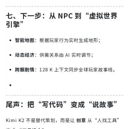
七、下一步：从 NPC 到“虚拟世界
引擎”
智能地图
：根据玩家行为实时生成地形；
动态经济
：供需关系由 AI 实时调节；
跨服剧情
：128 K 上下文同步全球玩家故事线。
尾声：把“写代码”变成“说故事”
Kimi K2 不是替代策划，而是让
创意
从“人找工具”