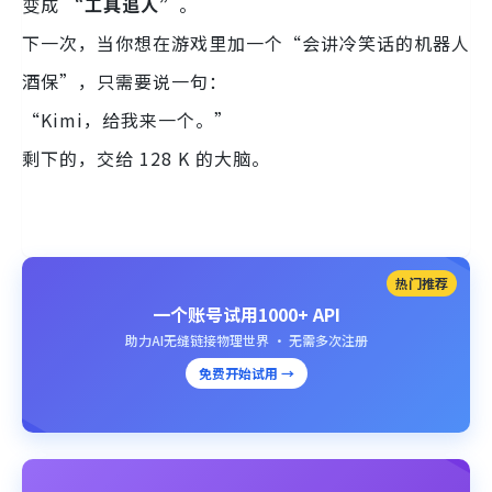
变成
“工具追人”
。
下一次，当你想在游戏里加一个“会讲冷笑话的机器人
酒保”，只需要说一句：
“Kimi，给我来一个。”
剩下的，交给 128 K 的大脑。
热门推荐
一个账号试用1000+ API
助力AI无缝链接物理世界 · 无需多次注册
免费开始试用 →