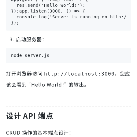
  res.send('Hello World!');

});app.listen(3000, () => {

  console.log('Server is running on http://loc
});
启动服务器：
node server.js
打开浏览器访问
，您应
http://localhost:3000
该会看到 "Hello World!" 的输出。
设计 API 端点
CRUD 操作的基本端点设计：