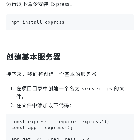
运行以下命令安装 Express：
npm install express
创建基本服务器
接下来，我们将创建一个基本的服务器。
在项目目录中创建一个名为
的文
server.js
件。
在文件中添加以下代码：
const express = require('express');

const app = express();

app.get('/', (req, res) => {
