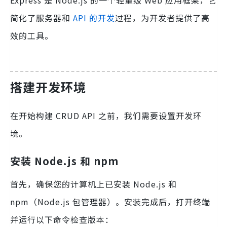
Express 是 Node.js 的一个轻量级 Web 应用框架，它
简化了服务器和
API 的开发
过程，为开发者提供了高
效的工具。
搭建开发环境
在开始构建 CRUD API 之前，我们需要设置开发环
境。
安装 Node.js 和 npm
首先，确保您的计算机上已安装 Node.js 和
npm（Node.js 包管理器）。安装完成后，打开终端
并运行以下命令检查版本：