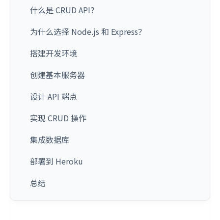
什么是 CRUD API？
为什么选择 Node.js 和 Express？
搭建开发环境
创建基本服务器
设计 API 端点
实现 CRUD 操作
集成数据库
部署到 Heroku
总结