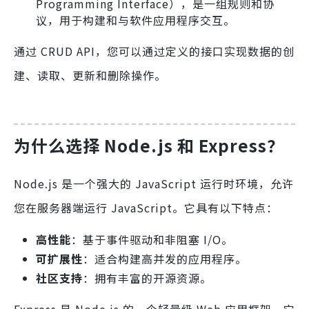
Programming Interface），是一组规则和协
议，用于构建和与软件应用程序交互。
通过 CRUD API，您可以通过定义的接口实现数据的创
建、读取、更新和删除操作。
为什么选择 Node.js 和 Express？
Node.js 是一个强大的 JavaScript 运行时环境，允许
您在服务器端运行 JavaScript。它具有以下特点：
高性能
：基于事件驱动和非阻塞 I/O。
可扩展性
：适合构建高并发的应用程序。
社区支持
：拥有丰富的开源资源。