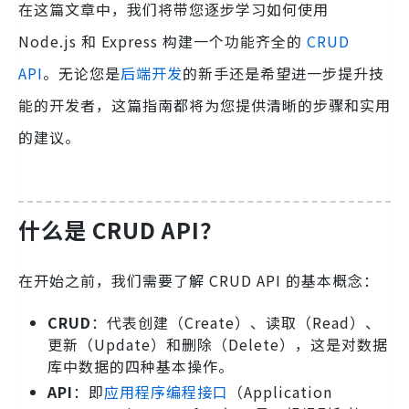
在这篇文章中，我们将带您逐步学习如何使用
Node.js 和 Express 构建一个功能齐全的
CRUD
API
。无论您是
后端开发
的新手还是希望进一步提升技
能的开发者，这篇指南都将为您提供清晰的步骤和实用
的建议。
什么是 CRUD API？
在开始之前，我们需要了解 CRUD API 的基本概念：
CRUD
：代表创建（Create）、读取（Read）、
更新（Update）和删除（Delete），这是对数据
库中数据的四种基本操作。
API
：即
应用程序编程接口
（Application