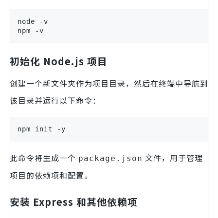
node -v

npm -v
初始化 Node.js 项目
创建一个新文件夹作为项目目录，然后在终端中导航到
该目录并运行以下命令：
npm init -y
此命令将生成一个
文件，用于管理
package.json
项目的依赖项和配置。
安装 Express 和其他依赖项