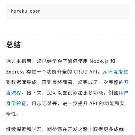
heroku open
总结
通过本指南，您已经学会了如何使用 Node.js 和
Express 构建一个功能齐全的 CRUD API。从
环境搭建
到数据库集成，再到最终部署，您完成了一次完整的
开
发流程
。接下来，您可以尝试添加更多功能，例如
用户
身份验证
、日志记录等，进一步提升 API 的功能和安
全性。
继续探索和学习，期待您在开发之路上取得更多成就！