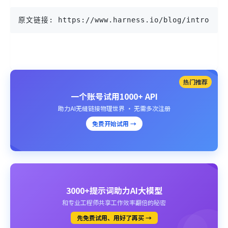
原文链接: https://www.harness.io/blog/introducti
热门推荐
一个账号试用1000+ API
助力AI无缝链接物理世界 · 无需多次注册
免费开始试用 →
3000+提示词助力AI大模型
和专业工程师共享工作效率翻倍的秘密
先免费试用、用好了再买 →