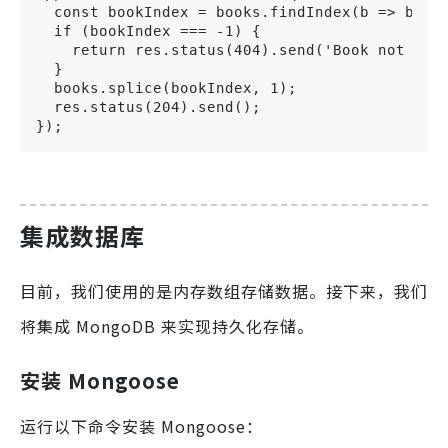
  const bookIndex = books.findIndex(b => b.id 
  if (bookIndex === -1) {

    return res.status(404).send('Book not foun
  }

  books.splice(bookIndex, 1);

  res.status(204).send();

});
集成数据库
目前，我们使用的是内存数组存储数据。接下来，我们
将集成 MongoDB 来实现持久化存储。
安装 Mongoose
运行以下命令安装 Mongoose：