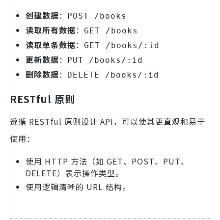
创建数据
：
POST /books
读取所有数据
：
GET /books
读取单条数据
：
GET /books/:id
更新数据
：
PUT /books/:id
删除数据
：
DELETE /books/:id
RESTful 原则
遵循 RESTful 原则设计 API，可以使其更直观和易于
使用：
使用 HTTP 方法（如 GET、POST、PUT、
DELETE）表示操作类型。
使用逻辑清晰的 URL 结构。