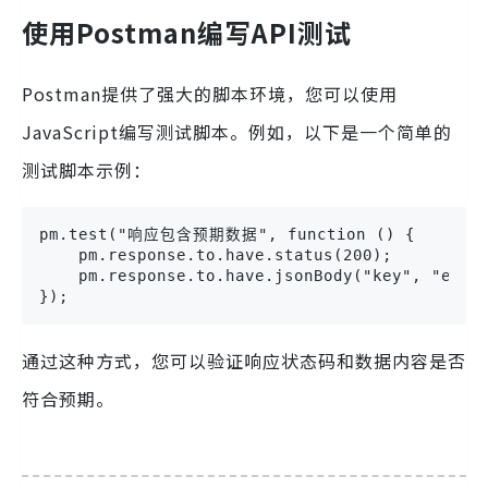
使用Postman编写API测试
Postman提供了强大的脚本环境，您可以使用
JavaScript编写测试脚本。例如，以下是一个简单的
测试脚本示例：
pm.test("响应包含预期数据", function () {

    pm.response.to.have.status(200);

    pm.response.to.have.jsonBody("key", "expec
});
通过这种方式，您可以验证响应状态码和数据内容是否
符合预期。