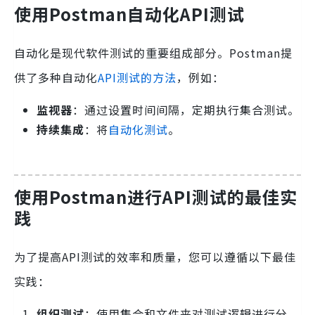
使用Postman自动化API测试
自动化是现代软件测试的重要组成部分。Postman提
供了多种自动化
API测试的方法
，例如：
监视器
：通过设置时间间隔，定期执行集合测试。
持续集成
：将
自动化测试
。
使用Postman进行API测试的最佳实
践
为了提高API测试的效率和质量，您可以遵循以下最佳
实践：
组织测试
：使用集合和文件夹对测试逻辑进行分