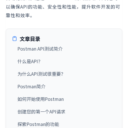
以确保API的功能、安全性和性能，提升软件开发的可
靠性和效率。
文章目录
Postman API测试简介
什么是API？
为什么API测试很重要？
Postman简介
如何开始使用Postman
创建您的第一个API请求
探索Postman的功能