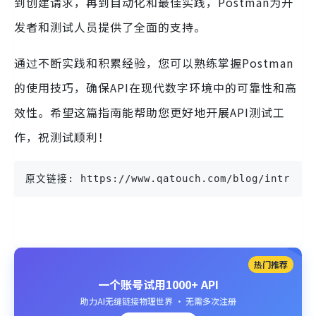
到创建请求，再到自动化和最佳实践，Postman为开
发者和测试人员提供了全面的支持。
通过不断实践和积累经验，您可以熟练掌握Postman
的使用技巧，确保API在现代数字环境中的可靠性和高
效性。希望这篇指南能帮助您更好地开展API测试工
作，祝测试顺利！
原文链接: https://www.qatouch.com/blog/introduct
热门推荐
一个账号试用1000+ API
助力AI无缝链接物理世界 · 无需多次注册