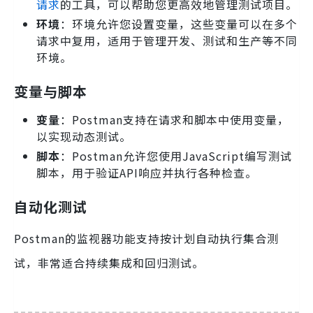
请求
的工具，可以帮助您更高效地管理测试项目。
环境
：环境允许您设置变量，这些变量可以在多个
请求中复用，适用于管理开发、测试和生产等不同
环境。
变量与脚本
变量
：Postman支持在请求和脚本中使用变量，
以实现动态测试。
脚本
：Postman允许您使用JavaScript编写测试
脚本，用于验证API响应并执行各种检查。
自动化测试
Postman的监视器功能支持按计划自动执行集合测
试，非常适合持续集成和回归测试。