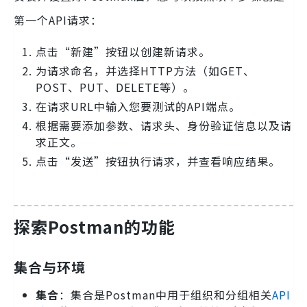
第一个API请求：
点击“新建”按钮以创建新请求。
为请求命名，并选择HTTP方法（如GET、
POST、PUT、DELETE等）。
在请求URL中输入您要测试的API端点。
根据需要添加参数、请求头、身份验证信息以及请
求正文。
点击“发送”按钮执行请求，并查看响应结果。
探索Postman的功能
集合与环境
集合
：集合是Postman中用于组织和分组相关
API