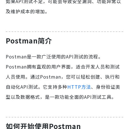
如果API测试不足，可能会导致安全漏洞、功能异常以
及维护成本的增加。
Postman简介
Postman是一款广泛使用的API测试的流程。
Postman拥有直观的用户界面，适合开发人员和测试
人员使用。通过Postman，您可以轻松创建、执行和
自动化API测试。它支持多种
HTTP方法
、身份验证类
型以及数据格式，是一款功能全面的API测试工具。
如何开始使用Postman