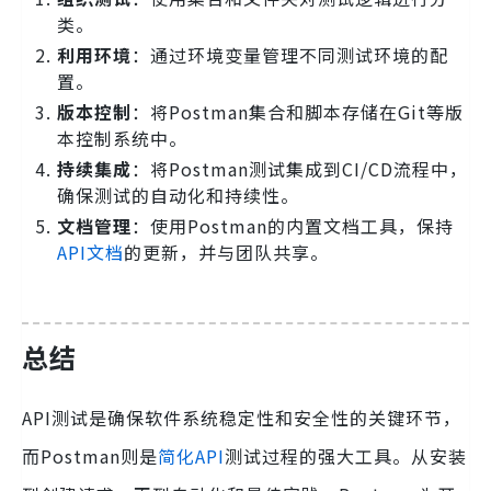
类。
利用环境
：通过环境变量管理不同测试环境的配
置。
版本控制
：将Postman集合和脚本存储在Git等版
本控制系统中。
持续集成
：将Postman测试集成到CI/CD流程中，
确保测试的自动化和持续性。
文档管理
：使用Postman的内置文档工具，保持
API文档
的更新，并与团队共享。
总结
API测试是确保软件系统稳定性和安全性的关键环节，
而Postman则是
简化API
测试过程的强大工具。从安装