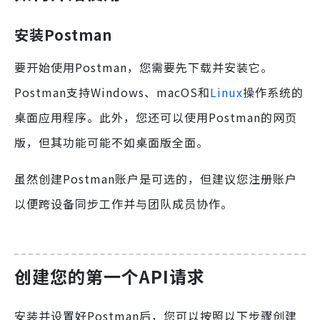
安装Postman
要开始使用Postman，您需要先下载并安装它。
Postman支持Windows、macOS和
Linux
操作系统的
桌面应用程序。此外，您还可以使用Postman的网页
版，但其功能可能不如桌面版全面。
虽然创建Postman账户是可选的，但建议您注册账户
以便跨设备同步工作并与团队成员协作。
创建您的第一个API请求
安装并设置好Postman后，您可以按照以下步骤创建