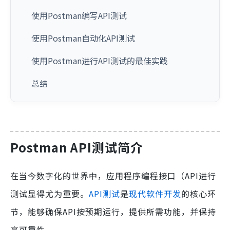
使用Postman编写API测试
使用Postman自动化API测试
使用Postman进行API测试的最佳实践
总结
Postman API测试简介
在当今数字化的世界中，应用程序编程接口（API进行
测试显得尤为重要。
API测试
是
现代软件开发
的核心环
节，能够确保API按预期运行，提供所需功能，并保持
高可靠性。