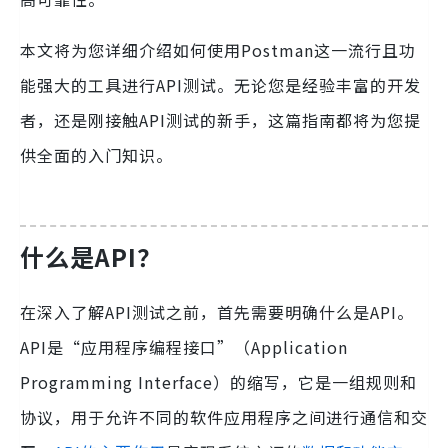
本文将为您详细介绍如何使用Postman这一流行且功
能强大的工具进行API测试。无论您是经验丰富的开发
者，还是刚接触API测试的新手，这篇指南都将为您提
供全面的入门知识。
什么是API？
在深入了解API测试之前，首先需要明确什么是API。
API是“应用程序编程接口”（Application
Programming Interface）的缩写，它是一组规则和
协议，用于允许不同的软件应用程序之间进行通信和交