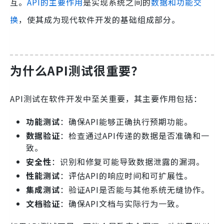
互。
API的主要作用
是实现系统之间的
数据和功能交
换
，使其成为现代软件开发的基础组成部分。
为什么API测试很重要？
API测试在软件开发中至关重要，其主要作用包括：
功能测试
：确保API能够正确执行预期功能。
数据验证
：检查通过API传递的数据是否准确和一
致。
安全性
：识别和修复可能导致数据泄露的漏洞。
性能测试
：评估API的响应时间和可扩展性。
集成测试
：验证API是否能与其他系统无缝协作。
文档验证
：确保API文档与实际行为一致。