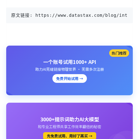
原文链接: https://www.datastax.com/blog/introduc
热门推荐
一个账号试用1000+ API
助力AI无缝链接物理世界 · 无需多次注册
免费开始试用 →
3000+提示词助力AI大模型
和专业工程师共享工作效率翻倍的秘密
先免费试用、用好了再买 →