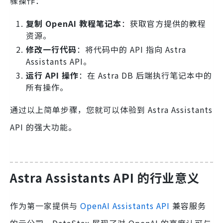
骤操作：
复制 OpenAI 教程笔记本
：获取官方提供的教程
资源。
修改一行代码
：将代码中的 API 指向 Astra
Assistants API。
运行 API 操作
：在 Astra DB 后端执行笔记本中的
所有操作。
通过以上简单步骤，您就可以体验到 Astra Assistants
API 的强大功能。
Astra Assistants API 的行业意义
作为第一家提供与
OpenAI Assistants API
兼容服务
的云公司，DataStax 展现了对 OpenAI 的高度认可与