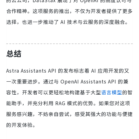
合作精神。这项服务的推出，不仅为开发者提供了更多
选择，也进一步推动了 AI 技术与云服务的深度融合。
总结
Astra Assistants API 的发布标志着 AI 应用开发的又
一次重要进步。通过与 OpenAI Assistants API 的兼
容性，开发者可以更轻松地构建基于大型
语言模型
的智
能助手，并充分利用 RAG 模式的优势。如果您对这项
服务感兴趣，不妨亲自尝试，感受其强大的功能与便捷
的开发体验。