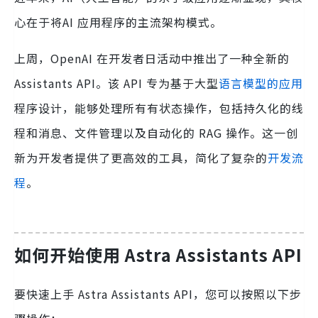
心在于将AI 应用程序的主流架构模式。
上周，OpenAI 在开发者日活动中推出了一种全新的
Assistants API。该 API 专为基于大型
语言模型的应用
程序设计，能够处理所有有状态操作，包括持久化的线
程和消息、文件管理以及自动化的 RAG 操作。这一创
新为开发者提供了更高效的工具，简化了复杂的
开发流
程
。
如何开始使用 Astra Assistants API
要快速上手 Astra Assistants API，您可以按照以下步