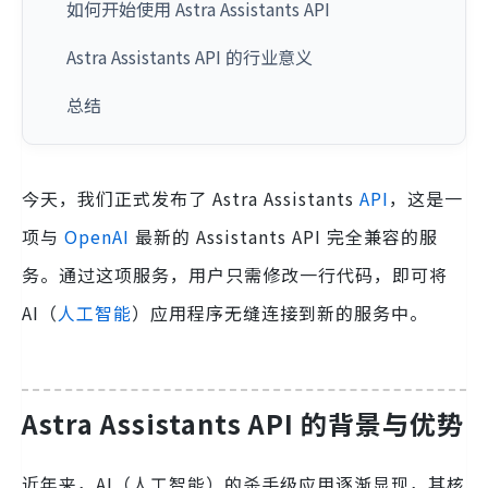
如何开始使用 Astra Assistants API
Astra Assistants API 的行业意义
总结
今天，我们正式发布了 Astra Assistants
API
，这是一
项与
OpenAI
最新的 Assistants API 完全兼容的服
务。通过这项服务，用户只需修改一行代码，即可将
AI（
人工智能
）应用程序无缝连接到新的服务中。
Astra Assistants API 的背景与优势
近年来，AI（人工智能）的杀手级应用逐渐显现，其核