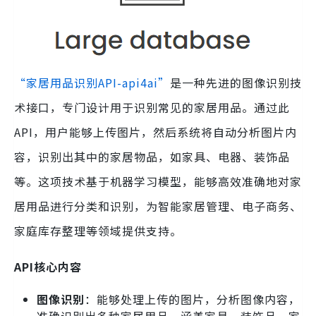
“家居用品识别API-api4ai”
是一种先进的图像识别技
术接口，专门设计用于识别常见的家居用品。通过此
API，用户能够上传图片，然后系统将自动分析图片内
容，识别出其中的家居物品，如家具、电器、装饰品
等。这项技术基于机器学习模型，能够高效准确地对家
居用品进行分类和识别，为智能家居管理、电子商务、
家庭库存整理等领域提供支持。
API核心内容
图像识别
：能够处理上传的图片，分析图像内容，