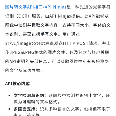
图片转文字API接口-API Ninjas
是一种先进的光学字符
识别（OCR）服务，由API Ninjas提供。此API能够从
图像中检测并提取文字内容，支持不同大小、字体的文
本识别，甚至包括手写文字。用户通过
向/v1/imagetotext端点发送HTTP POST请求，并上
传JPEG或PNG格式的图片文件，以及包含与账户关联
的API密钥的头部信息，可以获取图片中所有被检测到
的文字及其边界框。
API核心内容
文字检测与识别
：从图片中检测并识别出文字，转
换为可编辑的文本格式。
多语言支持
：识别多种语言的文字，包括但不限于
中文、英文等。