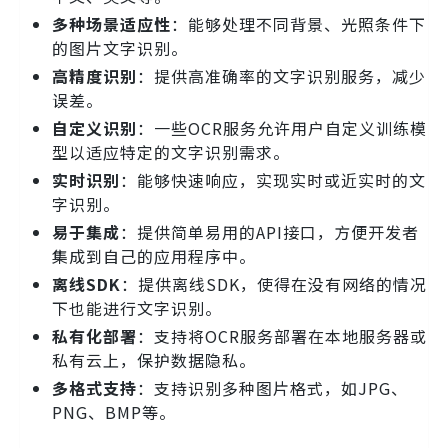
多种场景适应性
：能够处理不同背景、光照条件下
的图片文字识别。
高精度识别
：提供高准确率的文字识别服务，减少
误差。
自定义识别
：一些OCR服务允许用户自定义训练模
型以适应特定的文字识别需求。
实时识别
：能够快速响应，实现实时或近实时的文
字识别。
易于集成
：提供简单易用的API接口，方便开发者
集成到自己的应用程序中。
离线SDK
：提供离线SDK，使得在没有网络的情况
下也能进行文字识别。
私有化部署
：支持将OCR服务部署在本地服务器或
私有云上，保护数据隐私。
多格式支持
：支持识别多种图片格式，如JPG、
PNG、BMP等。