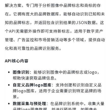
解决方案，专门用于分析图像中品牌标志和商标的存
在。它拥有庞大的品牌数据库，能够自动识别已知和未
知的品牌标志，并返回包含识别结果的JSON数据。这
个API无需额外操作即可支持新标志，适用于数字资产
管理、广告监控和市场营销活动等多个领域，提供自动
化和高可靠性的品牌识别服务。
API核心内容
图像识别
：能够识别图像中的品牌标志或logo，
帮助快速获取品牌信息。
自定义品牌logo图库
：支持创建和识别自定义品
牌logo图库，适用于企业需要识别特定品牌的场
景。
数据采集与预处理
：在品牌识别系统中，收集大量
品牌logo图像数据，并进行预处理，如图像去