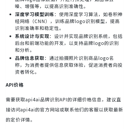
噪、增强等，以提高识别准确性。
深度学习模型训练
：使用深度学习算法，如卷积神
经网络（CNN），训练品牌logo识别模型，提高
识别准确率和稳定性。
系统设计与实现
：设计并实现品牌识别系统，包括
后台和前端功能的开发，以支持品牌logo的识别
和分析。
品牌信息获取
：通过拍摄照片识别商品logo名
称，为消费者提供信息获取体验，促进消费者向投
资者转化。
API价格
需要获取api4ai品牌识别API的详细价格信息，建议直
接访问api4ai的官方网站或联系他们的客服以获取最新
的定价详情。