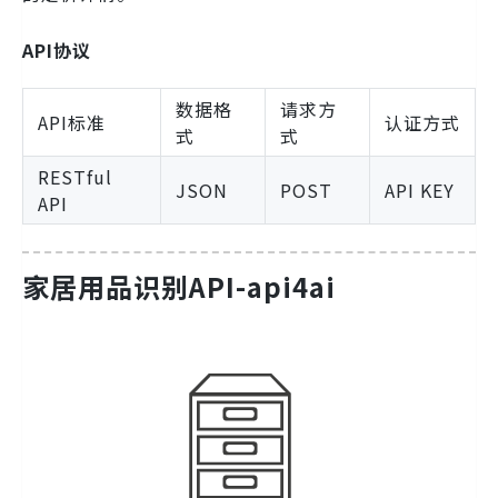
API协议
数据格
请求方
API标准
认证方式
式
式
RESTful
JSON
POST
API KEY
API
家居用品识别API-api4ai