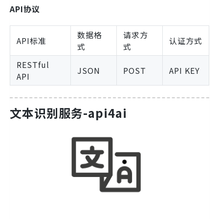
API协议
数据格
请求方
API标准
认证方式
式
式
RESTful
JSON
POST
API KEY
API
文本识别服务-api4ai