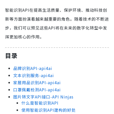
智能识别API在提高生活质量、保护环境、推动科技创
新等方面扮演着越来越重要的角色。随着技术的不断进
步，我们可以预见这些API将在未来的数字化转型中发
挥更加核心的作用。
目录
品牌识别API-api4ai
文本识别服务-api4ai
家居用品识别API-api4ai
口罩佩戴检测API-api4ai
图片转文字API接口-API Ninjas
什么是智能识别API
使用智能识别API建构的好处