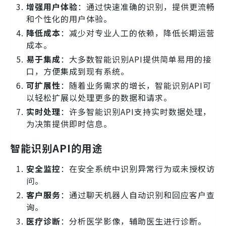
增强用户体验
：通过快速准确的识别，提供更流畅
和个性化的用户体验。
降低成本
：减少对专业人工的依赖，降低长期运营
成本。
易于集成
：大多数智能识别API提供简单易用的接
口，方便集成到现有系统。
可扩展性
：随着业务需求的增长，智能识别API可
以轻松扩展以处理更多的数据和请求。
实时处理
：许多智能识别API支持实时数据处理，
为决策提供即时信息。
智能识别API的用途
安全监控
：在安全系统中识别异常行为或未授权访
问。
客户服务
：通过聊天机器人自动识别和回应客户查
询。
医疗诊断
：分析医学影像，辅助医生进行诊断。