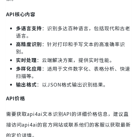
API核心内容
多语言支持
：识别多达百种语言，包括现代和古老
语言。
高精度识别
：针对打印和手写文本的高准确率识
别。
实时处理
：云端解决方案，提供实时性能。
多样化应用
：适用于文件数字化、表格分析、快速
扫描等。
输出格式
：以JSON格式输出识别结果。
API价格
需要获取api4ai文本识别API的详细价格信息，建议直
接访问api4ai的官方网站或联系他们的客服以获取最新
的定价详情。