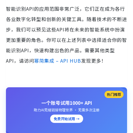
智能识别API的应用范围非常广泛，它们正在成为各行
各业数字化转型和创新的关键工具。随着技术的不断进
步，我们可以预见这些API将在未来的智能系统中扮演
更加重要的角色。你可以在上述列表中选择适合你的智
能识别API，快速构建出色的产品。需要其他类型
API，请访问
幂简集成 – API HUB
发现更多！
热门推荐
一个账号试用1000+ API
助力AI无缝链接物理世界 · 无需多次注册
免费开始试用 →