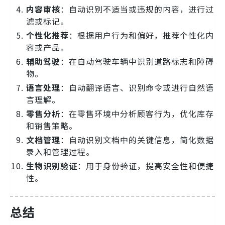
内容审核
：自动识别不适当或违规的内容，进行过
滤或标记。
个性化推荐
：根据用户行为和偏好，推荐个性化内
容或产品。
辅助驾驶
：在自动驾驶车辆中识别道路标志和障碍
物。
语言处理
：自动翻译语言、识别命令或进行自然语
言理解。
零售分析
：在零售环境中分析顾客行为，优化库存
和销售策略。
文档管理
：自动识别文档中的关键信息，简化数据
录入和管理过程。
生物识别验证
：用于身份验证，提高安全性和便捷
性。
总结