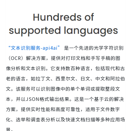
“文本识别服务-api4ai”
是一个先进的光学字符识别
（OCR）解决方案，提供对打印文档和手写手稿的图
像分析和文本识别。它支持数百种语言，包括现代和古
老的语言，如拉丁文、西里尔文、日文、中文和阿拉伯
文。该服务可以识别图像中的单个单词或提取整段文
本，并以JSON格式输出结果。这是一个基于云的解决
方案，提供实时性能和高度可靠性，适用于文件数字
化、选举和调查表分析以及快速文档扫描等多种应用场
景。