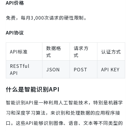
API价格
免费，每月3,000次请求的硬性限制。
API协议
数据格
请求方
API标准
认证方式
式
式
RESTful
JSON
POST
API KEY
API
什么是智能识别API
智能识别API是一种利用人工智能技术，特别是机器学
习和深度学习算法，来识别和处理数据的应用程序接
口。这些API能够识别图像、语音、文本等不同类型的