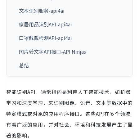
文本识别服务-api4ai
家居用品识别API-api4ai
口罩佩戴检测API-api4ai
图片转文字API接口-API Ninjas
总结
智能识别API，通常指的是利用人工智能技术，如机器
学习和深度学习，来识别图像、语音、文本等数据中的
特定模式或对象的应用程序接口。这些API在多个领域
有着广泛的应用，并对社会、环境和科技发展产生了显
著的影响。