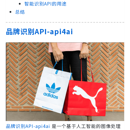
智能识别API的用途
总结
品牌识别API-api4ai
品牌识别API-api4ai
是一个基于人工智能的图像处理