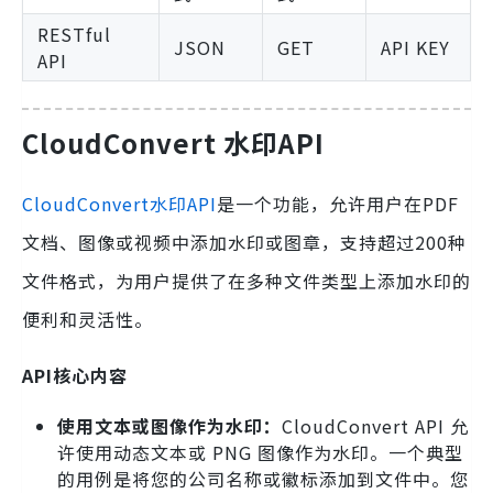
RESTful
JSON
GET
API KEY
API
CloudConvert 水印API
CloudConvert水印API
是一个功能，允许用户在PDF
文档、图像或视频中添加水印或图章，支持超过200种
文件格式，为用户提供了在多种文件类型上添加水印的
便利和灵活性。
API核心内容
使用文本或图像作为水印：
CloudConvert API 允
许使用动态文本或 PNG 图像作为水印。一个典型
的用例是将您的公司名称或徽标添加到文件中。您