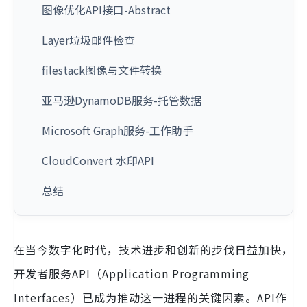
图像优化API接口-Abstract
Layer垃圾邮件检查
filestack图像与文件转换
亚马逊DynamoDB服务-托管数据
Microsoft Graph服务-工作助手
CloudConvert 水印API
总结
在当今数字化时代，技术进步和创新的步伐日益加快，
开发者服务API（Application Programming
Interfaces）已成为推动这一进程的关键因素。API作