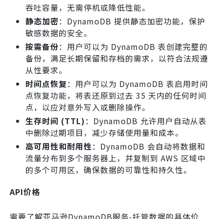
吞吐容量，无需停机或降低性能。
静态加密
：DynamoDB 提供静态加密功能，保护
敏感数据的安全。
按需备份
：用户可以为 DynamoDB 表创建完整的
备份，满足长期保留和存档的需求，以符合法规遵
从性要求。
时间点恢复
：用户可以为 DynamoDB 表启用时间
点恢复功能，将表还原到过去 35 天内的任何时间
点，以应对意外写入或删除操作。
生存时间 (TTL)
：DynamoDB 允许用户自动从表
中删除过期项目，减少存储使用量和成本。
高可用性和耐用性
：DynamoDB 会自动将数据和
流量分布到多个服务器上，并复制到 AWS 区域中
的多个可用区，确保数据的可靠性和持久性。
API价格
需要了解亚马逊DynamoDB服务-托管数据的具体价