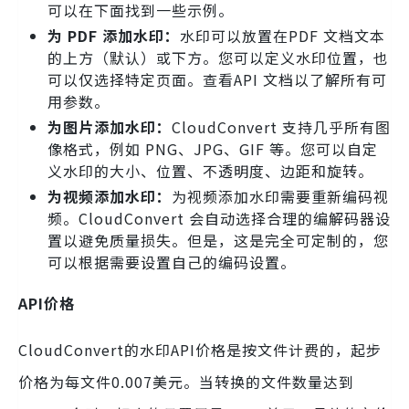
可以在下面找到一些示例。
为 PDF 添加水印：
水印可以放置在PDF 文档文本
的上方（默认）或下方。您可以定义水印位置，也
可以仅选择特定页面。查看API 文档以了解所有可
用参数。
为图片添加水印：
CloudConvert 支持几乎所有图
像格式，例如 PNG、JPG、GIF 等。您可以自定
义水印的大小、位置、不透明度、边距和旋转。
为视频添加水印：
为视频添加水印需要重新编码视
频。CloudConvert 会自动选择合理的编解码器设
置以避免质量损失。但是，这是完全可定制的，您
可以根据需要设置自己的编码设置。
API价格
CloudConvert的水印API价格是按文件计费的，起步
价格为每文件0.007美元。当转换的文件数量达到