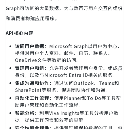
Graph可访问的大量数据，为与数百万用户交互的组织
和消费者构建应用程序。
API核心内容
访问用户数据
：Microsoft Graph以用户为中心，
提供对用户个人资料、邮件、日历、联系人、
OneDrive文件等数据的访问。
管理用户和组
：允许开发者管理用户身份、组成员
身份，以及与Microsoft Entra ID相关的服务。
集成沟通和协作
：通过访问Outlook、Teams和
SharePoint等服务，促进团队协作和沟通。
自动化工作流程
：使用Planner和To Do等工具帮
助用户管理和自动化工作流程。
智能分析
：利用Viva Insights等工具分析用户数
据，提供工作习惯和效率的见解。
安全性和合规性
：提供管理和保护数据的工具，包