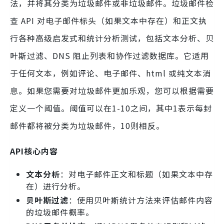
法，并将其分类为垃圾邮件或非垃圾邮件。垃圾邮件检
查 API 对电子邮件标头（如果文本中存在）和正文执
行各种高级启发式和统计分析测试，包括文本分析、贝
叶斯过滤、DNS 阻止列表和协作过滤数据库。它适用
于任何文本，例如评论、电子邮件、html 或纯文本消
息。如果您需要对垃圾邮件更加乐观，您可以根据需要
定义一个阈值。阈值可以在1-10之间，其中1表示每封
邮件都将被分类为垃圾邮件，10则相反。
API核心内容
文本分析
：对电子邮件正文和标题（如果文本中存
在）进行分析。
贝叶斯过滤
：使用贝叶斯统计方法来评估邮件内容
的垃圾邮件概率。