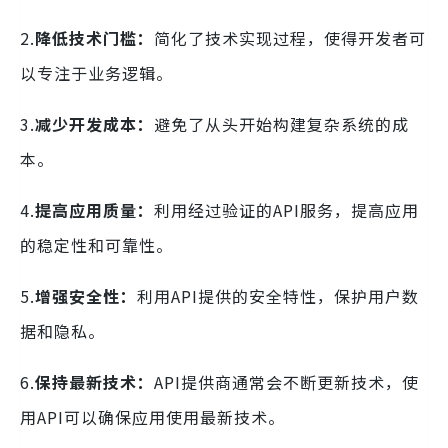
2.
降低技术门槛：
简化了技术实现过程，使得开发者可
以专注于业务逻辑。
3.
减少开发成本：
避免了从头开始构建复杂系统的成
本。
4.
提高应用质量：
利用经过验证的API服务，提高应用
的稳定性和可靠性。
5.
增强安全性：
利用API提供的安全特性，保护用户数
据和隐私。
6.
保持最新技术：
API提供商通常会不断更新技术，使
用API可以确保应用使用最新技术。