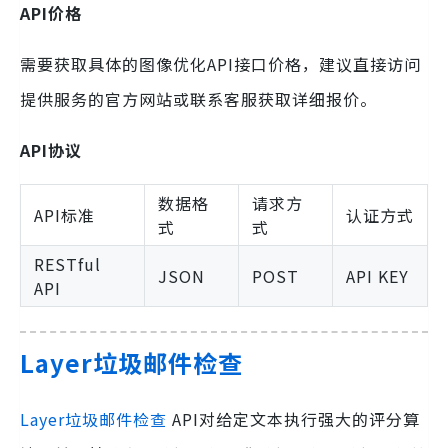
API价格
需要获取具体的图像优化API接口价格，建议直接访问
提供服务的官方网站或联系客服获取详细报价。
API协议
数据格
请求方
API标准
认证方式
式
式
RESTful
JSON
POST
API KEY
API
Layer垃圾邮件检查
Layer垃圾邮件检查
API对给定文本执行强大的评分算