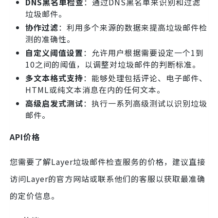
DNS黑名单检查
：通过DNS黑名单来识别和过滤
垃圾邮件。
协作过滤
：利用多个来源的数据来提高垃圾邮件检
测的准确性。
自定义阈值设置
：允许用户根据需要设定一个1到
10之间的阈值，以调整对垃圾邮件的判断标准。
多文本格式支持
：能够处理包括评论、电子邮件、
HTML或纯文本消息在内的任何文本。
高级启发式测试
：执行一系列高级测试以识别垃圾
邮件。
API价格
您需要了解Layer垃圾邮件检查服务的价格，建议直接
访问Layer的官方网站或联系他们的客服以获取最准确
的定价信息。