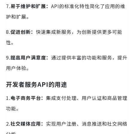
7.
易于维护和扩展：
API的标准化特性简化了应用的维
护和扩展。
8.
促进创新：
快速集成新服务，为创新提供更多可能
性。
9.
提高用户满意度：
通过提供丰富的功能和服务，提升
用户体验。
开发者服务API的用途
1.
电子商务平台：
集成支付处理、用户认证和商品管理
功能。
2.
社交媒体应用：
实现用户注册、消息推送和社交网络