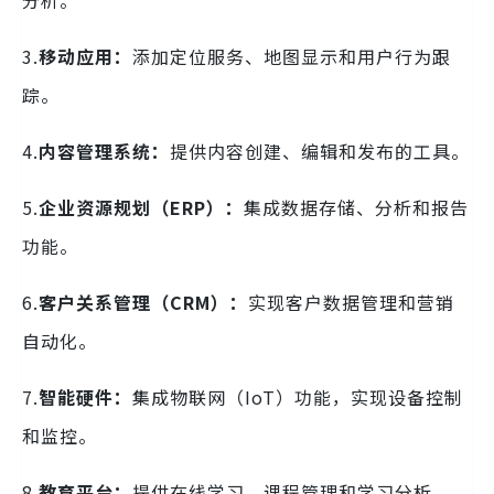
分析。
3.
移动应用：
添加定位服务、地图显示和用户行为跟
踪。
4.
内容管理系统：
提供内容创建、编辑和发布的工具。
5.
企业资源规划（ERP）：
集成数据存储、分析和报告
功能。
6.
客户关系管理（CRM）：
实现客户数据管理和营销
自动化。
7.
智能硬件：
集成物联网（IoT）功能，实现设备控制
和监控。
8.
教育平台：
提供在线学习、课程管理和学习分析。