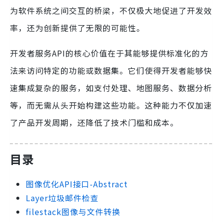
为软件系统之间交互的桥梁，不仅极大地促进了开发效
率，还为创新提供了无限的可能性。
开发者服务API的核心价值在于其能够提供标准化的方
法来访问特定的功能或数据集。它们使得开发者能够快
速集成复杂的服务，如支付处理、地图服务、数据分析
等，而无需从头开始构建这些功能。这种能力不仅加速
了产品开发周期，还降低了技术门槛和成本。
目录
图像优化API接口-Abstract
Layer垃圾邮件检查
filestack图像与文件转换