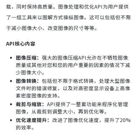
载，同时保持高质量。图像处理和优化API为用户提供
了一组工具来以图解方式操纵图像。这可以包括但不限
于减小图像大小、改变图像的尺寸等等。
API核心内容
图像压缩：
强大的图像压缩API允许在不牺牲图像
质量或其他对您和您的用户重要的因素的情况下减
少图像大小。
图像转换：
包括但不限于格式转换，处理大型图像
文件时的错误修复，以及对高密度显示设备上高像
素密度图像的支持。
裁剪与缩放：
API提供了一整套功能来程序化管理
图像，从裁剪到调整大小，再到优化等。
优化速度提升：
改进了图像优化速度，提升了20%
的效率。