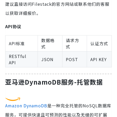
建议直接访问Filestack的官方网站或联系他们的客服
以获取详细报价。
API协议
数据格
请求方
API标准
认证方式
式
式
RESTful
JSON
POST
API KEY
API
亚马逊DynamoDB服务-托管数据
Amazon DynamoDB
是一种完全托管的NoSQL数据库
服务，可提供快速且可预测的性能以及无缝的可扩展