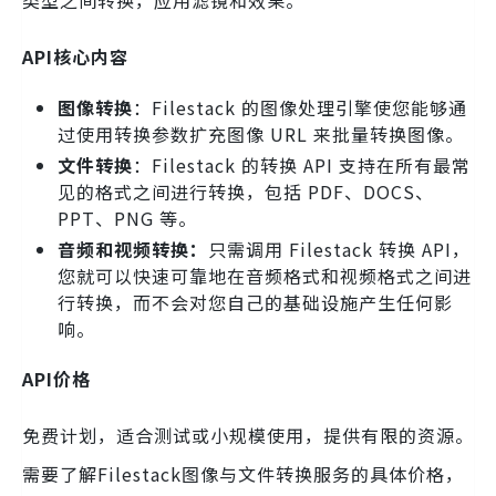
API核心内容
图像转换
：Filestack 的图像处理引擎使您能够通
过使用转换参数扩充图像 URL 来批量转换图像。
文件转换
：Filestack 的转换 API 支持在所有最常
见的格式之间进行转换，包括 PDF、DOCS、
PPT、PNG 等。
音频和视频转换：
只需调用 Filestack 转换 API，
您就可以快速可靠地在音频格式和视频格式之间进
行转换，而不会对您自己的基础设施产生任何影
响。
API价格
免费计划，适合测试或小规模使用，提供有限的资源。
需要了解Filestack图像与文件转换服务的具体价格，