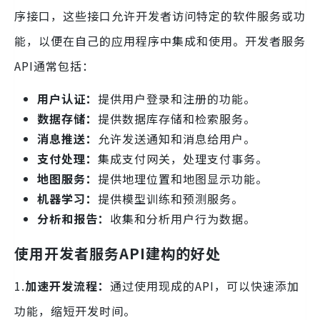
序接口，这些接口允许开发者访问特定的软件服务或功
能，以便在自己的应用程序中集成和使用。开发者服务
API通常包括：
用户认证：
提供用户登录和注册的功能。
数据存储：
提供数据库存储和检索服务。
消息推送：
允许发送通知和消息给用户。
支付处理：
集成支付网关，处理支付事务。
地图服务：
提供地理位置和地图显示功能。
机器学习：
提供模型训练和预测服务。
分析和报告：
收集和分析用户行为数据。
使用开发者服务API建构的好处
1.
加速开发流程：
通过使用现成的API，可以快速添加
功能，缩短开发时间。