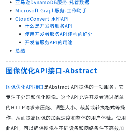
亚马逊DynamoDB服务-托管数据
Microsoft Graph服务-工作助手
CloudConvert 水印API
什么是开发者服务API
使用开发者服务API建构的好处
开发者服务API的用途
总结
图像优化API接口-Abstract
图像优化API接口
是Abstract API提供的一项服务，它
专注于处理和优化图像。这个API允许开发者通过简单
的HTTP请求来压缩、调整大小、裁剪或转换格式等操
作，从而提高图像的加载速度和整体的用户体验。使用
此API，可以确保图像在不同设备和网络条件下高效加