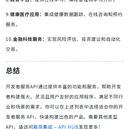
9.
健康医疗应用：
集成健康数据跟踪、在线咨询和预约
服务。
10.
金融科技服务：
实现风险评估、投资建议和自动化
交易。
总结
开发者服务API通过提供丰富的功能和服务，帮助开发
者构建强大、灵活且用户友好的应用程序，满足不同行
业和场景的需求。你可以在上述列表中选择适合你的开
发者服务 API，快速构建出色的产品。需要其他类型
API，请访问
幂简集成 – API HUB
发现更多！