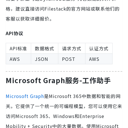
格，建议直接访问Filestack的官方网站或联系他们的
客服以获取详细报价。
API协议
API标准
数据格式
请求方式
认证方式
AWS
JSON
POST
AWS
Microsoft Graph服务-工作助手
Microsoft Graph
是Microsoft 365中数据和智能的网
关。它提供了一个统一的可编程模型，您可以使用它来
访问Microsoft 365、Windows和Enterprise
Mobility + Security中的大量数据。使用Microsoft