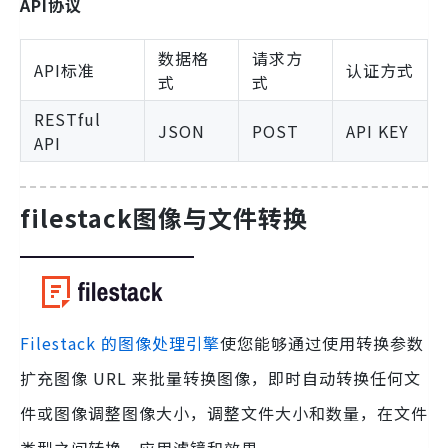
API协议
数据格
请求方
API标准
认证方式
式
式
RESTful
JSON
POST
API KEY
API
filestack图像与文件转换
Filestack 的图像处理引擎
使您能够通过使用转换参数
扩充图像 URL 来批量转换图像，即时自动转换任何文
件或图像调整图像大小，调整文件大小和数量，在文件
类型之间转换，应用滤镜和效果。