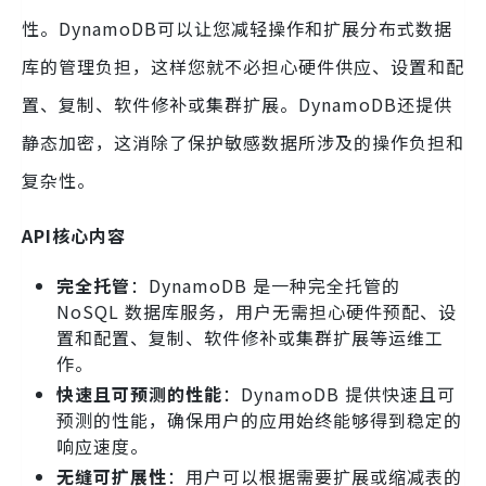
性。DynamoDB可以让您减轻操作和扩展分布式数据
库的管理负担，这样您就不必担心硬件供应、设置和配
置、复制、软件修补或集群扩展。DynamoDB还提供
静态加密，这消除了保护敏感数据所涉及的操作负担和
复杂性。
API核心内容
完全托管
：DynamoDB 是一种完全托管的
NoSQL 数据库服务，用户无需担心硬件预配、设
置和配置、复制、软件修补或集群扩展等运维工
作。
快速且可预测的性能
：DynamoDB 提供快速且可
预测的性能，确保用户的应用始终能够得到稳定的
响应速度。
无缝可扩展性
：用户可以根据需要扩展或缩减表的