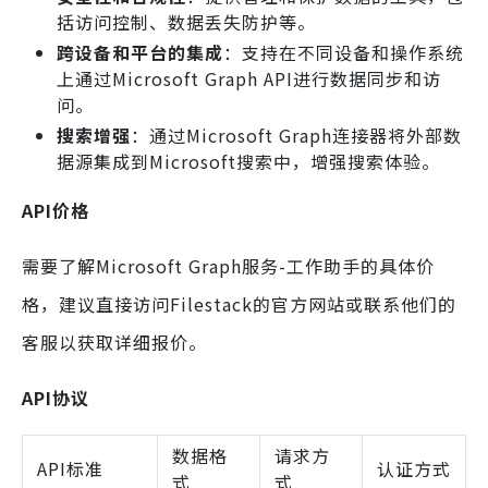
括访问控制、数据丢失防护等。
跨设备和平台的集成
：支持在不同设备和操作系统
上通过Microsoft Graph API进行数据同步和访
问。
搜索增强
：通过Microsoft Graph连接器将外部数
据源集成到Microsoft搜索中，增强搜索体验。
API价格
需要了解Microsoft Graph服务-工作助手的具体价
格，建议直接访问Filestack的官方网站或联系他们的
客服以获取详细报价。
API协议
数据格
请求方
API标准
认证方式
式
式