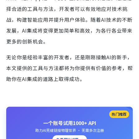
择合适的工具与方法，开发者可以有效地应对技术挑
战，构建智能应用并提升用户体验。随着AI技术的不断
发展，AI集成将变得更加简单和高效，为各行各业带来
更多的创新机会。
无论你是经验丰富的开发者，还是刚刚接触AI的新手，
本文提供的工具与方法都将为你提供有价值的参考，帮
助你在AI集成的道路上取得成功。
热门推荐
一个账号试用1000+ API
助力AI无缝链接物理世界 · 无需多次注册