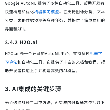
Google AutoML 提供了多种自动化工具，帮助开发者
快速构建和优化
机器学习模型
。它支持图像分类、文本
分类、表格数据预测等多种任务，并提供了简单易用的
界面和API。
2.4.2 H2O.ai
H2O.ai 是一个开源的AutoML平台，支持多种
机器学
习算法
和自动化工具。它提供了丰富的文档和教程，帮
助开发者快速上手并构建高效的AI模型。
3. AI集成的关键步骤
无论选择哪种工具或方法，AI集成的过程通常包括以下