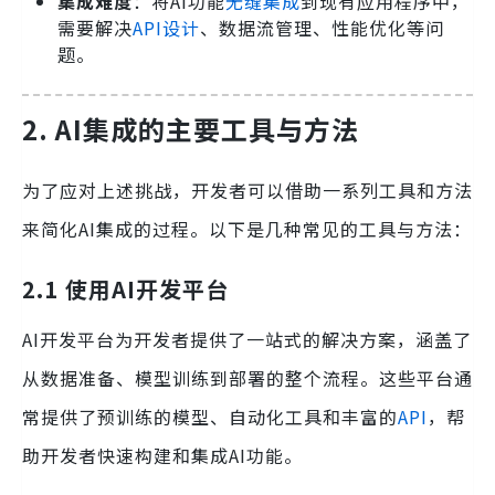
集成难度
：将AI功能
无缝集成
到现有应用程序中，
需要解决
API设计
、数据流管理、性能优化等问
题。
2. AI集成的主要工具与方法
为了应对上述挑战，开发者可以借助一系列工具和方法
来简化AI集成的过程。以下是几种常见的工具与方法：
2.1 使用AI开发平台
AI开发平台为开发者提供了一站式的解决方案，涵盖了
从数据准备、模型训练到部署的整个流程。这些平台通
常提供了预训练的模型、自动化工具和丰富的
API
，帮
助开发者快速构建和集成AI功能。