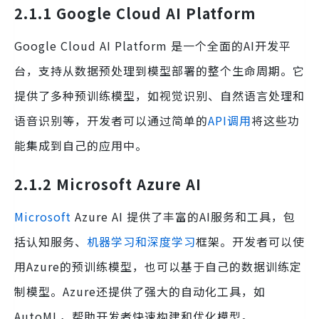
2.1.1 Google Cloud AI Platform
Google Cloud AI Platform 是一个全面的AI开发平
台，支持从数据预处理到模型部署的整个生命周期。它
提供了多种预训练模型，如视觉识别、自然语言处理和
语音识别等，开发者可以通过简单的
API调用
将这些功
能集成到自己的应用中。
2.1.2 Microsoft Azure AI
Microsoft
Azure AI 提供了丰富的AI服务和工具，包
括认知服务、
机器学习和深度学习
框架。开发者可以使
用Azure的预训练模型，也可以基于自己的数据训练定
制模型。Azure还提供了强大的自动化工具，如
AutoML，帮助开发者快速构建和优化模型。