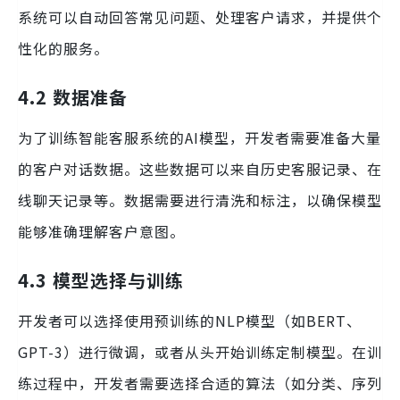
系统可以自动回答常见问题、处理客户请求，并提供个
性化的服务。
4.2 数据准备
为了训练智能客服系统的AI模型，开发者需要准备大量
的客户对话数据。这些数据可以来自历史客服记录、在
线聊天记录等。数据需要进行清洗和标注，以确保模型
能够准确理解客户意图。
4.3 模型选择与训练
开发者可以选择使用预训练的NLP模型（如BERT、
GPT-3）进行微调，或者从头开始训练定制模型。在训
练过程中，开发者需要选择合适的算法（如分类、序列