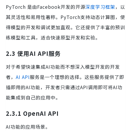
PyTorch 是由Facebook开发的开源
深度学习框架
，以
其灵活性和易用性著称。PyTorch支持动态计算图，使
得模型的开发和调试更加直观。它还提供了丰富的预训
练模型和工具，适合快速原型开发和实验。
2.3 使用AI API服务
对于希望快速集成AI功能而不想深入模型开发的开发
者，
AI API
服务是一个理想的选择。这些服务提供了即
插即用的AI功能，开发者只需通过API调用即可将AI功
能集成到自己的应用中。
2.3.1 OpenAI API
AI功能的应用场景。