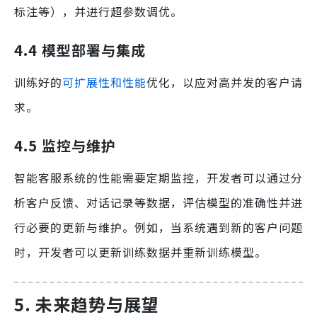
标注等），并进行超参数调优。
4.4 模型部署与集成
训练好的
可扩展性和性能
优化，以应对高并发的客户请
求。
4.5 监控与维护
智能客服系统的性能需要定期监控，开发者可以通过分
析客户反馈、对话记录等数据，评估模型的准确性并进
行必要的更新与维护。例如，当系统遇到新的客户问题
时，开发者可以更新训练数据并重新训练模型。
5. 未来趋势与展望