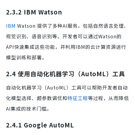
2.3.2 IBM Watson
IBM
Watson 提供了多种AI服务，包括自然语言处理、
视觉识别、语音识别等。开发者可以通过Watson的
API快速集成这些功能，并利用IBM的云计算资源进行
模型训练和部署。
2.4 使用自动化机器学习（AutoML）工具
自动化机器学习（AutoML）工具可以帮助开发者自动
化模型选择、超参数调优和
特征工程
等过程，从而降低
AI集成的技术门槛。
2.4.1 Google AutoML