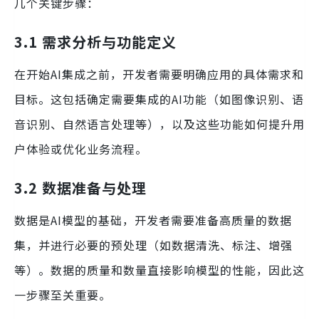
几个关键步骤：
3.1 需求分析与功能定义
在开始AI集成之前，开发者需要明确应用的具体需求和
目标。这包括确定需要集成的AI功能（如图像识别、语
音识别、自然语言处理等），以及这些功能如何提升用
户体验或优化业务流程。
3.2 数据准备与处理
数据是AI模型的基础，开发者需要准备高质量的数据
集，并进行必要的预处理（如数据清洗、标注、增强
等）。数据的质量和数量直接影响模型的性能，因此这
一步骤至关重要。