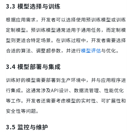
3.3 模型选择与训练
根据应用需求，开发者可以选择使用预训练模型或训练
定制模型。预训练模型通常适用于通用任务，而定制模
型则更适合特定场景。在训练过程中，开发者需要选择
合适的算法、调整超参数，并进行
模型评估
与优化。
3.4 模型部署与集成
训练好的模型需要部署到生产环境中，并与应用程序进
行集成。这通常涉及API设计、数据流管理、性能优化
等工作。开发者还需要考虑模型的实时性、可扩展性和
安全性等问题。
3.5 监控与维护