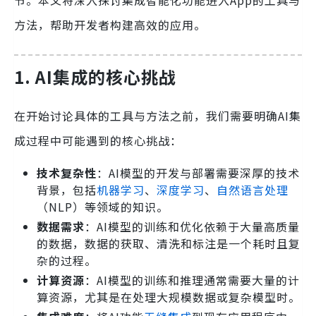
节。本文将深入探讨集成智能化功能进入App的工具与
方法，帮助开发者构建高效的应用。
1. AI集成的核心挑战
在开始讨论具体的工具与方法之前，我们需要明确AI集
成过程中可能遇到的核心挑战：
技术复杂性
：AI模型的开发与部署需要深厚的技术
背景，包括
机器学习
、
深度学习
、
自然语言处理
（NLP）等领域的知识。
数据需求
：AI模型的训练和优化依赖于大量高质量
的数据，数据的获取、清洗和标注是一个耗时且复
杂的过程。
计算资源
：AI模型的训练和推理通常需要大量的计
算资源，尤其是在处理大规模数据或复杂模型时。