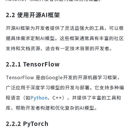
2.2 使用开源AI框架
开源AI框架为开发者提供了灵活且强大的工具，可以根
据具体需求定制AI模型。这些框架通常具有丰富的社区
支持和文档资源，适合有一定技术背景的开发者。
2.2.1 TensorFlow
TensorFlow 是由Google开发的开源机器学习框架，
广泛应用于深度学习模型的开发与部署。它支持多种编
程语言（如
Python
、C++），并提供了丰富的工具和
库，帮助开发者构建和优化复杂的AI模型。
2.2.2 PyTorch