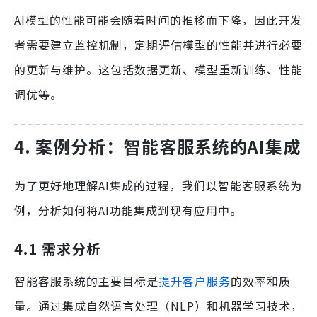
AI模型的性能可能会随着时间的推移而下降，因此开发
者需要建立监控机制，定期评估模型的性能并进行必要
的更新与维护。这包括数据更新、模型重新训练、性能
调优等。
4. 案例分析：智能客服系统的AI集成
为了更好地理解AI集成的过程，我们以智能客服系统为
例，分析如何将AI功能集成到现有应用中。
4.1 需求分析
智能客服系统的主要目标是
提升客户服务
的效率和质
量。通过集成自然语言处理（NLP）和机器学习技术，