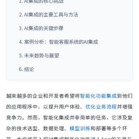
1. AI集成的核心挑战
2. AI集成的主要工具与方法
3. AI集成的关键步骤
4. 案例分析：智能客服系统的AI集成
5. 未来趋势与展望
6. 结论
越来越多的企业和开发者希望将
智能化功能集成
到他们
的应用程序中，以提升用户体验、
优化业务流程
并增强
竞争力。然而，智能化集成并非简单的任务，它涉及复
杂的技术选型、数据处理、
模型训练
和部署等多个环