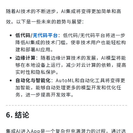
随着AI技术的不断进步，AI集成将变得更加简单和高
效。以下是一些未来的趋势与展望：
低代码/
无代码平台
：低代码/无代码平台将进一步
降低AI集成的技术门槛，使非技术用户也能轻松构
建和部署AI应用。
边缘计算
：随着边缘计算技术的发展，AI模型将能
够在本地设备上运行，减少对云计算的依赖，提高
实时性和隐私保护。
自动化与智能化
：AutoML和自动化工具将变得更
加智能，能够自动处理更多的模型开发和优化任
务，进一步提高开发效率。
6. 结论
集成AI进入App是一个复杂但充满潜力的过程。通过选