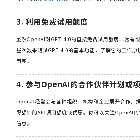
3. 利用免费试用额度
虽然OpenAI对GPT 4.0的直接免费试用额度非
些次数来测试GPT 4.0的基本功能，了解它的工
用完。
4. 参与OpenAI的合作伙伴计划或
OpenAI经常会与各种组织、机构和企业展开合作
得额外的API调用额度或优惠。你可以关注Open
信息。