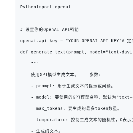
Pythonimport openai
# 设置你的OpenAI API密钥
openai.api_key = "YOUR_OPENAI_API_K
def generate_text(prompt, model="text-davi
    """
    使用GPT模型生成文本。    参数:
    - prompt: 用于生成文本的提示或问题。
    - model: 要使用的GPT模型名称，默认为"text-d
    - max_tokens: 要生成的最多token数量。
    - temperature: 控制生成文本的随机性，0
    - 生成的文本。