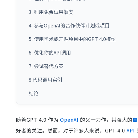
3. 利用免费试用额度
4. 参与OpenAI的合作伙伴计划或项目
5. 使用学术或开源项目中的GPT 4.0模型
6. 优化你的API调用
7. 尝试替代方案
8.代码调用实例
结论
随着GPT 4.0 作为
OpenAI
的又一力作，其强大的
自
好者的关注。然而，对于许多人来说，GPT 4.0
API