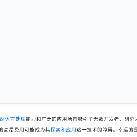
然语言处理
能力和广泛的应用场景吸引了无数开发者、研究
的高昂费用可能成为其
探索和应用
这一技术的障碍。幸运的