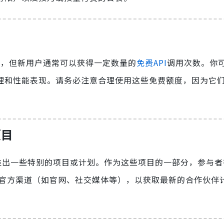
常有限，但新用户通常可以获得一定数量的
免费API
调用次数。你
作原理和性能表现。请务必注意合理使用这些免费额度，因为它
项目
，推出一些特别的项目或计划。作为这些项目的一部分，参与
AI的官方渠道（如官网、社交媒体等），以获取最新的合作伙伴