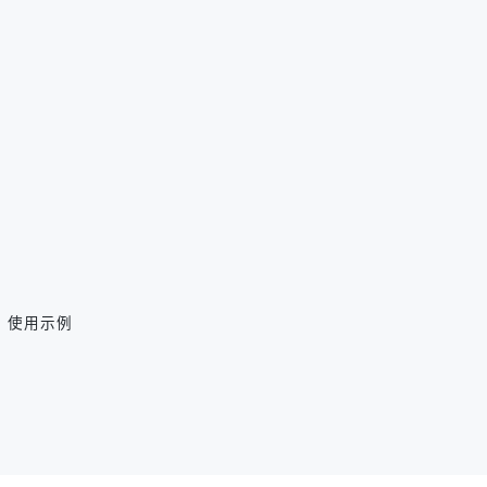
']# 使用示例