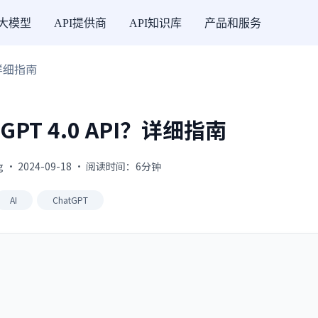
I大模型
API提供商
API知识库
产品和服务
？详细指南
PT 4.0 API？详细指南
g · 2024-09-18 · 阅读时间：6分钟
AI
ChatGPT