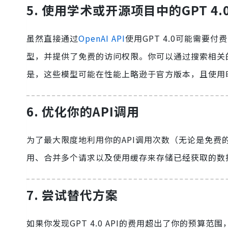
5. 使用学术或开源项目中的GPT 4.
虽然直接通过
OpenAI API
使用GPT 4.0可能需要
型，并提供了免费的访问权限。你可以通过搜索相关的
是，这些模型可能在性能上略逊于官方版本，且使用
6. 优化你的API调用
为了最大限度地利用你的API调用次数（无论是免费
用、合并多个请求以及使用缓存来存储已经获取的数
7. 尝试替代方案
如果你发现GPT 4.0 API的费用超出了你的预