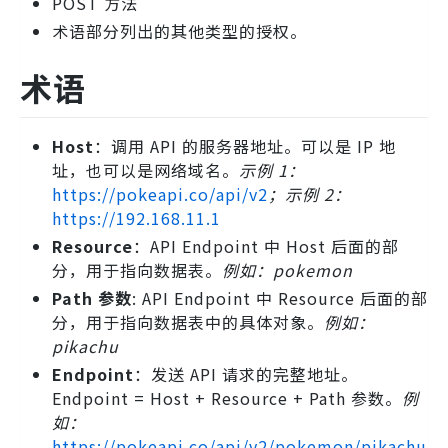
POST 方法
术语部分列出的其他类型的授权。
术语
Host
：调用 API 的服务器地址。可以是 IP 地
址，也可以是网络域名。
示例 1：
https://pokeapi.co/api/v2
；示例 2：
https://192.168.11.1
Resource
：API Endpoint 中 Host 后面的部
分，用于指向数据表。
例如：pokemon
Path 参数
: API Endpoint 中 Resource 后面的部
分，用于指向数据表中的具体对象。
例如：
pikachu
Endpoint
：发送 API 请求的完整地址。
Endpoint = Host + Resource + Path 参数。
例
如：
https://pokeapi.co/api/v2/pokemon/pikachu