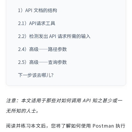
1）API 文档的结构
2.1）API请求工具
2.2）检测发出 API 请求所需的输入
2.4）高级——路径参数
2.5）高级——查询参数
下一步该去哪儿？
注意：本文适用于那些对如何调用 API 知之甚少或一
无所知的人士。
阅读并练习本文后，您将了解如何使用 Postman 执行