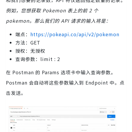
和我们想要的记录数，API 将仅返回指定数量的记录。
例如，您想获取 Pokemon 表上的前 2 个
pokemon。那么我们的 API 请求的输入将是：
端点：
https://pokeapi.co/api/v2/pokemon
方法：GET
授权：无授权
查询参数：limit : 2
在 Postman 的 Params 选项卡中输入查询参数。
Postman 会自动将这些参数输入到 Endpoint 中。点
击发送。