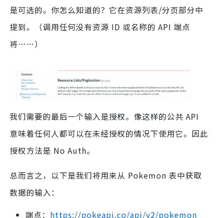
是可选的。你怎么知道的？它在资源列表/分页部分中
提到。（调用任何没有资源 ID 或名称的 API 端点
将……）
我们需要的最后一个输入是授权。像这样的公共 API
意味着任何人都可以在未经授权的情况下使用它。因此
授权方法是 No Auth。
总而言之，以下是我们将用来从 Pokemon 表中获取
数据的输入：
端点：
https://pokeapi.co/api/v2/pokemon