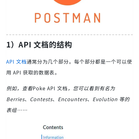
1）API 文档的结构
API 文档
通常分为几个部分。每个部分都是一个可以使
用 API 获取的数据表。
例如，查看
Poke API 文档
，您可以看到有名为
Berries、Contests、Encounters、Evolution 等的
表组……