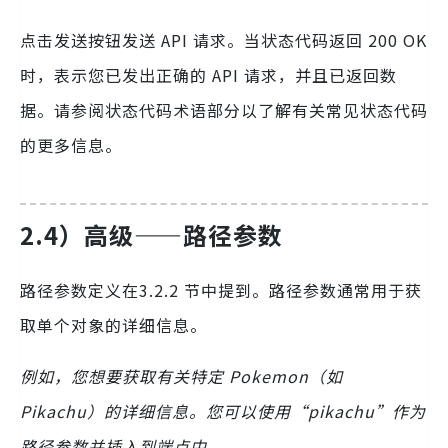
点击发送按钮发送 API 请求。当状态代码返回 200 OK
时，表示您已发出正确的 API 请求，并且已返回数
据。请参阅状态代码术语部分以了解有关常见状态代码
的更多信息。
2.4）高级——路径参数
路径参数定义在3.2.2 节中提到。路径参数通常用于获
取单个对象的详细信息。
例如，您想要获取有关特定 Pokemon（如
Pikachu）的详细信息。您可以使用“pikachu”作为
路径参数并插入到端点中。