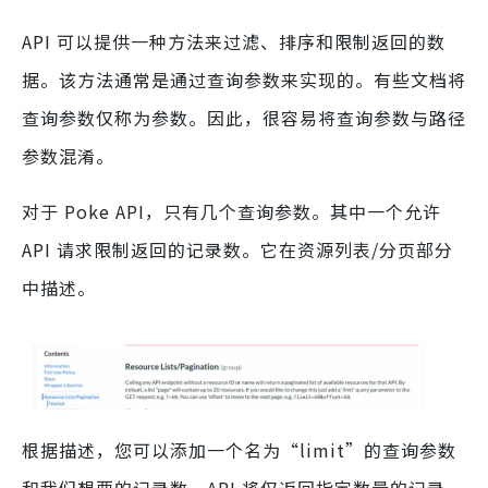
API 可以提供一种方法来过滤、排序和限制返回的数
据。该方法通常是通过查询参数来实现的。有些文档将
查询参数仅称为参数。因此，很容易将查询参数与路径
参数混淆。
对于 Poke API，只有几个查询参数。其中一个允许
API 请求限制返回的记录数。它在资源列表/分页部分
中描述。
根据描述，您可以添加一个名为“limit”的查询参数