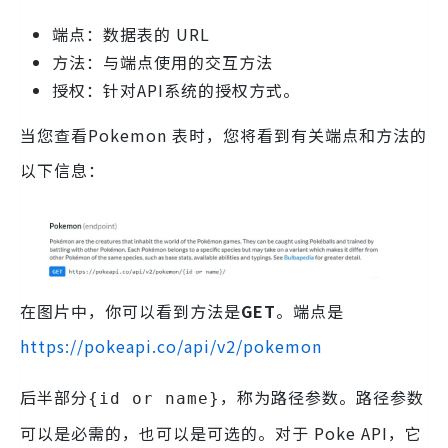
端点：数据表的 URL
方法：与端点使用的交互方法
授权：针对API系统的授权方式。
当您查看Pokemon 表时，您将看到有关端点和方法的
以下信息：
在图片中，你可以看到方法是
GET
。端点是
https://pokeapi.co/api/v2/pokemon
后半部分
，称为路径参数。路径参数
{id or name}
可以是必需的，也可以是可选的。对于 Poke API，它