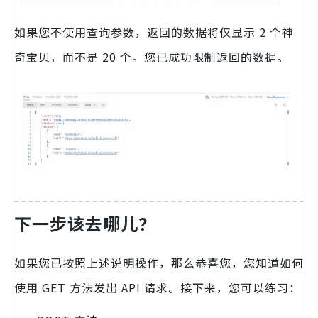
如果您不使用查询参数，返回的数据将仅显示 2 个神
奇宝贝，而不是 20 个。您已成功限制返回的数据。
下一步该去哪儿？
如果您已按照上述说明操作，那么恭喜您，您知道如何
使用 GET 方法发出 API 请求。接下来，您可以练习：