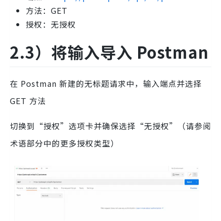
方法：GET
授权：无授权
2.3）将输入导入 Postman
在 Postman 新建的无标题请求中，输入端点并选择
GET 方法
切换到“授权”选项卡并确保选择“无授权”（请参阅
术语部分中的更多授权类型）