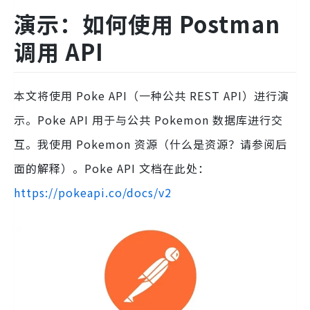
演示：如何使用 Postman
调用 API
本文将使用 Poke API（一种公共 REST API）进行演
示。Poke API 用于与公共 Pokemon 数据库进行交
互。我使用 Pokemon 资源（什么是资源？请参阅后
面的解释）。Poke API 文档在此处：
https://pokeapi.co/docs/v2