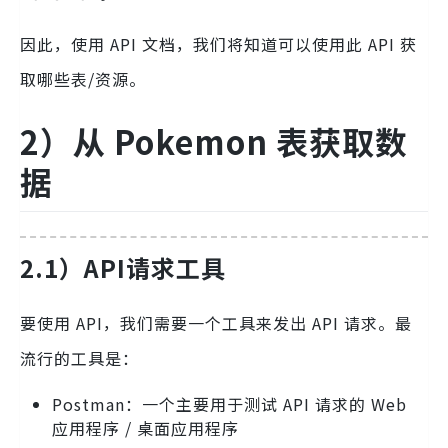
因此，使用 API 文档，我们将知道可以使用此 API 获
取哪些表/资源。
2）从 Pokemon 表获取数
据
2.1）API请求工具
要使用 API，我们需要一个工具来发出 API 请求。最
流行的工具是：
Postman：一个主要用于测试 API 请求的 Web
应用程序 / 桌面应用程序