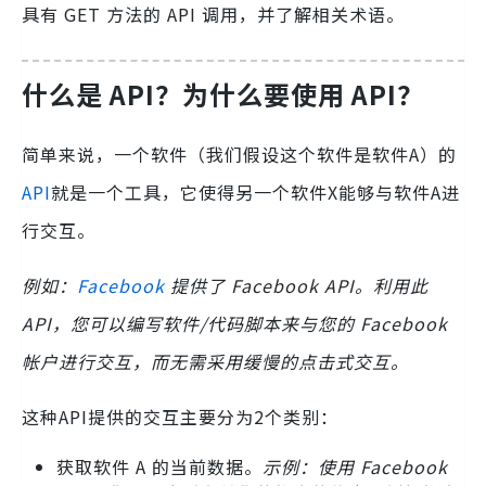
具有 GET 方法的 API 调用，并了解相关术语。
什么是 API？为什么要使用 API？
简单来说，一个软件（我们假设这个软件是软件A）的
API
就是一个工具，它使得另一个软件X能够与软件A进
行交互。
例如：
Facebook
提供了 Facebook API。利用此
API，您可以编写软件/代码脚本来与您的 Facebook
帐户进行交互，而无需采用缓慢的点击式交互。
这种API提供的交互主要分为2个类别：
获取软件 A 的当前数据。
示例：使用 Facebook