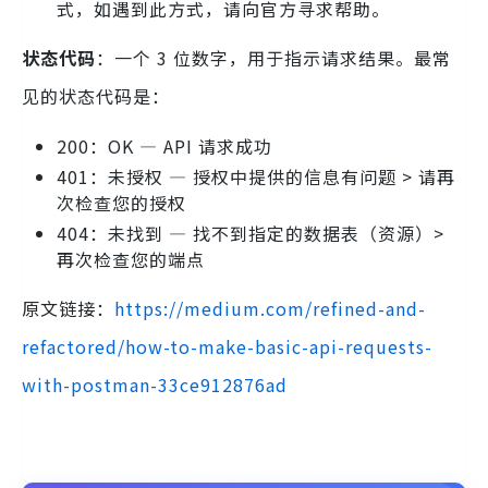
式，如遇到此方式，请向官方寻求帮助。
状态代码
：一个 3 位数字，用于指示请求结果。最常
见的状态代码是：
200：OK — API 请求成功
401：未授权 — 授权中提供的信息有问题 > 请再
次检查您的授权
404：未找到 — 找不到指定的数据表（资源）>
再次检查您的端点
原文链接：
https://medium.com/refined-and-
refactored/how-to-make-basic-api-requests-
with-postman-33ce912876ad