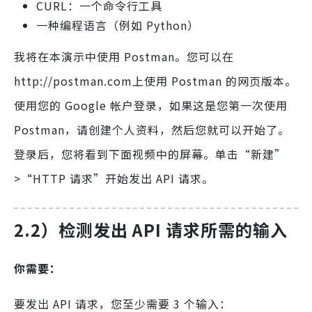
CURL：一个命令行工具
一种编程语言（例如 Python）
我将在本演示中使用 Postman。您可以在
http://postman.com上使用 Postman 的网页版本。
使用您的 Google 帐户登录，如果这是您第一次使用
Postman，请创建个人资料，然后您就可以开始了。
登录后，您将看到下面视频中的屏幕。单击“新建”
>“HTTP 请求”开始发出 API 请求。
2.2）检测发出 API 请求所需的输入
你需要：
要发出 API 请求，您至少需要 3 个输入：