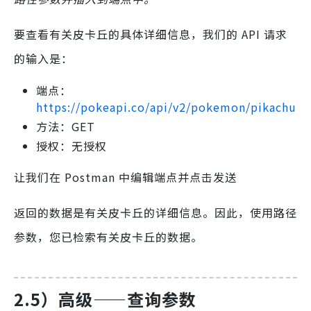
要查看有关皮卡丘的具体详细信息，我们的 API 请求
的输入是：
端点：
https://pokeapi.co/api/v2/pokemon/pikachu
方法：GET
授权：无授权
让我们在 Postman 中编辑端点并点击发送
返回的数据是有关皮卡丘的详细信息。因此，使用路径
参数，您已检索有关皮卡丘的数据。
2.5）高级——查询参数