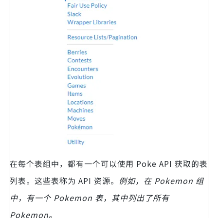
在每个表组中，都有一个可以使用 Poke API 获取的表
列表。这些表称为 API 资源。
例如，在 Pokemon 组
中，有一个 Pokemon 表，其中列出了所有
Pokemon。