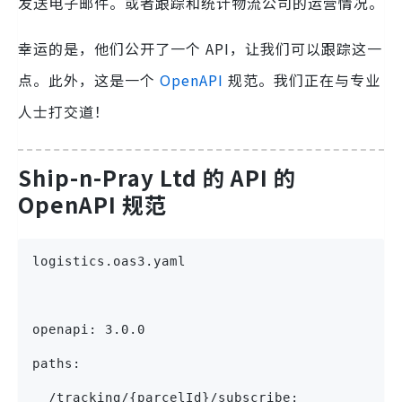
发送电子邮件。或者跟踪和统计物流公司的运营情况。
幸运的是，他们公开了一个 API，让我们可以跟踪这一
点。此外，这是一个
OpenAPI
规范。我们正在与专业
人士打交道！
Ship-n-Pray Ltd 的 API 的
OpenAPI 规范
logistics.oas3.yaml
openapi: 3.0.0
paths:
  /tracking/{parcelId}/subscribe: