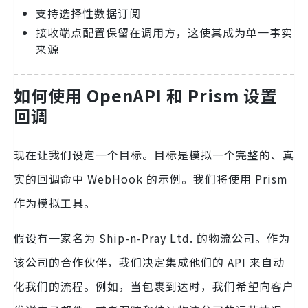
支持选择性数据订阅
接收端点配置保留在调用方，这使其成为单一事实
来源
如何使用 OpenAPI 和 Prism 设置
回调
现在让我们设定一个目标。目标是模拟一个完整的、真
实的回调命中 WebHook 的示例。我们将使用 Prism
作为模拟工具。
假设有一家名为 Ship-n-Pray Ltd. 的物流公司。作为
该公司的合作伙伴，我们决定集成他们的 API 来自动
化我们的流程。例如，当包裹到达时，我们希望向客户