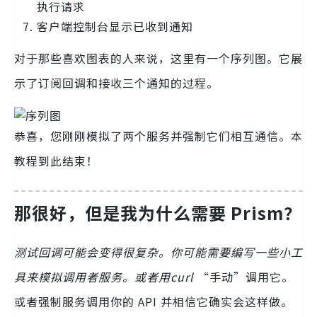
执行请求
客户端控制台显示已收到通知
对于那些喜欢图表的人来说，这里有一个序列图。它展
示了订阅回调和接收三个通知的过程。
恭喜，您刚刚模拟了两个服务并强制它们相互通信。本
教程到此结束！
那很好，但是我为什么需要 Prism？
测试回调可能会变得很复杂。你可能需要编写一些小工
具来模拟调用者服务。或者用curl
“手动”调用它。
或者强制服务调用你的 API 并相信它确实会这样做。