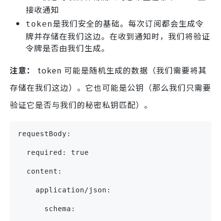
接收通知
是我们安全的基础。每次订阅都会生成令
token
牌并存储在我们这边。在收到通知时，我们将验证
令牌是否由我们生成。
注意：
token 可能是随机生成的数据（我们需要将其
存储在我们这边）。它也可能是公钥（那么我们只需要
验证它是否与我们的秘密私钥匹配）。
requestBody:
  required: true
  content:
    application/json:
      schema: