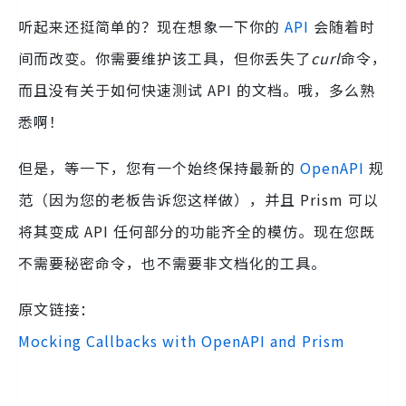
听起来还挺简单的？现在想象一下你的
API
会随着时
间而改变。你需要维护该工具，但你丢失了
curl
命令，
而且没有关于如何快速测试 API 的文档。哦，多么熟
悉啊！
但是，等一下，您有一个始终保持最新的
OpenAPI
规
范（因为您的老板告诉您这样做），并且 Prism 可以
将其变成 API 任何部分的功能齐全的模仿。现在您既
不需要秘密命令，也不需要非文档化的工具。
原文链接：
Mocking Callbacks with OpenAPI and Prism