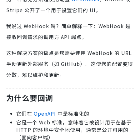
Stripe 公开了一个用于设置它们的 UI。
我说过 WebHook 吗？简单解释一下：WebHook 是
接收回调请求的调用方 API 端点。
这种解决方案的缺点是您需要使用 WebHook 的 URL
手动更新外部服务（如 GitHub）。这使您的配置变得
分散，难以维护和更新。
为什么要回调
它们在
OpenAPI
中是标准化的
它是一个 Web 标准，意味着它被设计用于在基于
HTTP 的环境中安全地使用，通常是公开可用的
（面向客户端）