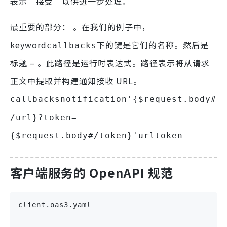
表示“接受”以供进一步处理。
最重要的部分： 。在我们的例子中，
keyword
下的键是它们的名称。然后是
callbacks
标题 – 。此路径是运行时表达式。路径表示将从请求
正文中提取并构建通知接收 URL。
callbacksnotification'{$request.body#
/url}?token=
{$request.body#/token}'
urltoken
客户端服务的 OpenAPI 规范
client.oas3.yaml