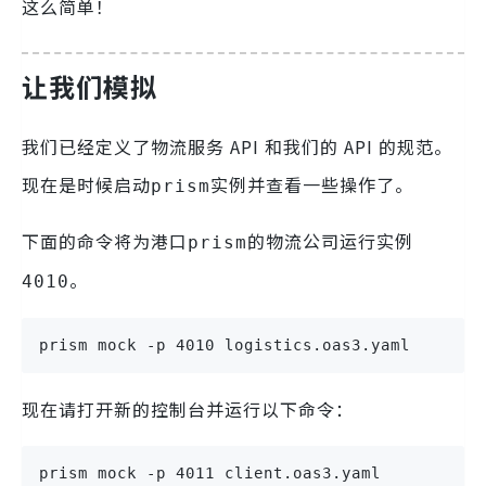
这么简单！
让我们模拟
我们已经定义了物流服务 API 和我们的 API 的规范。
现在是时候启动
实例并查看一些操作了。
prism
下面的命令将为港口
的物流公司运行实例
prism
。
4010
prism mock -p 4010 logistics.oas3.yaml
现在请打开新的控制台并运行以下命令：
prism mock -p 4011 client.oas3.yaml