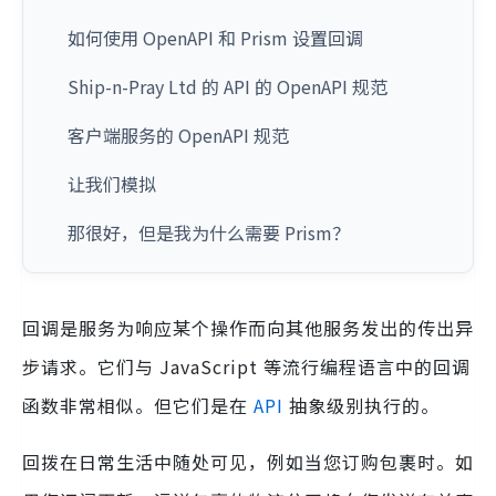
如何使用 OpenAPI 和 Prism 设置回调
Ship-n-Pray Ltd 的 API 的 OpenAPI 规范
客户端服务的 OpenAPI 规范
让我们模拟
那很好，但是我为什么需要 Prism？
回调是服务为响应某个操作而向其他服务发出的传出异
步请求。它们与 JavaScript 等流行编程语言中的回调
函数非常相似。但它们是在
API
抽象级别执行的。
回拨在日常生活中随处可见，例如当您订购包裹时。如