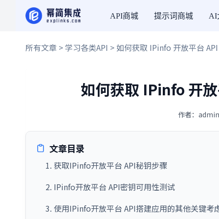
API商城
提示词商城
A
所有文章
>
学习各类API
> 如何获取 IPinfo 开放平台 A
如何获取 IPinfo 开
作者：admin
文章目录
1. 获取IPinfo开放平台 API秘钥步骤
2. IPinfo开放平台 API密钥可用性测试
3. 使用IPinfo开放平台 API搭建应用的其他关键