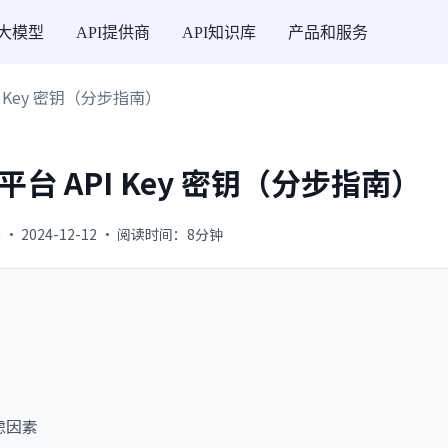
I大模型
API提供商
API知识库
产品和服务
PI Key 密钥（分步指南）
放平台 API Key 密钥（分步指南）
 · 2024-12-12 · 阅读时间：8分钟
考虑因素