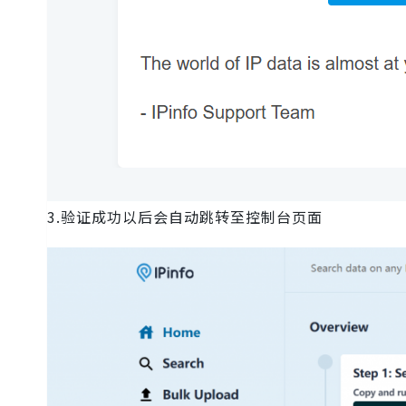
3.验证成功以后会自动跳转至控制台页面