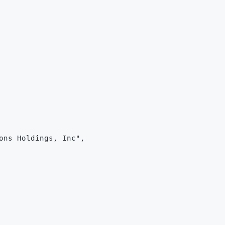
ons Holdings, Inc",