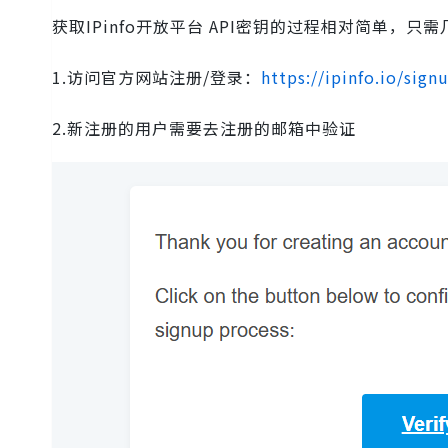
获取IPinfo开放平台 API密钥的过程相对简单，只
1.访问官方网站注册/登录：
https://ipinfo.io/sign
2.新注册的用户需要去注册的邮箱中验证