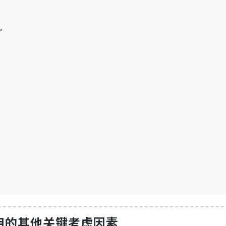
,
建应用的其他关键考虑因素