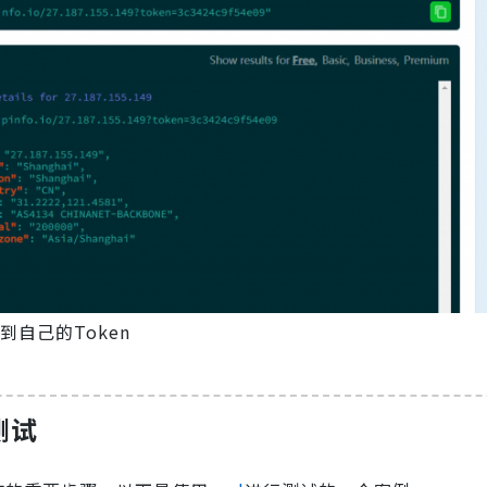
到自己的Token
测试