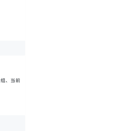
数组、当前