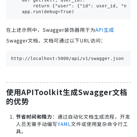
        return {"user": {"id": user_id, "name"
    app.run(debug=True)
在上述示例中，Swagger装饰器用于为
API生成
Swagger文档，文档可通过以下URL访问：
http://localhost:5000/api/v1/swagger.json
使用APIToolkit生成Swagger文档
的优势
节省时间和精力
：通过自动化文档生成流程，开发
人员无需手动编写
YAML
文件或使用复杂命令行工
具。