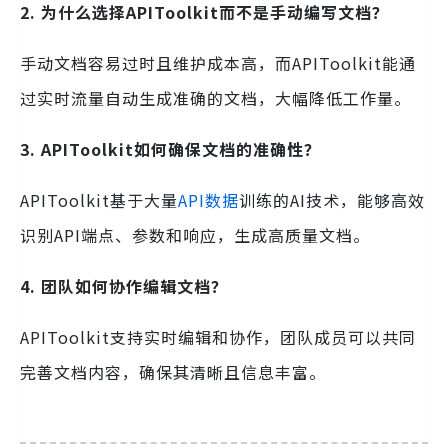
2. 为什么选择APIToolkit而不是手动编写文档？
手动文档容易过时且维护成本高，而APIToolkit能通
过实时流量自动生成准确的文档，大幅降低工作量。
3. APIToolkit如何确保文档的准确性？
APIToolkit基于大量
API数据
训练的AI技术，能够高效
识别API端点、参数和响应，生成高质量文档。
4. 团队如何协作编辑文档？
APIToolkit支持实时编辑和协作，团队成员可以共同
完善文档内容，确保其清晰且信息丰富。