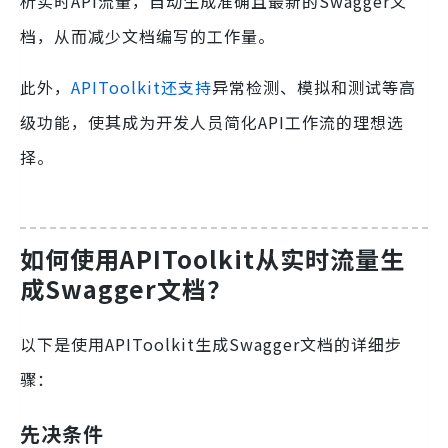
析实时API流量，自动生成准确且最新的Swagger文
档，从而减少文档编写的工作量。
此外，
APIToolkit还支持
异常检测、模拟和测试等高
级功能，使其成为开发人员简化API工作流的理想选
择。
如何使用APIToolkit从实时流量生
成Swagger文档？
以下是使用APIToolkit生成Swagger文档的详细步
骤：
先决条件