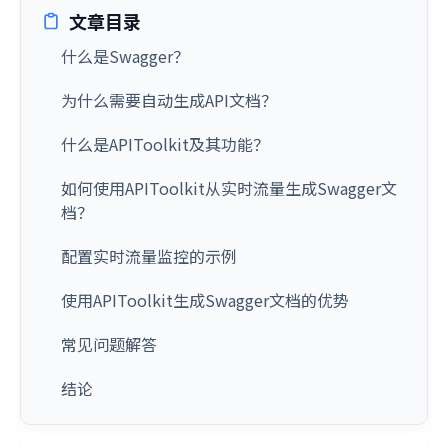
文章目录
什么是Swagger？
为什么需要自动生成API文档？
什么是APIToolkit及其功能？
如何使用APIToolkit从实时流量生成Swagger文
档？
配置实时流量监控的示例
使用APIToolkit生成Swagger文档的优势
常见问题解答
结论