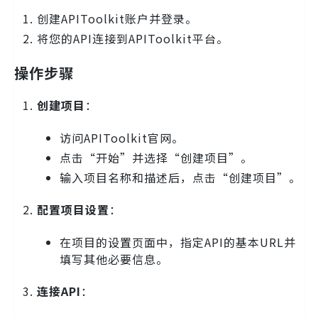
创建APIToolkit账户并登录。
将您的API连接到APIToolkit平台。
操作步骤
创建项目
：
访问APIToolkit官网。
点击“开始”并选择“创建项目”。
输入项目名称和描述后，点击“创建项目”。
配置项目设置
：
在项目的设置页面中，指定API的基本URL并
填写其他必要信息。
连接API
：