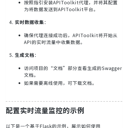
按照指引安装APIToolkit代理，并将其配置
为将数据发送到APIToolkit平台。
实时数据收集
：
确保代理连接成功后，APIToolkit将开始从
API的实时流量中收集数据。
生成文档
：
访问项目的“文档”部分查看生成的Swagger
文档。
如果需要离线使用，可下载文档。
配置实时流量监控的示例
以下是一个基于Flask的示例，展示如何使用