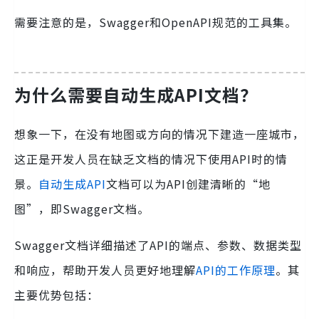
需要注意的是，Swagger和OpenAPI规范的工具集。
为什么需要自动生成API文档？
想象一下，在没有地图或方向的情况下建造一座城市，
这正是开发人员在缺乏文档的情况下使用API时的情
景。
自动生成API
文档可以为API创建清晰的“地
图”，即Swagger文档。
Swagger文档详细描述了API的端点、参数、数据类型
和响应，帮助开发人员更好地理解
API的工作原理
。其
主要优势包括：