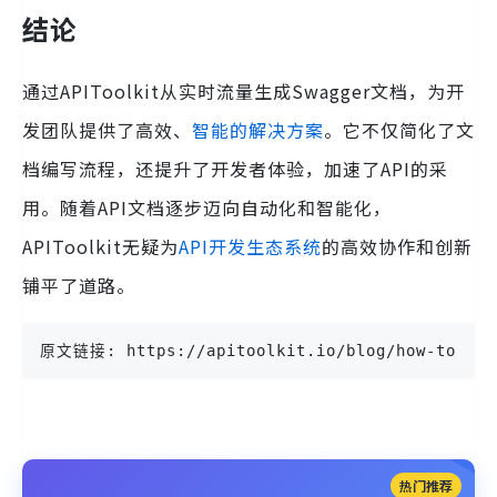
结论
通过APIToolkit从实时流量生成Swagger文档，为开
发团队提供了高效、
智能的解决方案
。它不仅简化了文
档编写流程，还提升了开发者体验，加速了API的采
用。随着API文档逐步迈向自动化和智能化，
APIToolkit无疑为
API开发生态系统
的高效协作和创新
铺平了道路。
原文链接: https://apitoolkit.io/blog/how-to-gene
热门推荐