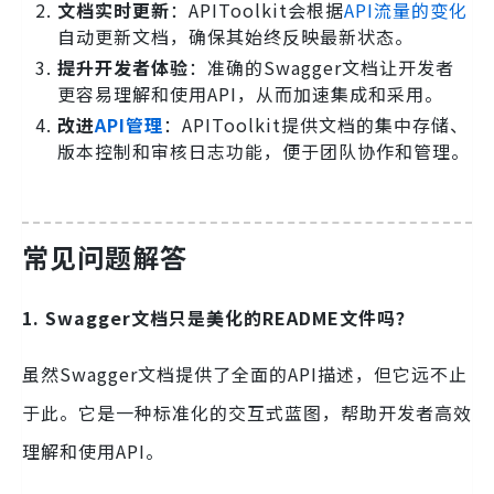
文档实时更新
：APIToolkit会根据
API流量的变化
自动更新文档，确保其始终反映最新状态。
提升开发者体验
：准确的Swagger文档让开发者
更容易理解和使用API，从而加速集成和采用。
改进
API管理
：APIToolkit提供文档的集中存储、
版本控制和审核日志功能，便于团队协作和管理。
常见问题解答
1. Swagger文档只是美化的README文件吗？
虽然Swagger文档提供了全面的API描述，但它远不止
于此。它是一种标准化的交互式蓝图，帮助开发者高效
理解和使用API。