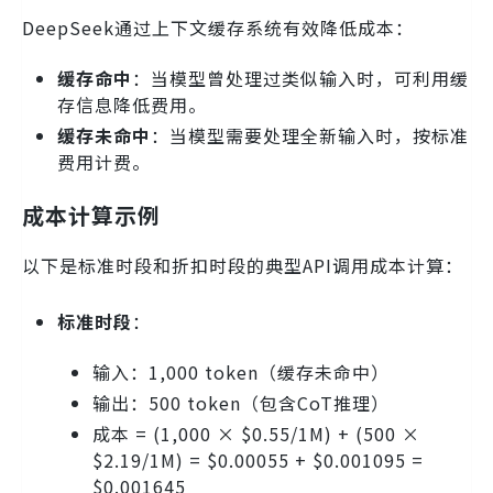
DeepSeek通过上下文缓存系统有效降低成本：
缓存命中
：当模型曾处理过类似输入时，可利用缓
存信息降低费用。
缓存未命中
：当模型需要处理全新输入时，按标准
费用计费。
成本计算示例
以下是标准时段和折扣时段的典型API调用成本计算：
标准时段
：
输入：1,000 token（缓存未命中）
输出：500 token（包含CoT推理）
成本 = (1,000 × $0.55/1M) + (500 ×
$2.19/1M) = $0.00055 + $0.001095 =
$0.001645