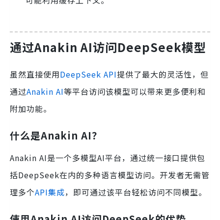
通过Anakin AI访问DeepSeek模型
虽然直接使用
DeepSeek API
提供了最大的灵活性，但
通过
Anakin AI
等平台访问该模型可以带来更多便利和
附加功能。
什么是Anakin AI？
Anakin AI是一个多模型AI平台，通过统一接口提供包
括DeepSeek在内的多种语言模型访问。开发者无需管
理多个
API集成
，即可通过该平台轻松访问不同模型。
使用Anakin AI访问DeepSeek的优势