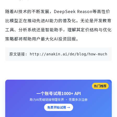
随着AI技术的不断发展，DeepSeek Reason等高性价
比模型正在推动先进AI能力的普及化。无论是开发教育
工具、分析系统还是智能助手，理解其定价结构与优化
策略都将帮助用户最大化AI投资回报。
原文链接: http://anakin.ai/de/blog/how-much-does
热门推荐
一个账号试用1000+ API
助力AI无缝链接物理世界 · 无需多次注册
免费开始试用 →