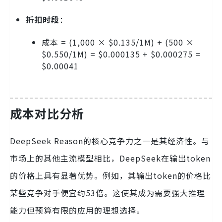
折扣时段
：
成本 = (1,000 × $0.135/1M) + (500 ×
$0.550/1M) = $0.000135 + $0.000275 =
$0.00041
成本对比分析
DeepSeek Reason的核心竞争力之一是其经济性。与
市场上的其他主流模型相比，DeepSeek在输出token
的价格上具有显著优势。例如，其输出token的价格比
某些竞争对手便宜约53倍。这使其成为需要强大推理
能力但预算有限的应用的理想选择。