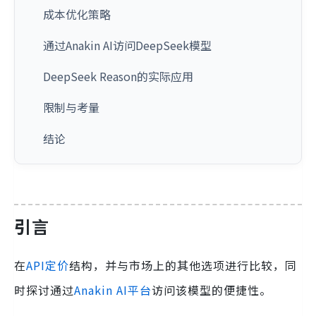
成本优化策略
通过Anakin AI访问DeepSeek模型
DeepSeek Reason的实际应用
限制与考量
结论
引言
在
API定价
结构，并与市场上的其他选项进行比较，同
时探讨通过
Anakin AI平台
访问该模型的便捷性。