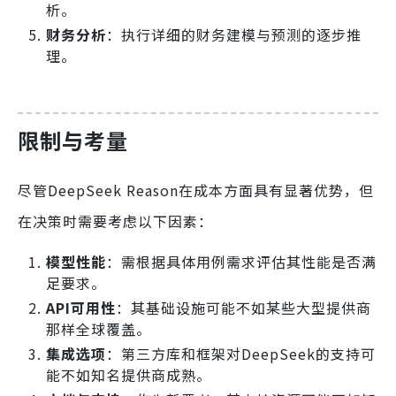
析。
财务分析
：执行详细的财务建模与预测的逐步推
理。
限制与考量
尽管DeepSeek Reason在成本方面具有显著优势，但
在决策时需要考虑以下因素：
模型性能
：需根据具体用例需求评估其性能是否满
足要求。
API可用性
：其基础设施可能不如某些大型提供商
那样全球覆盖。
集成选项
：第三方库和框架对DeepSeek的支持可
能不如知名提供商成熟。