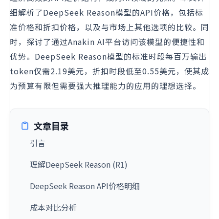
细解析了DeepSeek Reason模型的API价格，包括标
准价格和折扣价格，以及与市场上其他选项的比较。同
时，探讨了通过Anakin AI平台访问该模型的便捷性和
优势。DeepSeek Reason模型的标准时段每百万输出
token仅需2.19美元，折扣时段低至0.55美元，使其成
为预算有限但需要强大推理能力的应用的理想选择。
文章目录
引言
理解DeepSeek Reason (R1)
DeepSeek Reason API价格明细
成本对比分析