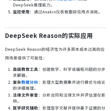
DeepSeek推理能力。
监控使用
：通过Anakin仪表板跟踪信用点消耗。
DeepSeek Reason的实际应用
DeepSeek Reason的经济性为许多原本成本过高的应
用场景提供了可能性：
高级教育工具
：创建数学、科学或编程问题的分步
求解器。
复杂
数据分析
：处理大型数据集并进行模式与结论
的详细推理。
法律文件审查
：分析合同和法律文件并评估潜在影
响。
医学研究辅助
：处理医学文献并提供基于证据的分