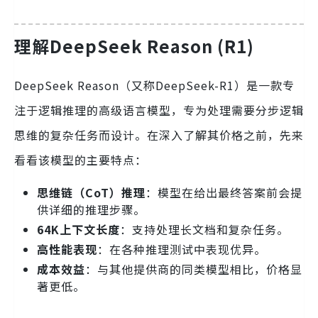
理解DeepSeek Reason (R1)
DeepSeek Reason（又称DeepSeek-R1）是一款专
注于逻辑推理的高级语言模型，专为处理需要分步逻辑
思维的复杂任务而设计。在深入了解其价格之前，先来
看看该模型的主要特点：
思维链（CoT）推理
：模型在给出最终答案前会提
供详细的推理步骤。
64K上下文长度
：支持处理长文档和复杂任务。
高性能表现
：在各种推理测试中表现优异。
成本效益
：与其他提供商的同类模型相比，价格显
著更低。