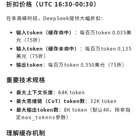
折扣价格（UTC 16:30-00:30）
在非高峰时段，DeepSeek提供大幅折扣：
输入token（缓存命中）
：每百万token 0.035美
元（75折）
输入token（缓存未命中）
：每百万token 0.135
美元（75折）
输出token
：每百万token 0.550美元（75折）
重要技术规格
最大上下文长度
：64K token
最大思维链（CoT）token数
：32K token
最大输出token数
：8K token（默认4K，除非指
定
参数）
max_tokens
理解缓存机制