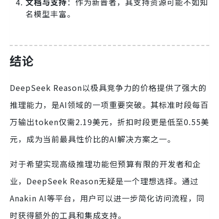
文档与支持
：作为新晋者，其支持资源可能不如知
名模型丰富。
结论
DeepSeek Reason以极具竞争力的价格提供了强大的
推理能力，是AI领域的一项重要突破。其标准时段每百
万输出token仅需2.19美元，折扣时段更是低至0.55美
元，成为当前最具性价比的AI解决方案之一。
对于希望实现高级推理功能但预算有限的开发者和企
业，DeepSeek Reason无疑是一个理想选择。通过
Anakin AI等平台，用户可以进一步简化访问流程，同
时获得额外的工具和集成支持。