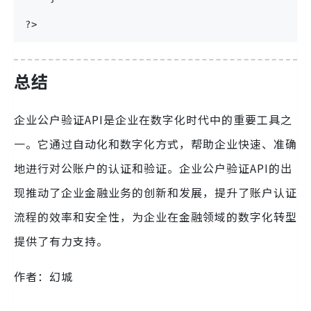
?>
总结
企业公户验证API是企业在数字化时代中的重要工具之
一。它通过自动化和数字化方式，帮助企业快速、准确
地进行对公账户的认证和验证。企业公户验证API的出
现推动了企业金融业务的创新和发展，提升了账户认证
流程的效率和安全性，为企业在金融领域的数字化转型
提供了有力支持。
作者：幻城