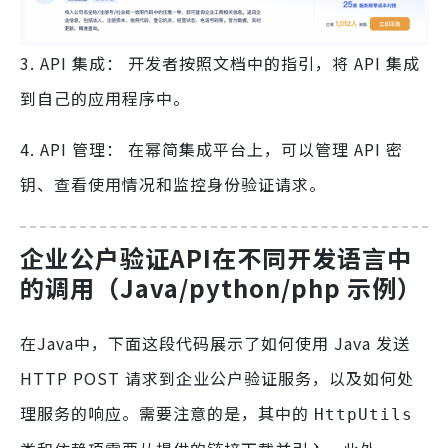
3. API 集成： 开发者按照文档中的指引，将 API 集成
到自己的应用程序中。
4. API 管理： 在幂简集成平台上，可以管理 API 密
钥、查看使用情况和监控身份验证请求。
企业公户验证API
在不同开发语言中
的调用（Java/python/php 示例）
在Java中，下面这段代码展示了如何使用 Java 发送
HTTP POST 请求到企业公户验证服务，以及如何处
理服务的响应。需要注意的是，其中的
HttpUtils