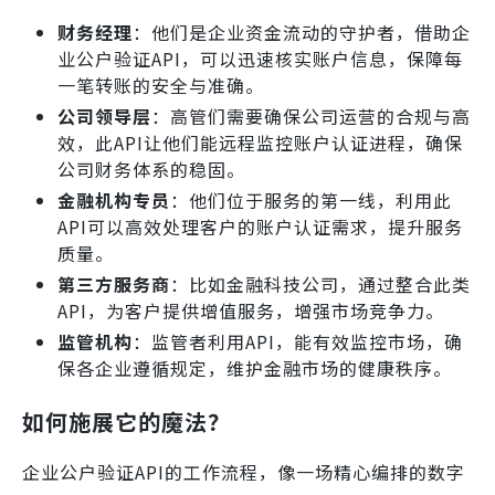
财务经理
：他们是企业资金流动的守护者，借助企
业公户验证API，可以迅速核实账户信息，保障每
一笔转账的安全与准确。
公司领导层
：高管们需要确保公司运营的合规与高
效，此API让他们能远程监控账户认证进程，确保
公司财务体系的稳固。
金融机构专员
：他们位于服务的第一线，利用此
API可以高效处理客户的账户认证需求，提升服务
质量。
第三方服务商
：比如金融科技公司，通过整合此类
API，为客户提供增值服务，增强市场竞争力。
监管机构
：监管者利用API，能有效监控市场，确
保各企业遵循规定，维护金融市场的健康秩序。
如何施展它的魔法？
企业公户验证API的工作流程，像一场精心编排的数字