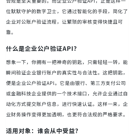
合规是至关重要的。而企业公户验证API，正是这样一
位默默守护的数字卫士，它通过智能化的手段，简化了
企业对公账户验证流程，让繁琐的审核变得快捷且可
靠。
什么是企业公户验证API？
想象一下，你拥有一把神奇的钥匙，只需轻轻一转，能
瞬间验证企业银行账户的真实性与合法性。这把钥匙，
便是企业公户验证API。它是由银行、第三方支付公司
或金融科技企业提供的一个技术接口，允许企业通过自
动化方式提交账户信息，进行快速认证。这样一来，企
业财务操作变得更加透明，也更符合法规的严格要求。
适用对象：谁会从中受益？