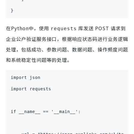
}
在Python中，使用
库发送 POST 请求到
requests
企业公户验证服务接口，根据响应状态码进行业务逻辑
处理，包括成功、参数问题、数据问题、操作频度问题
和系统稳定性问题等的处理。
import json
import requests
if __name__ == '__main__':