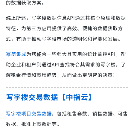
的数据获取方案。
综上所述，写字楼数据信息API通过其核心原理和数据
特征，为第三方应用提供了高效、便捷的数据获取方
式，有助于推动写字楼市场的透明化和智能化发展。
幂简集成
为您整合一些强大且实用的统计监控API，帮
助企业和租户则通过API查找符合其需求的写字楼，了
解租金行情和市场趋势，从而做出更明智的决策！
写字楼交易数据【中指云】
写字楼项目交易数据
，包括租售套数、销售数据、可售
数据、批准上市数据等。