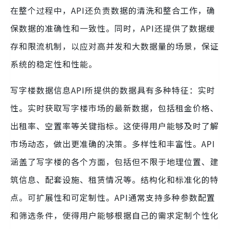
在整个过程中，API还负责数据的清洗和整合工作，确
保数据的准确性和一致性。同时，API还提供了数据缓
存和限流机制，以应对高并发和大数据量的场景，保证
系统的稳定性和性能。
写字楼数据信息API所提供的数据具有多种特征：实时
性。实时获取写字楼市场的最新数据，包括租金价格、
出租率、空置率等关键指标。这使得用户能够及时了解
市场动态，做出更准确的决策。多样性和丰富性。API
涵盖了写字楼的各个方面，包括但不限于地理位置、建
筑信息、配套设施、租赁情况等。结构化和标准化的特
点。可扩展性和可定制性。API通常支持多种参数配置
和筛选条件，使得用户能够根据自己的需求定制个性化