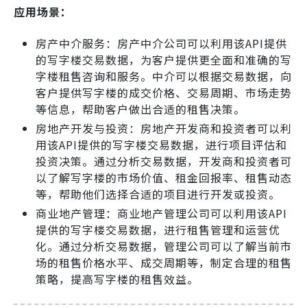
应用场景：
房产中介服务：房产中介公司可以利用该API提供
的写字楼交易数据，为客户提供更全面和准确的写
字楼租售咨询和服务。中介可以根据交易数据，向
客户提供写字楼的成交价格、交易周期、市场走势
等信息，帮助客户做出合适的租售决策。
房地产开发与投资：房地产开发商和投资者可以利
用该API提供的写字楼交易数据，进行项目评估和
投资决策。通过分析交易数据，开发商和投资者可
以了解写字楼的市场价值、租金回报率、租售动态
等，帮助他们选择合适的项目进行开发或投资。
商业地产管理：商业地产管理公司可以利用该API
提供的写字楼交易数据，进行租售管理和运营优
化。通过分析交易数据，管理公司可以了解当前市
场的租售价格水平、成交周期等，制定合理的租售
策略，提高写字楼的租售效益。