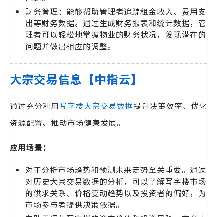
财务管理：能够帮助管理者追踪租金收入、费用支
出等财务数据。通过生成财务报表和统计数据，管
理者可以轻松地掌握物业的财务状况，发现潜在的
问题并做出相应的调整。
大宗交易信息【中指云】
通过充分利用
写字楼大宗交易数据
提升决策效率、优化
资源配置、推动市场健康发展。
应用场景：
对于分析市场趋势和预测未来走势至关重要。通过
对历史大宗交易数据的分析，可以了解写字楼市场
的供求关系、价格变动趋势以及投资者的偏好，为
市场参与者提供决策依据。