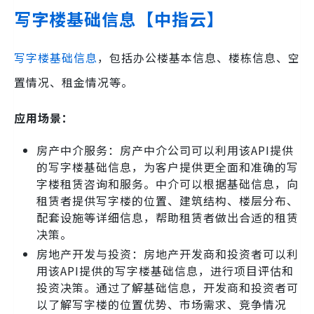
写字楼基础信息【中指云】
写字楼基础信息
，包括办公楼基本信息、楼栋信息、空
置情况、租金情况等。
应用场景：
房产中介服务：房产中介公司可以利用该API提供
的写字楼基础信息，为客户提供更全面和准确的写
字楼租赁咨询和服务。中介可以根据基础信息，向
租赁者提供写字楼的位置、建筑结构、楼层分布、
配套设施等详细信息，帮助租赁者做出合适的租赁
决策。
房地产开发与投资：房地产开发商和投资者可以利
用该API提供的写字楼基础信息，进行项目评估和
投资决策。通过了解基础信息，开发商和投资者可
以了解写字楼的位置优势、市场需求、竞争情况