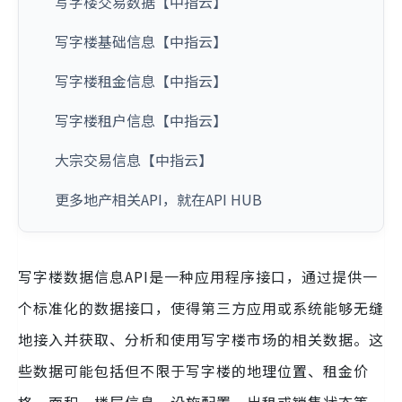
写字楼交易数据【中指云】
写字楼基础信息【中指云】
写字楼租金信息【中指云】
写字楼租户信息【中指云】
大宗交易信息【中指云】
更多地产相关API，就在API HUB
写字楼数据信息API是一种应用程序接口，通过提供一
个标准化的数据接口，使得第三方应用或系统能够无缝
地接入并获取、分析和使用写字楼市场的相关数据。这
些数据可能包括但不限于写字楼的地理位置、租金价