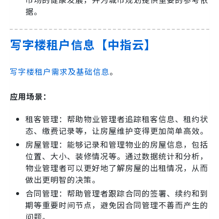
据。
写字楼租户信息【中指云】
写字楼租户需求及基础信息
。
应用场景：
租客管理：帮助物业管理者追踪租客信息、租约状
态、缴费记录等，让房屋维护变得更加简单高效。
房屋管理：能够记录和管理物业的房屋信息，包括
位置、大小、装修情况等。通过数据统计和分析，
物业管理者可以更好地了解房屋的出租情况，从而
做出更明智的决策。
合同管理：帮助管理者跟踪合同的签署、续约和到
期等重要时间节点，避免因合同管理不善而产生的
问题。