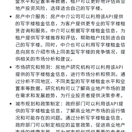
金水平和空置率等数据，租户可以更好地评估商业
地产投资风险，选择适合自己的写字楼。
房产中介服务：房产中介公司可以利用该API提供
的写字楼租金信息，为客户提供更专业的写字楼租
赁咨询和服务。中介可以根据写字楼租金信息，为
租户提供写字楼推荐和评估，帮助租户找到适合自
己的写字楼。同时，中介也可以利用写字楼租金信
息向房东介绍市场上同类型写字楼的竞争情况，提
供相关的市场分析和建议。
市场研究和预测：房地产研究机构可以利用该API
提供的写字楼租金信息，进行市场分析和预测。通
过分析不同地区、不同类型的写字楼租金水平和空
置率等数据，研究机构可以了解商业地产市场的潜
在需求和发展趋势，为行业投资者提供决策参考。
城市规划和政策制定：政府部门可以利用该API提
供的写字楼租金信息，了解商业地产市场的运行情
况和可能存在的问题。通过分析写字楼租金信息，
政府部门可以制定相应的监管政策，促进商业地产
市场的健康发展，并为城市规划提供重要的参考依