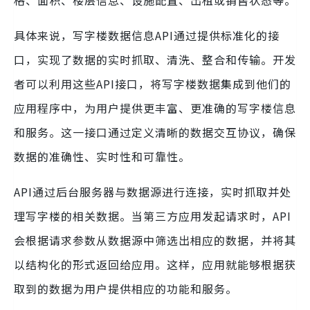
格、面积、楼层信息、设施配置、出租或销售状态等。
具体来说，写字楼数据信息API通过提供标准化的接
口，实现了数据的实时抓取、清洗、整合和传输。开发
者可以利用这些API接口，将写字楼数据集成到他们的
应用程序中，为用户提供更丰富、更准确的写字楼信息
和服务。这一接口通过定义清晰的数据交互协议，确保
数据的准确性、实时性和可靠性。
API通过后台服务器与数据源进行连接，实时抓取并处
理写字楼的相关数据。当第三方应用发起请求时，API
会根据请求参数从数据源中筛选出相应的数据，并将其
以结构化的形式返回给应用。这样，应用就能够根据获
取到的数据为用户提供相应的功能和服务。