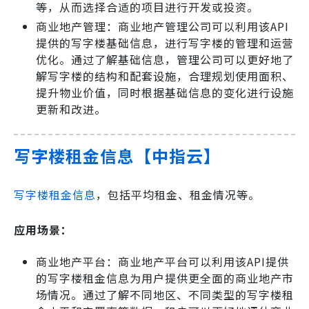
等，从而选择合适的项目进行开发或投资。
商业地产管理：商业地产管理公司可以利用该API
提供的写字楼基础信息，进行写字楼的管理和运营
优化。通过了解基础信息，管理公司可以更好地了
解写字楼的结构和配套设施，合理规划使用面积、
提升物业价值，同时根据基础信息的变化进行设施
更新和改进。
写字楼租金信息【中指云】
写字楼租金信息
，包括平均租金、租金情况等。
应用场景：
商业地产平台：商业地产平台可以利用该API提供
的写字楼租金信息为用户提供更全面的商业地产市
场情况。通过了解不同地区、不同类型的写字楼租