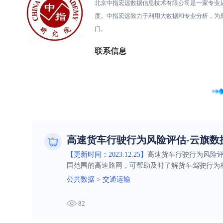
北京中指宏远数据信息技术有限公司是一家专业
度。中指宏远致力于利用大数据和专业分析，为
门。
联系信息
高速货车行驶行为风险评估-云旗数
【更新时间：2023.12.25】
高速货车行驶行为风险
国范围的高速路网，可帮助及时了解货车驾驶行为
公共数据
>
交通运输
82