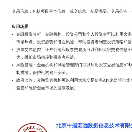
交易信息，包括项目基本信息、成交信息、交易概要、交易公告、
应用场景
金融投资分析：金融机构、投资公司和个人投资者可以利用大宗
市场热点、投资趋势和潜在风险，帮助投资者制定投资策略和进
股票交易监控：证券公司和股票交易所可以利用大宗交易信息A
为，维护市场秩序和投资者权益。
风险管理：金融机构和风险管理部门可以利用大宗交易信息AP
制措施，保护机构资产安全。
政府监管：金融监管机构可以利用大宗交易信息API来监管市
监管和维护金融市场的健康发展。
北京中指宏远数据信息技术有限