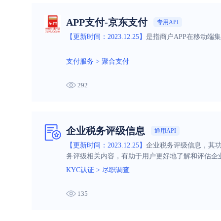
APP支付-京东支付
专用API
【更新时间：2023.12.25】
是指商户APP在移动端
支付服务
>
聚合支付
292
企业税务评级信息
通用API
【更新时间：2023.12.25】
企业税务评级信息，其
务评级相关内容，有助于用户更好地了解和评估企
KYC认证
>
尽职调查
135