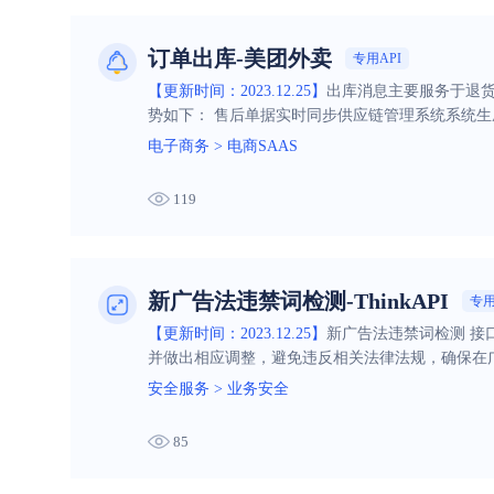
订单出库-美团外卖
专用API
【更新时间：2023.12.25】
出库消息主要服务于退货
势如下： 售后单据实时同步供应链管理系统系统
电子商务
>
电商SAAS
119
新广告法违禁词检测-ThinkAPI
专用
【更新时间：2023.12.25】
新广告法违禁词检测 
并做出相应调整，避免违反相关法律法规，确保在
安全服务
>
业务安全
85