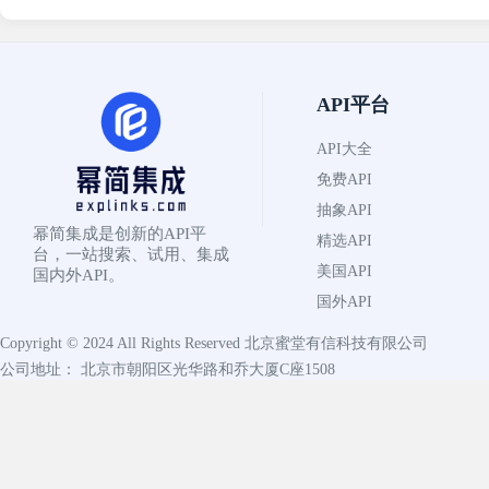
API平台
API大全
免费API
抽象API
幂简集成是创新的API平
精选API
台，一站搜索、试用、集成
美国API
国内外API。
国外API
Copyright © 2024 All Rights Reserved
北京蜜堂有信科技有限公司
公司地址： 北京市朝阳区光华路和乔大厦C座1508