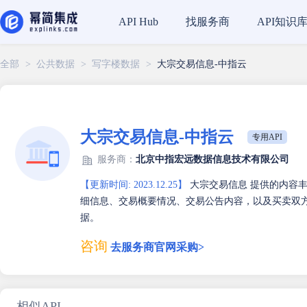
找服务商
API知识
API Hub
全部
>
公共数据
>
写字楼数据
>
大宗交易信息-中指云
大宗交易信息-中指云
专用API
服务商：
北京中指宏远数据信息技术有限公司
【更新时间: 2023.12.25】
大宗交易信息 提供的内容
细信息、交易概要情况、交易公告内容，以及买卖双
据。
咨询
去服务商官网采购>
相似API