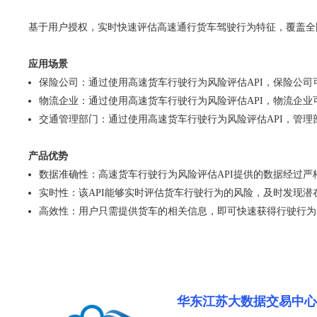
基于用户授权，实时快速评估高速通行货车驾驶行为特征，覆盖全
应用场景
保险公司：通过使用高速货车行驶行为风险评估API，保险公
物流企业：通过使用高速货车行驶行为风险评估API，物流企
交通管理部门：通过使用高速货车行驶行为风险评估API，管
产品优势
数据准确性：高速货车行驶行为风险评估API提供的数据经过
实时性：该API能够实时评估货车行驶行为的风险，及时发现潜
高效性：用户只需提供货车的相关信息，即可快速获得行驶行为
华东江苏大数据交易中心