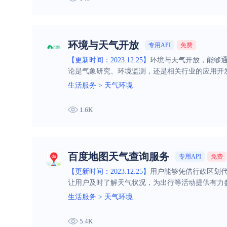
环境与天气开放
专用API
免费
【更新时间：2023.12.25】
环境与天气开放，能够
论是气象研究、环境监测，还是相关行业的应用开
生活服务
>
天气环境
1.6K
百度地图天气查询服务
专用API
免费
【更新时间：2023.12.25】
用户能够凭借行政区划代
让用户及时了解天气状况，为出行等活动提供有力
生活服务
>
天气环境
5.4K