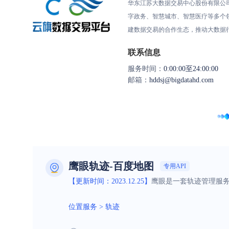
华东江苏大数据交易中心股份有限公
字政务、智慧城市、智慧医疗等多个
建数据交易的合作生态，推动大数据
联系信息
服务时间：
0:00:00至24:00:00
邮箱：
hddsj@bigdatahd.com
鹰眼轨迹-百度地图
专用API
【更新时间：2023.12.25】
鹰眼是一套轨迹管理服务
位置服务
>
轨迹