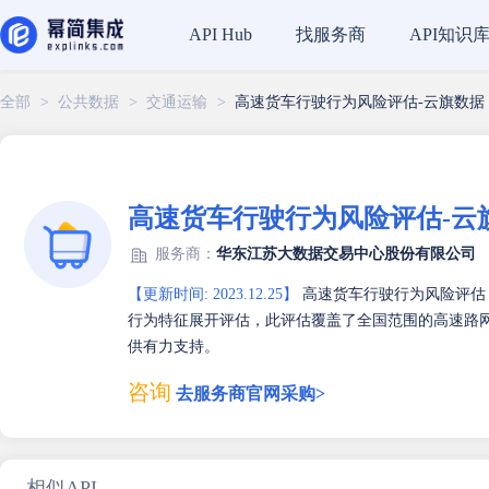
找服务商
API知识
API Hub
全部
>
公共数据
>
交通运输
>
高速货车行驶行为风险评估-云旗数据
高速货车行驶行为风险评估-云
服务商：
华东江苏大数据交易中心股份有限公司
【更新时间: 2023.12.25】
高速货车行驶行为风险评估
行为特征展开评估，此评估覆盖了全国范围的高速路
供有力支持。
咨询
去服务商官网采购>
相似API