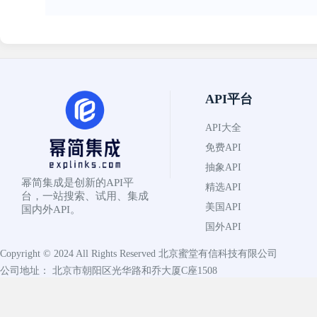
API平台
API大全
免费API
抽象API
幂简集成是创新的API平
精选API
台，一站搜索、试用、集成
美国API
国内外API。
国外API
Copyright © 2024 All Rights Reserved
北京蜜堂有信科技有限公司
公司地址： 北京市朝阳区光华路和乔大厦C座1508