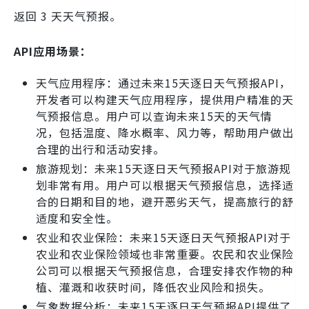
返回 3 天天气预报。
API应用场景：
天气应用程序：通过未来15天逐日天气预报API，
开发者可以构建天气应用程序，提供用户精准的天
气预报信息。用户可以查询未来15天的天气情
况，包括温度、降水概率、风力等，帮助用户做出
合理的出行和活动安排。
旅游规划：未来15天逐日天气预报API对于旅游规
划非常有用。用户可以根据天气预报信息，选择适
合的日期和目的地，避开恶劣天气，提高旅行的舒
适度和安全性。
农业和农业保险：未来15天逐日天气预报API对于
农业和农业保险领域也非常重要。农民和农业保险
公司可以根据天气预报信息，合理安排农作物的种
植、灌溉和收获时间，降低农业风险和损失。
气象数据分析：未来15天逐日天气预报API提供了