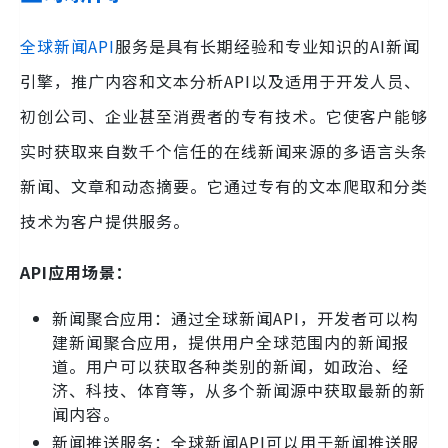
全球新闻API
服务是具有长期经验和专业知识的AI新闻
引擎，推广内容和文本分析API以及适用于开发人员、
初创公司、企业甚至消费者的专有技术。它使客户能够
实时获取来自数千个信任的在线新闻来源的多语言头条
新闻、文章和动态摘要。它通过专有的文本爬取和分类
技术为客户提供服务。
API应用场景：
新闻聚合应用：通过全球新闻API，开发者可以构
建新闻聚合应用，提供用户全球范围内的新闻报
道。用户可以获取各种类别的新闻，如政治、经
济、科技、体育等，从多个新闻源中获取最新的新
闻内容。
新闻推送服务：全球新闻API可以用于新闻推送服