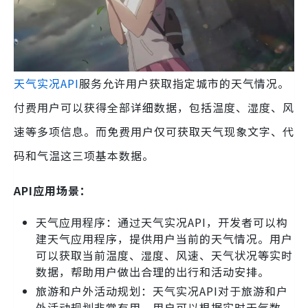
天气实况API
服务允许用户获取指定城市的天气情况。
付费用户可以获得全部详细数据，包括温度、湿度、风
速等多项信息。而免费用户仅可获取天气现象文字、代
码和气温这三项基本数据。
API应用场景：
天气应用程序：通过天气实况API，开发者可以构
建天气应用程序，提供用户当前的天气情况。用户
可以获取当前温度、湿度、风速、天气状况等实时
数据，帮助用户做出合理的出行和活动安排。
旅游和户外活动规划：天气实况API对于旅游和户
外活动规划非常有用。用户可以根据实时天气数