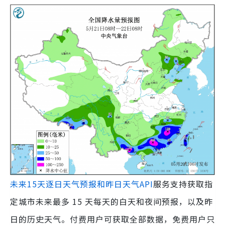
未来15天逐日天气预报和昨日天气API
服务支持获取指
定城市未来最多 15 天每天的白天和夜间预报，以及昨
日的历史天气。付费用户可获取全部数据，免费用户只