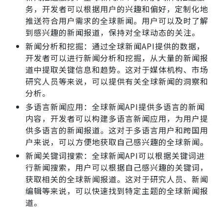
务，开发者可以根据用户的兴趣和偏好，定制化地
推送符合用户需求的全球新闻。用户可以及时了解
到感兴趣的新闻报道，保持对全球动态的关注。
新闻分析和挖掘：通过全球新闻API提供的数据，
开发者可以进行新闻分析和挖掘，从大量的新闻报
道中提取关键信息和趋势。这对于媒体机构、市场
研究人员等来说，可以提供有关全球新闻的洞察和
分析。
多语言新闻应用：全球新闻API提供多语言的新闻
内容，开发者可以构建多语言新闻应用，为用户提
供多语言的新闻报道。这对于多语言用户和跨国用
户来说，可以方便地获取自己感兴趣的全球新闻。
新闻关键词搜索：全球新闻API可以根据关键词进
行新闻搜索，用户可以根据自己感兴趣的关键词，
获取相关的全球新闻报道。这对于研究人员、新闻
编辑等来说，可以快速找到特定主题的全球新闻报
道。