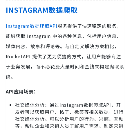
INSTAGRAM数据爬取
Instagram数据爬取API
服务提供了快速稳定的服务，
能够获取 Instagram 中的各种信息，包括用户信息、
媒体内容、故事和评论等。与自定义解决方案相比，
RocketAPI 提供了更为便捷的方式，让用户能够专注
于业务发展，而不必花费大量时间和金钱来构建爬取系
统。
API应用场景：
社交媒体分析：通过Instagram数据爬取API，开
发者可以获取用户、帖子、标签等相关数据，进行
社交媒体分析。可以分析用户的行为、兴趣、互动
等，帮助企业和营销人员了解用户需求、制定营销