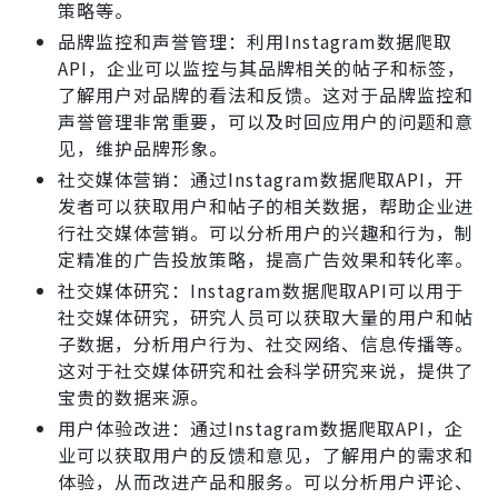
策略等。
品牌监控和声誉管理：利用Instagram数据爬取
API，企业可以监控与其品牌相关的帖子和标签，
了解用户对品牌的看法和反馈。这对于品牌监控和
声誉管理非常重要，可以及时回应用户的问题和意
见，维护品牌形象。
社交媒体营销：通过Instagram数据爬取API，开
发者可以获取用户和帖子的相关数据，帮助企业进
行社交媒体营销。可以分析用户的兴趣和行为，制
定精准的广告投放策略，提高广告效果和转化率。
社交媒体研究：Instagram数据爬取API可以用于
社交媒体研究，研究人员可以获取大量的用户和帖
子数据，分析用户行为、社交网络、信息传播等。
这对于社交媒体研究和社会科学研究来说，提供了
宝贵的数据来源。
用户体验改进：通过Instagram数据爬取API，企
业可以获取用户的反馈和意见，了解用户的需求和
体验，从而改进产品和服务。可以分析用户评论、