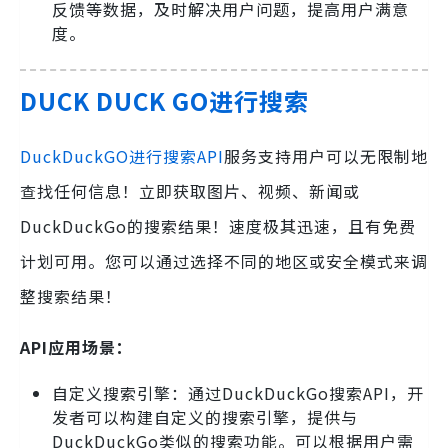
反馈等数据，及时解决用户问题，提高用户满意
度。
DUCK DUCK GO进行搜索
DuckDuckGO进行搜索API
服务支持用户可以无限制地
查找任何信息！立即获取图片、视频、新闻或
DuckDuckGo的搜索结果！速度极其迅速，且有免费
计划可用。您可以通过选择不同的地区或安全模式来调
整搜索结果！
API应用场景：
自定义搜索引擎：通过DuckDuckGo搜索API，开
发者可以构建自定义的搜索引擎，提供与
DuckDuckGo类似的搜索功能。可以根据用户需