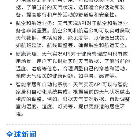
据，了解当前的天气状况，选择适合的活动和装
备，提高旅行和户外活动的舒适度和安全性。
航空和航运业务：天气实况API对于航空和航运业
务也非常重要。航空公司和航运公司可以实时获取
天气数据，包括风速、能见度等，以便做出决策，
如航班延误、航线调整等，确保航空和航运安全。
健康管理：天气实况API对于健康管理应用也有应
用场景。用户可以根据实时天气数据，了解当前的
温度、湿度等信息，合理调整自己的穿着和活动，
预防天气相关的健康问题，如中暑、感冒等。
智能家居和自动化系统：天气实况API可以与智能
家居和自动化系统集成，根据当前的天气状况做出
相应的调整。例如，根据天气实况数据，自动调整
室内温度、湿度、灯光等，提供更舒适的居住环
境。
全球新闻