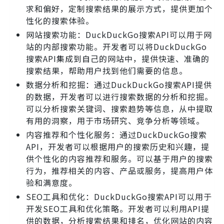
求和偏好，定制搜索结果的展示方式，提供更加个
性化的搜索体验。
网站搜索功能：DuckDuckGo搜索API可以用于网
站的内部搜索功能。开发者可以将DuckDuckGo
搜索API集成到自己的网站中，提供快速、准确的
搜索结果，帮助用户找到他们需要的信息。
数据分析和挖掘：通过DuckDuckGo搜索API提供
的数据，开发者可以进行搜索数据的分析和挖掘。
可以分析搜索关键词、搜索趋势等信息，从中提取
有用的洞察，用于市场研究、竞争分析等领域。
内容推荐和个性化服务：通过DuckDuckGo搜索
API，开发者可以根据用户的搜索历史和兴趣，提
供个性化的内容推荐和服务。可以基于用户的搜索
行为，推荐相关的内容、产品或服务，提高用户体
验和满意度。
SEO工具和优化：DuckDuckGo搜索API可以用于
开发SEO工具和优化策略。开发者可以利用API提
供的数据，分析搜索结果和排名，优化网站的内容