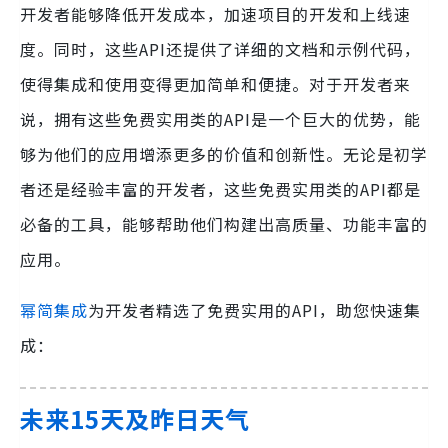
开发者能够降低开发成本，加速项目的开发和上线速
度。同时，这些API还提供了详细的文档和示例代码，
使得集成和使用变得更加简单和便捷。对于开发者来
说，拥有这些免费实用类的API是一个巨大的优势，能
够为他们的应用增添更多的价值和创新性。无论是初学
者还是经验丰富的开发者，这些免费实用类的API都是
必备的工具，能够帮助他们构建出高质量、功能丰富的
应用。
幂简集成
为开发者精选了免费实用的API，助您快速集
成：
未来15天及昨日天气