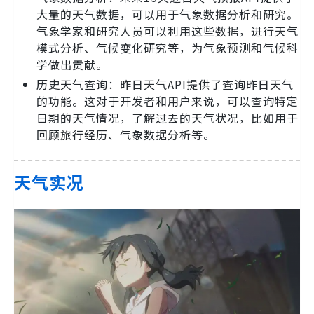
大量的天气数据，可以用于气象数据分析和研究。
气象学家和研究人员可以利用这些数据，进行天气
模式分析、气候变化研究等，为气象预测和气候科
学做出贡献。
历史天气查询：昨日天气API提供了查询昨日天气
的功能。这对于开发者和用户来说，可以查询特定
日期的天气情况，了解过去的天气状况，比如用于
回顾旅行经历、气象数据分析等。
天气实况