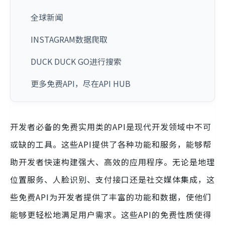
全球新闻
INSTAGRAM数据爬取
DUCK DUCK GO进行搜索
更多免费API，尽在API HUB
开发者必备的免费实用类的API是现代开发领域中不可
或缺的工具。这些API提供了各种功能和服务，能够帮
助开发者快速构建强大、高效的应用程序。无论是地理
位置服务、人脸识别、支付接口还是社交媒体集成，这
些免费API为开发者提供了丰富的功能和数据，使他们
能够更轻松地满足用户需求。这些API的免费性质使得