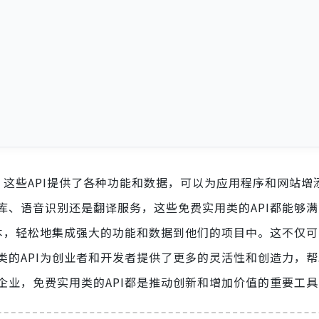
。这些API提供了各种功能和数据，可以为应用程序和网站增
库、语音识别还是翻译服务，这些免费实用类的API都能够
成本，轻松地集成强大的功能和数据到他们的项目中。这不仅
类的API为创业者和开发者提供了更多的灵活性和创造力，
企业，免费实用类的API都是推动创新和增加价值的重要工具