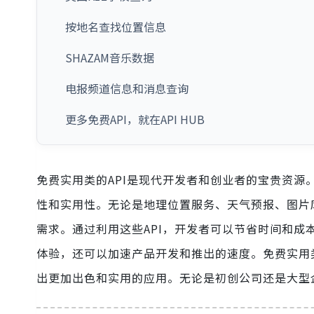
按地名查找位置信息
SHAZAM音乐数据
电报频道信息和消息查询
更多免费API，就在API HUB
免费实用类的API是现代开发者和创业者的宝贵资源
性和实用性。无论是地理位置服务、天气预报、图片
需求。通过利用这些API，开发者可以节省时间和
体验，还可以加速产品开发和推出的速度。免费实用
出更加出色和实用的应用。无论是初创公司还是大型