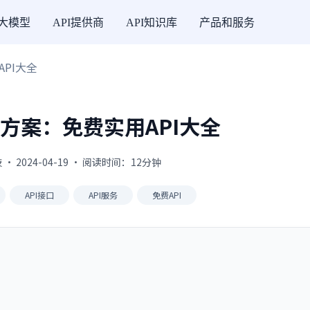
I大模型
API提供商
API知识库
产品和服务
PI大全
方案：免费实用API大全
 2024-04-19 · 阅读时间：12分钟
API接口
API服务
免费API