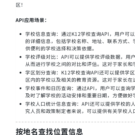
区！
API应用场景：
学校信息查询：通过K12学校查询API，用户
的详细信息，包括学校名称、地址、联系方式、
供便利的学校选择和决策依据。
学校评级对比：API可以提供学校评级数据，用
从而进行学校之间的对比和评估。这对于家长和
学区划分查询：K12学校查询API还可以提供
区内的学校以及相关的教育资源。这对于家长在
学校事件和日历查询：通过API，用户可以查
及时了解学校的活动安排和重要日期，方便做好
学校人口统计信息查询：API还可以提供学校
究人员和政策制定者来说，可以提供有关学校人
按地名查找位置信息