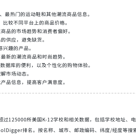
供最新、最热门的运动鞋和其他潮流商品信息。
，比较不同平台上的商品价格。
流商品的市场趋势和消费者偏好。
品的供应，避免缺货。
感兴趣的产品。
享最新的潮流商品和时尚趋势。
kX数据库的便利，以及个性化的购物体验。
理解市场动态。
找产品信息，提高客户满意度。
过125000所美国K-12学校和相关数据，包括学校地址、
olDigger排名。按名称、城市、邮政编码、纬度/经度等搜