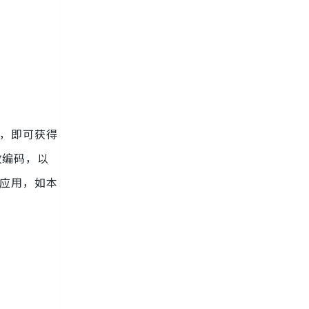
，即可获得
政编码，以
型应用，如本