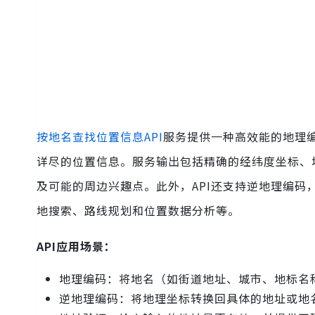
按地名查找位置信息API
服务提供一种高效能的地理
详尽的位置信息。服务输出包括精确的经纬度坐标、
及可能的周边兴趣点。此外，API还支持逆地理编
地搜索、路线规划和位置数据分析等。
API应用场景：
地理编码：将地名（如街道地址、城市、地标名
逆地理编码：将地理坐标转换回具体的地址或地