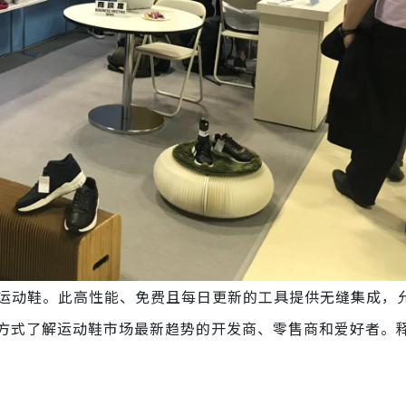
运动鞋。此高性能、免费且每日更新的工具提供无缝集成，
式了解运动鞋市场最新趋势的开发商、零售商和爱好者。释放