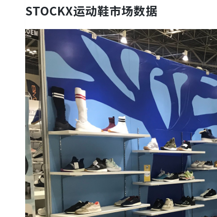
STOCKX运动鞋市场数据