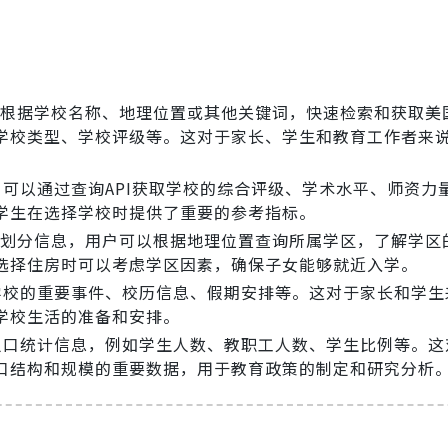
可以根据学校名称、地理位置或其他关键词，快速检索和获取美国
学校类型、学校评级等。这对于家长、学生和教育工作者来
户可以通过查询API获取学校的综合评级、学术水平、师资力
学生在选择学校时提供了重要的参考指标。
学区划分信息，用户可以根据地理位置查询所属学区，了解学区
选择住房时可以考虑学区因素，确保子女能够就近入学。
询学校的重要事件、校历信息、假期安排等。这对于家长和学生
学校生活的准备和安排。
的人口统计信息，例如学生人数、教职工人数、学生比例等。这
口结构和规模的重要数据，用于教育政策的制定和研究分析