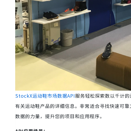
StockX运动鞋市场数据API
服务轻松探索数以千计的
有关运动鞋产品的详细信息。非常适合寻找快速可靠方
数据的力量，提升您的项目和应用程序。
API应用场景：